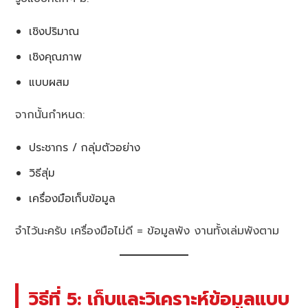
เชิงปริมาณ
เชิงคุณภาพ
แบบผสม
จากนั้นกำหนด:
ประชากร / กลุ่มตัวอย่าง
วิธีสุ่ม
เครื่องมือเก็บข้อมูล
จำไว้นะครับ เครื่องมือไม่ดี = ข้อมูลพัง งานทั้งเล่มพังตาม
วิธีที่ 5: เก็บและวิเคราะห์ข้อมูลแบบ