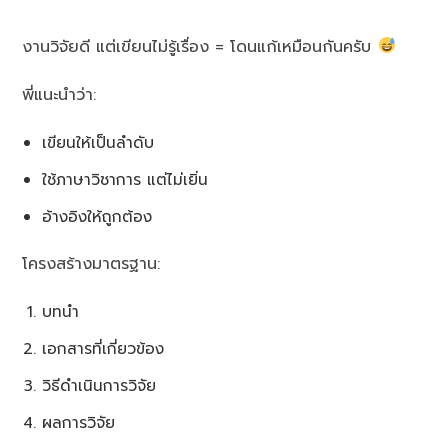
งานวิจัยดี แต่เขียนไม่รู้เรื่อง = โดนแก้เหมือนกันครับ
พี่แนะนำว่า:
เขียนให้เป็นลำดับ
ใช้ภาษาวิชาการ แต่ไม่เยิ่น
อ้างอิงให้ถูกต้อง
โครงสร้างมาตรฐาน:
บทนำ
เอกสารที่เกี่ยวข้อง
วิธีดำเนินการวิจัย
ผลการวิจัย