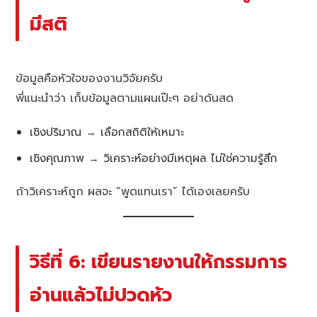
มีสติ
ข้อมูลคือหัวใจของงานวิจัยครับ
พี่แนะนำว่า เก็บข้อมูลตามแผนเป๊ะๆ อย่าด้นสด
เชิงปริมาณ → เลือกสถิติให้เหมาะ
เชิงคุณภาพ → วิเคราะห์อย่างมีเหตุผล ไม่ใช่ความรู้สึก
ถ้าวิเคราะห์ถูก ผลจะ “พูดแทนเรา” ได้เองเลยครับ
วิธีที่ 6: เขียนรายงานให้กรรมการ
อ่านแล้วไม่ปวดหัว