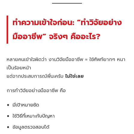
ทำความเข้าใจก่อน: “ทำวิจัยอย่าง
มืออาชีพ” จริงๆ คืออะไร?
หลายคนเข้าใจผิดว่า งานวิจัยมืออาชีพ = ใช้ศัพท์ยากๆ หนา
เป็นร้อยหน้า
แต่จากประสบการณ์พี่นะครับ
ไม่ใช่เลย
การทำวิจัยอย่างมืออาชีพ คือ
มีเป้าหมายชัด
ใช้วิธีที่เหมาะกับปัญหา
ข้อมูลตรวจสอบได้