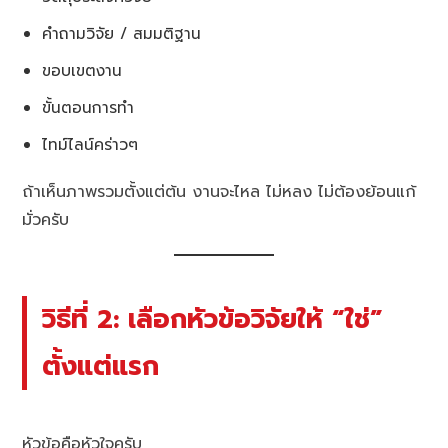
คำถามวิจัย / สมมติฐาน
ขอบเขตงาน
ขั้นตอนการทำ
ไทม์ไลน์คร่าวๆ
ถ้าเห็นภาพรวมตั้งแต่ต้น งานจะไหล ไม่หลง ไม่ต้องย้อนแก้
มั่วครับ
วิธีที่ 2: เลือกหัวข้อวิจัยให้ “ใช่”
ตั้งแต่แรก
หัวข้อคือหัวใจครับ