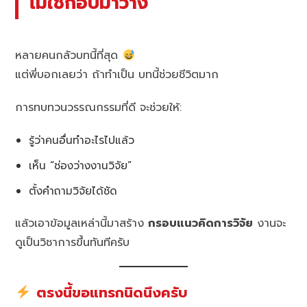
ไม่ใช่ก็อปมาวาง
หลายคนกลัวบทนี้ที่สุด
แต่พี่บอกเลยว่า ถ้าทำเป็น บทนี้ช่วยชีวิตมาก
การทบทวนวรรณกรรมที่ดี จะช่วยให้:
รู้ว่าคนอื่นทำอะไรไปแล้ว
เห็น “ช่องว่างงานวิจัย”
ตั้งคำถามวิจัยได้ชัด
แล้วเอาข้อมูลเหล่านี้มาสร้าง
กรอบแนวคิดการวิจัย
งานจะ
ดูเป็นวิชาการขึ้นทันทีครับ
ตรงนี้ขอแทรกนิดนึงครับ