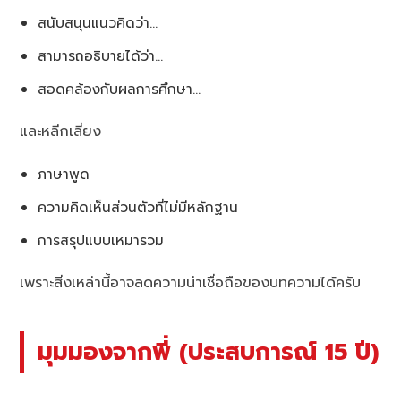
สนับสนุนแนวคิดว่า…
สามารถอธิบายได้ว่า…
สอดคล้องกับผลการศึกษา…
และหลีกเลี่ยง
ภาษาพูด
ความคิดเห็นส่วนตัวที่ไม่มีหลักฐาน
การสรุปแบบเหมารวม
เพราะสิ่งเหล่านี้อาจลดความน่าเชื่อถือของบทความได้ครับ
มุมมองจากพี่ (ประสบการณ์ 15 ปี)