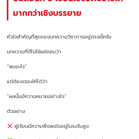
มากกว่าเชิงบรรยาย
หัวใจสำคัญที่สุดของบทความวิชาการอยู่ตรงนี้ครับ
บทความที่ดีไม่ใช่แค่ตอบว่า
“พบอะไร”
แต่ต้องตอบให้ได้ว่า
“ผลนั้นมีความหมายอย่างไร”
ตัวอย่าง
ผู้เรียนมีความพึงพอใจอยู่ในระดับสูง