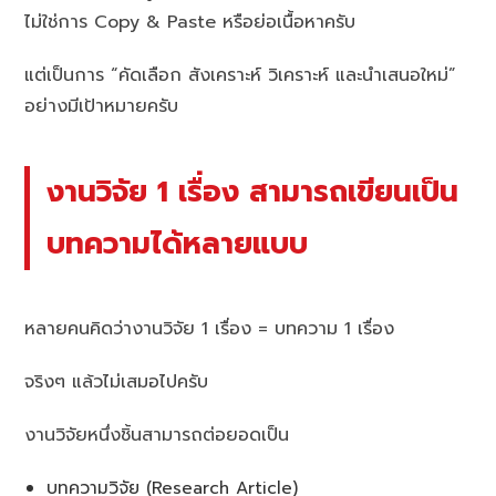
ไม่ใช่การ Copy & Paste หรือย่อเนื้อหาครับ
แต่เป็นการ “คัดเลือก สังเคราะห์ วิเคราะห์ และนำเสนอใหม่”
อย่างมีเป้าหมายครับ
งานวิจัย 1 เรื่อง สามารถเขียนเป็น
บทความได้หลายแบบ
หลายคนคิดว่างานวิจัย 1 เรื่อง = บทความ 1 เรื่อง
จริงๆ แล้วไม่เสมอไปครับ
งานวิจัยหนึ่งชิ้นสามารถต่อยอดเป็น
บทความวิจัย (Research Article)