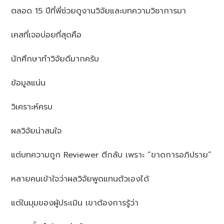
ตลอด 15 ปีที่พี่ช่วยดูงานวิจัยและบทความวิชาการมา
เคสที่เจอบ่อยที่สุดคือ
นักศึกษาทำวิจัยดีมากครับ
ข้อมูลแน่น
วิเคราะห์ครบ
ผลวิจัยน่าสนใจ
แต่บทความถูก Reviewer ตีกลับ เพราะ “ขาดการอภิปราย”
หลายคนเข้าใจว่าผลวิจัยพูดแทนตัวเองได้
แต่ในมุมของผู้ประเมิน เขาต้องการรู้ว่า