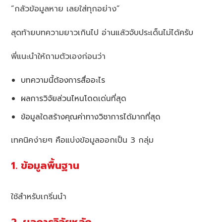
“กลัวข้อมูลหาย เลยใส่ทุกอย่าง”
สุดท้ายบทความยาวเกินไป อ่านแล้วจับประเด็นไม่ได้ครับ
พี่แนะนำให้ถามตัวเองก่อนว่า
บทความนี้ต้องการสื่ออะไร
ผลการวิจัยส่วนไหนโดดเด่นที่สุด
ข้อมูลใดสร้างคุณค่าทางวิชาการได้มากที่สุด
เทคนิคง่ายๆ คือแบ่งข้อมูลออกเป็น 3 กลุ่ม
1. ข้อมูลพื้นฐาน
ใช้สำหรับเกริ่นนำ