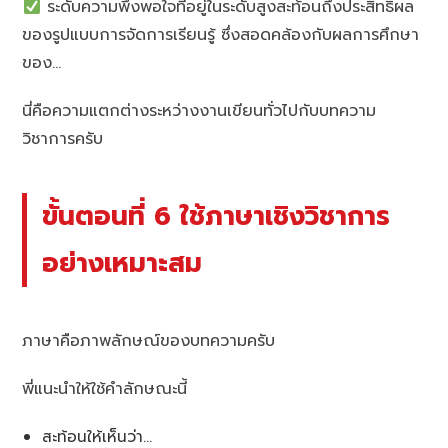
ระดับความพึงพอใจที่อยู่ในระดับสูงสะท้อนถึงประสิทธิผล
ของรูปแบบการจัดการเรียนรู้ ซึ่งสอดคล้องกับผลการศึกษา
ของ…
นี่คือความแตกต่างระหว่างงานเขียนทั่วไปกับบทความ
วิชาการครับ
ขั้นตอนที่ 6 ใช้ภาษาเชิงวิชาการ
อย่างเหมาะสม
ภาษาคือภาพลักษณ์ของบทความครับ
พี่แนะนำให้ใช้คำลักษณะนี้
สะท้อนให้เห็นว่า…