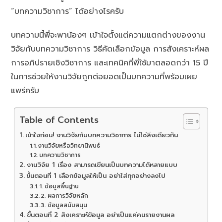
“บทความวิชาการ” ได้อย่างไรครับ
บทความนี้พี่จะพาน้องๆ เข้าใจตั้งแต่ความแตกต่างของงาน
วิจัยกับบทความวิชาการ วิธีคัดเลือกข้อมูล การสังเคราะห์ผล
การอภิปรายเชิงวิชาการ และเทคนิคที่พี่ใช้มาตลอดกว่า 15 ปี
ในการช่วยให้งานวิจัยถูกต่อยอดเป็นบทความที่พร้อมเผย
แพร่ครับ
Table of Contents
เข้าใจก่อน! งานวิจัยกับบทความวิชาการ ไม่ใช่สิ่งเดียวกัน
งานวิจัยหรือวิทยานิพนธ์
บทความวิชาการ
งานวิจัย 1 เรื่อง สามารถเขียนเป็นบทความได้หลายแบบ
ขั้นตอนที่ 1 เลือกข้อมูลให้เป็น อย่าใส่ทุกอย่างลงไป
1. ข้อมูลพื้นฐาน
2. ผลการวิจัยหลัก
3. ข้อมูลสนับสนุน
ขั้นตอนที่ 2 สังเคราะห์ข้อมูล อย่าเป็นแค่คนรายงานผล