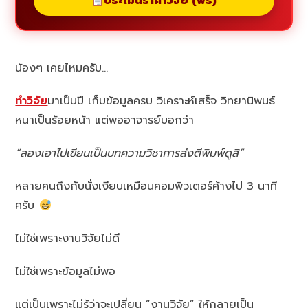
ประเมินราคาวิจัย (ฟรี)
น้องๆ เคยไหมครับ…
ทำวิจัย
มาเป็นปี เก็บข้อมูลครบ วิเคราะห์เสร็จ วิทยานิพนธ์
หนาเป็นร้อยหน้า แต่พออาจารย์บอกว่า
“ลองเอาไปเขียนเป็นบทความวิชาการส่งตีพิมพ์ดูสิ”
หลายคนถึงกับนั่งเงียบเหมือนคอมพิวเตอร์ค้างไป 3 นาที
ครับ
ไม่ใช่เพราะงานวิจัยไม่ดี
ไม่ใช่เพราะข้อมูลไม่พอ
แต่เป็นเพราะไม่รู้ว่าจะเปลี่ยน “งานวิจัย” ให้กลายเป็น