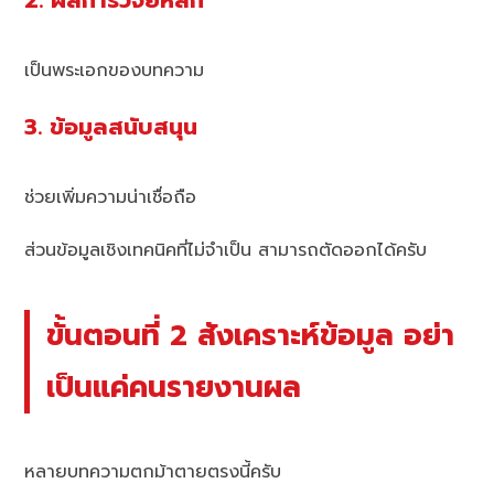
2. ผลการวิจัยหลัก
เป็นพระเอกของบทความ
3. ข้อมูลสนับสนุน
ช่วยเพิ่มความน่าเชื่อถือ
ส่วนข้อมูลเชิงเทคนิคที่ไม่จำเป็น สามารถตัดออกได้ครับ
ขั้นตอนที่ 2 สังเคราะห์ข้อมูล อย่า
เป็นแค่คนรายงานผล
หลายบทความตกม้าตายตรงนี้ครับ