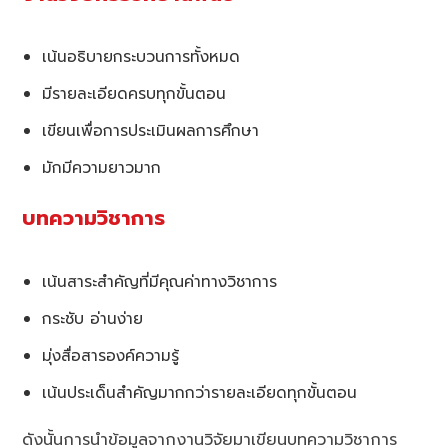
เน้นอธิบายกระบวนการทั้งหมด
มีรายละเอียดครบทุกขั้นตอน
เขียนเพื่อการประเมินผลการศึกษา
มักมีความยาวมาก
บทความวิชาการ
เน้นสาระสำคัญที่มีคุณค่าทางวิชาการ
กระชับ อ่านง่าย
มุ่งสื่อสารองค์ความรู้
เน้นประเด็นสำคัญมากกว่ารายละเอียดทุกขั้นตอน
ดังนั้นการนำข้อมูลจากงานวิจัยมาเขียนบทความวิชาการ