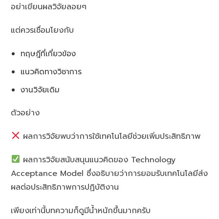
อย่าเขียนผลวิจัยลอยๆ
แต่ควรเชื่อมโยงกับ
ทฤษฎีที่เกี่ยวข้อง
แนวคิดทางวิชาการ
งานวิจัยเดิม
ตัวอย่าง
ผลการวิจัยพบว่าการใช้เทคโนโลยีช่วยเพิ่มประสิทธิภาพ
ผลการวิจัยสนับสนุนแนวคิดของ Technology
Acceptance Model ซึ่งอธิบายว่าการยอมรับเทคโนโลยีส่ง
ผลต่อประสิทธิภาพการปฏิบัติงาน
เพียงเท่านี้บทความก็ดูมีน้ำหนักขึ้นมากครับ