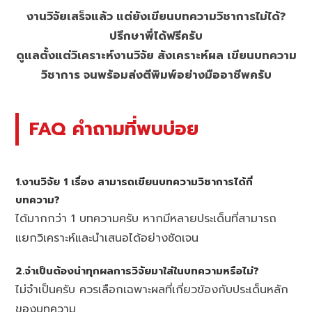
งานวิจัยเสร็จแล้ว แต่ยังเขียนบทความวิชาการไม่ได้?
ปรึกษาพี่ได้ฟรีครับ
ดูแลตั้งแต่วิเคราะห์งานวิจัย สังเคราะห์ผล เขียนบทความ
วิชาการ จนพร้อมส่งตีพิมพ์อย่างมืออาชีพครับ
FAQ คำถามที่พบบ่อย
1.งานวิจัย 1 เรื่อง สามารถเขียนบทความวิชาการได้กี่
บทความ?
ได้มากกว่า 1 บทความครับ หากมีหลายประเด็นที่สามารถ
แยกวิเคราะห์และนำเสนอได้อย่างชัดเจน
2.จำเป็นต้องนำทุกผลการวิจัยมาใส่ในบทความหรือไม่?
ไม่จำเป็นครับ ควรเลือกเฉพาะผลที่เกี่ยวข้องกับประเด็นหลัก
ของบทความ