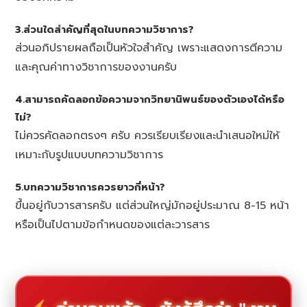
3.ส่วนใดสำคัญที่สุดในบทความวิชาการ?
ส่วนอภิปรายผลถือเป็นหัวใจสำคัญ เพราะแสดงการตีความ
และคุณค่าทางวิชาการของงานครับ
4.สามารถคัดลอกข้อความจากวิทยานิพนธ์ของตัวเองได้หรือ
ไม่?
ไม่ควรคัดลอกตรงๆ ครับ ควรเรียบเรียงและนำเสนอใหม่ให้
เหมาะกับรูปแบบบทความวิชาการ
5.บทความวิชาการควรยาวกี่หน้า?
ขึ้นอยู่กับวารสารครับ แต่ส่วนใหญ่มักอยู่ประมาณ 8-15 หน้า
หรือเป็นไปตามข้อกำหนดของแต่ละวารสาร