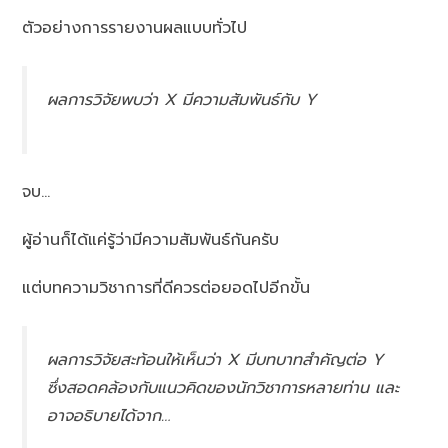
ตัวอย่างการรายงานผลแบบทั่วไป
ผลการวิจัยพบว่า X มีความสัมพันธ์กับ Y
จบ…
ผู้อ่านก็ได้แค่รู้ว่ามีความสัมพันธ์กันครับ
แต่บทความวิชาการที่ดีควรต่อยอดไปอีกขั้น
ผลการวิจัยสะท้อนให้เห็นว่า X มีบทบาทสำคัญต่อ Y
ซึ่งสอดคล้องกับแนวคิดของนักวิชาการหลายท่าน และ
อาจอธิบายได้จาก…