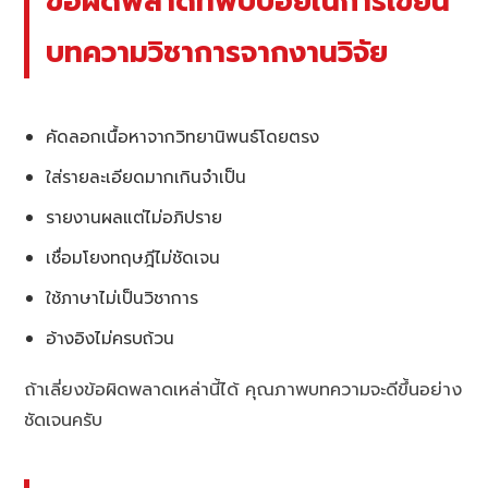
ข้อผิดพลาดที่พบบ่อยในการเขียน
บทความวิชาการจากงานวิจัย
คัดลอกเนื้อหาจากวิทยานิพนธ์โดยตรง
ใส่รายละเอียดมากเกินจำเป็น
รายงานผลแต่ไม่อภิปราย
เชื่อมโยงทฤษฎีไม่ชัดเจน
ใช้ภาษาไม่เป็นวิชาการ
อ้างอิงไม่ครบถ้วน
ถ้าเลี่ยงข้อผิดพลาดเหล่านี้ได้ คุณภาพบทความจะดีขึ้นอย่าง
ชัดเจนครับ