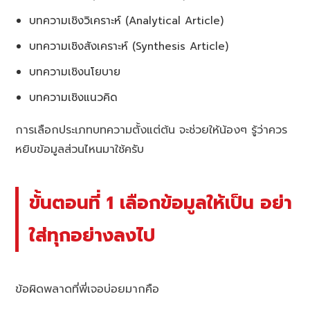
บทความเชิงวิเคราะห์ (Analytical Article)
บทความเชิงสังเคราะห์ (Synthesis Article)
บทความเชิงนโยบาย
บทความเชิงแนวคิด
การเลือกประเภทบทความตั้งแต่ต้น จะช่วยให้น้องๆ รู้ว่าควร
หยิบข้อมูลส่วนไหนมาใช้ครับ
ขั้นตอนที่ 1 เลือกข้อมูลให้เป็น อย่า
ใส่ทุกอย่างลงไป
ข้อผิดพลาดที่พี่เจอบ่อยมากคือ