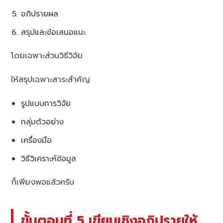
อภิปรายผล
สรุปและข้อเสนอแนะ
โดยเฉพาะส่วนวิธีวิจัย
ให้สรุปเฉพาะสาระสำคัญ
รูปแบบการวิจัย
กลุ่มตัวอย่าง
เครื่องมือ
วิธีวิเคราะห์ข้อมูล
ก็เพียงพอแล้วครับ
ขั้นตอนที่ 5 เขียนเชิงอภิปรายให้