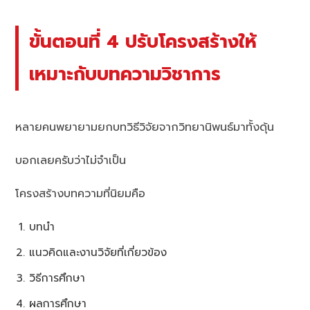
ขั้นตอนที่ 4 ปรับโครงสร้างให้
เหมาะกับบทความวิชาการ
หลายคนพยายามยกบทวิธีวิจัยจากวิทยานิพนธ์มาทั้งดุ้น
บอกเลยครับว่าไม่จำเป็น
โครงสร้างบทความที่นิยมคือ
บทนำ
แนวคิดและงานวิจัยที่เกี่ยวข้อง
วิธีการศึกษา
ผลการศึกษา