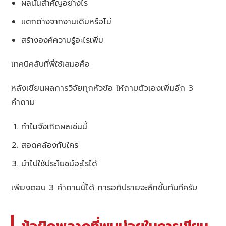
ผลนั้นสำคัญอย่างไร
แตกต่างจากงานเดิมหรือไม่
สร้างองค์ความรู้อะไรเพิ่ม
เทคนิคลับที่พี่ใช้เสมอคือ
หลังเขียนผลการวิจัยทุกหัวข้อ ให้ถามตัวเองเพิ่มอีก 3
คำถาม
ทำไมจึงเกิดผลเช่นนี้
สอดคล้องกับใคร
นำไปใช้ประโยชน์อะไรได้
เพียงตอบ 3 คำถามนี้ได้ การอภิปรายจะลึกขึ้นทันทีครับ