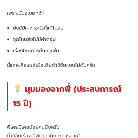
เพราะมันจะบอกว่า
ยังมีปัญหาอะไรที่แก้ไม่จบ
จุดไหนยังไม่มีคำตอบ
เรื่องไหนควรศึกษาเพิ่ม
นี่แหละคือแหล่งไอเดียทำวิจัยแบบไม่ตันครับ
มุมมองจากพี่ (ประสบการณ์
15 ปี)
พี่เคยมีเคสน้องคนนึงครับ
ทำวิจัยเรื่อง “พัฒนาทักษะการอ่าน”