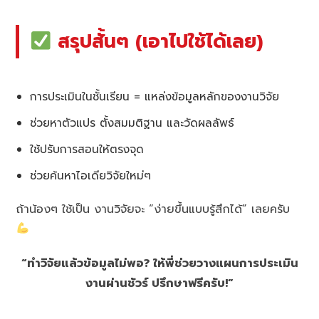
สรุปสั้นๆ (เอาไปใช้ได้เลย)
การประเมินในชั้นเรียน = แหล่งข้อมูลหลักของงานวิจัย
ช่วยหาตัวแปร ตั้งสมมติฐาน และวัดผลลัพธ์
ใช้ปรับการสอนให้ตรงจุด
ช่วยค้นหาไอเดียวิจัยใหม่ๆ
ถ้าน้องๆ ใช้เป็น งานวิจัยจะ “ง่ายขึ้นแบบรู้สึกได้” เลยครับ
“ทำวิจัยแล้วข้อมูลไม่พอ? ให้พี่ช่วยวางแผนการประเมิน
งานผ่านชัวร์ ปรึกษาฟรีครับ!”