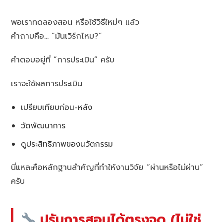
พอเราทดลองสอน หรือใช้วิธีใหม่ๆ แล้ว
คำถามคือ… “มันเวิร์กไหม?”
คำตอบอยู่ที่ “การประเมิน” ครับ
เราจะใช้ผลการประเมิน
เปรียบเทียบก่อน-หลัง
วัดพัฒนาการ
ดูประสิทธิภาพของนวัตกรรม
นี่แหละคือหลักฐานสำคัญที่ทำให้งานวิจัย “ผ่านหรือไม่ผ่าน”
ครับ
ปรับการสอนได้ตรงจุด (ไม่ใช่