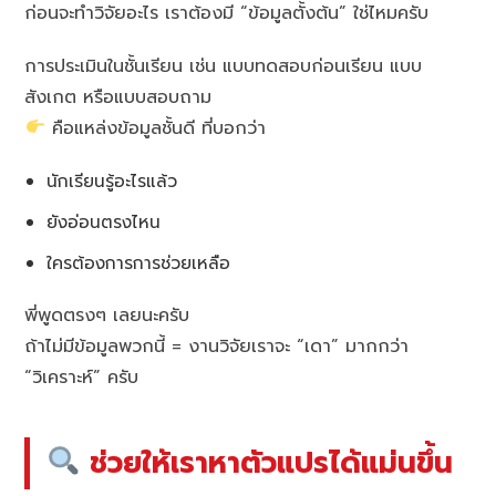
ก่อนจะทำวิจัยอะไร เราต้องมี “ข้อมูลตั้งต้น” ใช่ไหมครับ
การประเมินในชั้นเรียน เช่น แบบทดสอบก่อนเรียน แบบ
สังเกต หรือแบบสอบถาม
คือแหล่งข้อมูลชั้นดี ที่บอกว่า
นักเรียนรู้อะไรแล้ว
ยังอ่อนตรงไหน
ใครต้องการการช่วยเหลือ
พี่พูดตรงๆ เลยนะครับ
ถ้าไม่มีข้อมูลพวกนี้ = งานวิจัยเราจะ “เดา” มากกว่า
“วิเคราะห์” ครับ
ช่วยให้เราหาตัวแปรได้แม่นขึ้น