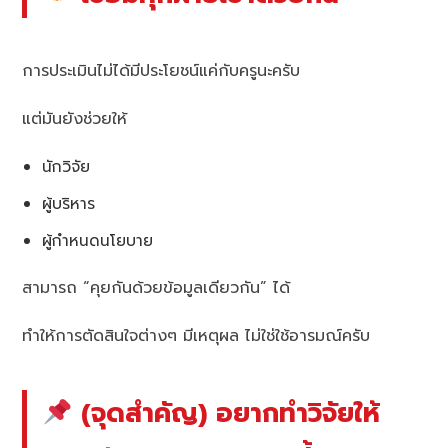
การประเมินไม่ได้มีประโยชน์แค่กับครูนะครับ
แต่มันยังช่วยให้
นักวิจัย
ผู้บริหาร
ผู้กำหนดนโยบาย
สามารถ “คุยกันด้วยข้อมูลเดียวกัน” ได้
ทำให้การตัดสินใจต่างๆ มีเหตุผล ไม่ใช่ใช้อารมณ์ครับ
(จุดสำคัญ) อยากทำวิจัยให้