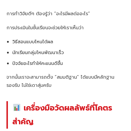
การทำวิจัยดีๆ ต้องรู้ว่า “อะไรมีผลต่ออะไร”
การประเมินในชั้นเรียนจะช่วยให้เราเห็นว่า
วิธีสอนแบบไหนได้ผล
นักเรียนกลุ่มไหนพัฒนาเร็ว
ปัจจัยอะไรทำให้คะแนนดีขึ้น
จากนั้นเราจะสามารถตั้ง “สมมติฐาน” ได้แบบมีหลักฐาน
รองรับ ไม่ใช่เดาสุ่มครับ
เครื่องมือวัดผลลัพธ์ที่โคตร
สำคัญ