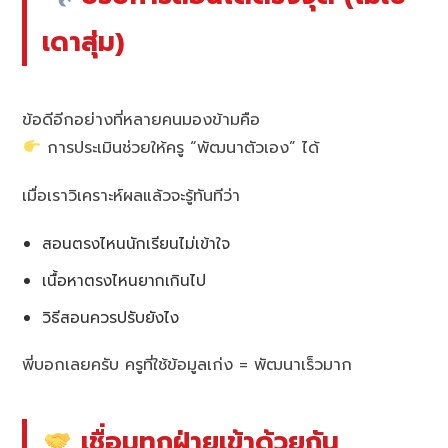
เดาสุ่ม)
ข้อดีอีกอย่างที่หลายคนมองข้ามคือ
การประเมินช่วยให้ครู “พัฒนาตัวเอง” ได้
เมื่อเราวิเคราะห์ผลแล้วจะรู้ทันทีว่า
สอนตรงไหนนักเรียนไม่เข้าใจ
เนื้อหาตรงไหนยากเกินไป
วิธีสอนควรปรับยังไง
พี่บอกเลยครับ ครูที่ใช้ข้อมูลเก่ง = พัฒนาเร็วมาก
เชื่อมทุกฝ่ายเข้าด้วยกัน