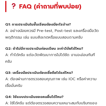
FAQ (คำถามที่พบบ่อย)
Q1: การประเมินในชั้นเรียนต้องมีอะไรบ้าง?
A: อย่างน้อยควรมี Pre-test, Post-test และเครื่องมือวัด
พฤติกรรม เช่น แบบสังเกตหรือแบบสอบถามครับ
Q2: ถ้าไม่มีการประเมินก่อนเรียน จะทำวิจัยได้ไหม?
A: ทำได้ครับ แต่จะวัดพัฒนาการไม่ได้ชัด งานจะอ่อนทันที
ครับ
Q3: เครื่องมือประเมินต้องเชื่อถือได้แค่ไหน?
A: ต้องผ่านการตรวจสอบคุณภาพ เช่น IOC หรือค่าความ
เชื่อมั่นครับ
Q4: ใช้แบบประเมินของคนอื่นได้ไหม?
A: ใช้ได้ครับ แต่ต้องตรวจสอบความเหมาะสมกับบริบทของ