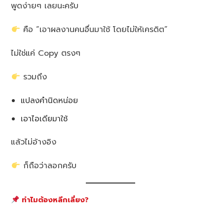
พูดง่ายๆ เลยนะครับ
คือ “เอาผลงานคนอื่นมาใช้ โดยไม่ให้เครดิต”
ไม่ใช่แค่ Copy ตรงๆ
รวมถึง
แปลงคำนิดหน่อย
เอาไอเดียมาใช้
แล้วไม่อ้างอิง
ก็ถือว่าลอกครับ
ทำไมต้องหลีกเลี่ยง?