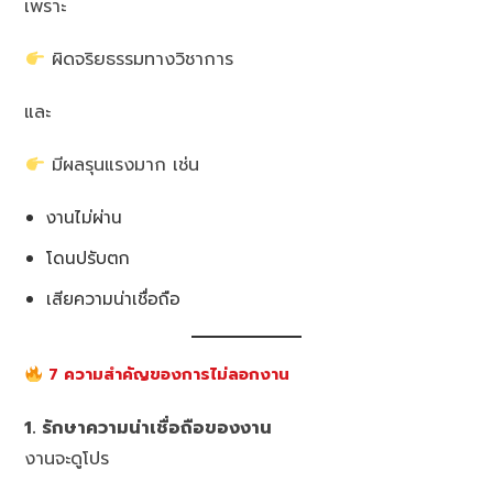
เพราะ
ผิดจริยธรรมทางวิชาการ
และ
มีผลรุนแรงมาก เช่น
งานไม่ผ่าน
โดนปรับตก
เสียความน่าเชื่อถือ
7 ความสำคัญของการไม่ลอกงาน
1. รักษาความน่าเชื่อถือของงาน
งานจะดูโปร