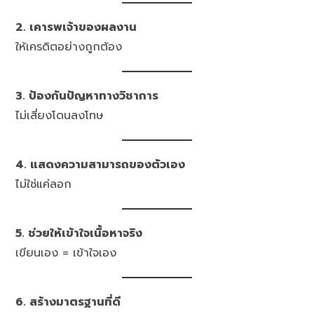
2. เคารพเจ้าของผลงาน
ให้เครดิตอย่างถูกต้อง
3. ป้องกันปัญหาทางวิชาการ
ไม่เสี่ยงโดนลงโทษ
4. แสดงความสามารถของตัวเอง
ไม่ใช่แค่ลอก
5. ช่วยให้เข้าใจเนื้อหาจริง
เขียนเอง = เข้าใจเอง
6. สร้างมาตรฐานที่ดี