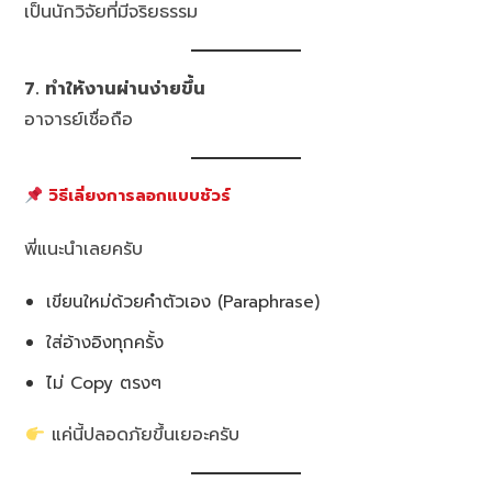
เป็นนักวิจัยที่มีจริยธรรม
7. ทำให้งานผ่านง่ายขึ้น
อาจารย์เชื่อถือ
วิธีเลี่ยงการลอกแบบชัวร์
พี่แนะนำเลยครับ
เขียนใหม่ด้วยคำตัวเอง (Paraphrase)
ใส่อ้างอิงทุกครั้ง
ไม่ Copy ตรงๆ
แค่นี้ปลอดภัยขึ้นเยอะครับ