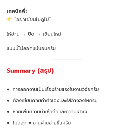
เทคนิคพี่:
“อย่าเขียนไปดูไป”
ให้อ่าน → ปิด → เขียนใหม่
แบบนี้ไม่ลอกแน่นอนครับ
Summary (สรุป)
การลอกงานเป็นเรื่องร้ายแรงในงานวิจัยครับ
ต้องเขียนด้วยคำตัวเองและใส่อ้างอิงให้ครบ
ช่วยเพิ่มความน่าเชื่อถือและความเข้าใจ
ไม่ลอก = งานผ่านง่ายขึ้นครับ