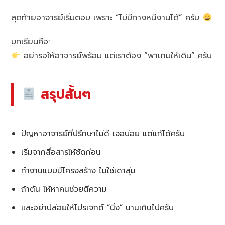
สุดท้ายอาจารย์เริ่มตอบ เพราะ “ไม่มีทางหนีงานได้” ครับ
บทเรียนคือ:
อย่ารอให้อาจารย์พร้อม แต่เราต้อง “พาเกมให้เดิน” ครับ
สรุปสั้นๆ
ปัญหาอาจารย์ที่ปรึกษาไม่ดี เจอบ่อย แต่แก้ได้ครับ
เริ่มจากสื่อสารให้ชัดก่อน
ทำงานแบบมีโครงสร้าง ไม่ใช่เดาสุ่ม
ถ้าตัน ให้หาคนช่วยตีความ
และอย่าปล่อยให้โปรเจกต์ “นิ่ง” นานเกินไปครับ