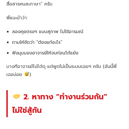
สื่อสารคนละภาษา” ครับ
พี่แนะนำว่า:
ลองคุยตรงๆ แบบสุภาพ ไม่ใช้อารมณ์
ถามให้ชัดว่า “ต้องแก้อะไร”
ฟังมุมมองอาจารย์ให้จบก่อนโต้แย้ง
บางทีอาจารย์ไม่ได้ดุ แต่พูดไม่เป็นระบบเฉยๆ ครับ (อันนี้พี่
เจอบ่อย
)
2. หาทาง “ทำงานร่วมกัน”
ไม่ใช่สู้กัน