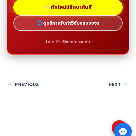
ทักไลน์ปรึกษาทันที
ดูบริการรับทำวิจัยครบวงจร
Line ID: @impressedu
PREVIOUS
NEXT
⇧