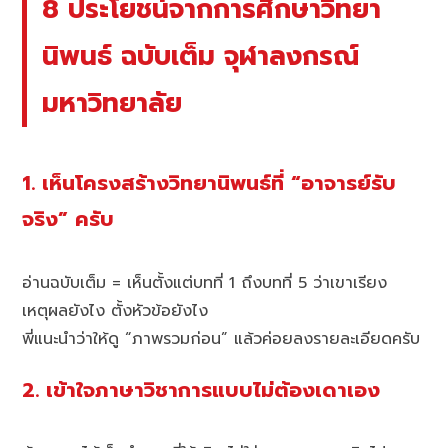
8 ประโยชน์จากการศึกษาวิทยา
นิพนธ์ ฉบับเต็ม จุฬาลงกรณ์
มหาวิทยาลัย
1. เห็นโครงสร้างวิทยานิพนธ์ที่ “อาจารย์รับ
จริง” ครับ
อ่านฉบับเต็ม = เห็นตั้งแต่บทที่ 1 ถึงบทที่ 5 ว่าเขาเรียง
เหตุผลยังไง ตั้งหัวข้อยังไง
พี่แนะนำว่าให้ดู “ภาพรวมก่อน” แล้วค่อยลงรายละเอียดครับ
2. เข้าใจภาษาวิชาการแบบไม่ต้องเดาเอง