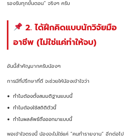
รองรับทุกขั้นตอน” จริงๆ ครับ
2. ได้ฝึกคิดแบบนักวิจัยมือ
อาชีพ (ไม่ใช่แค่ทำให้จบ)
อันนี้สำคัญมากครับน้องๆ
การมีที่ปรึกษาที่ดี จะช่วยให้น้องเข้าใจว่า
ทำไมต้องตั้งสมมติฐานแบบนี้
ทำไมต้องใช้สถิติตัวนี้
ทำไมผลลัพธ์ถึงออกมาแบบนี้
พอเข้าใจตรงนี้ น้องจะไม่ใช่แค่ “คนทำรายงาน” อีกต่อไป