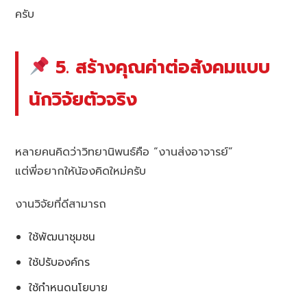
ครับ
5. สร้างคุณค่าต่อสังคมแบบ
นักวิจัยตัวจริง
หลายคนคิดว่าวิทยานิพนธ์คือ “งานส่งอาจารย์”
แต่พี่อยากให้น้องคิดใหม่ครับ
งานวิจัยที่ดีสามารถ
ใช้พัฒนาชุมชน
ใช้ปรับองค์กร
ใช้กำหนดนโยบาย