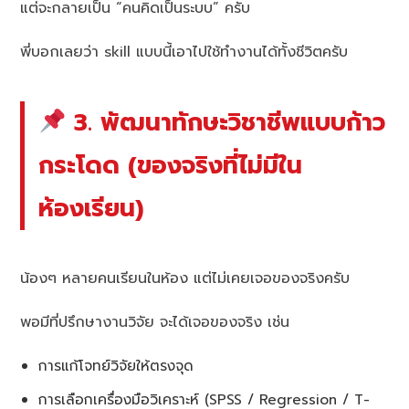
แต่จะกลายเป็น “คนคิดเป็นระบบ” ครับ
พี่บอกเลยว่า skill แบบนี้เอาไปใช้ทำงานได้ทั้งชีวิตครับ
3. พัฒนาทักษะวิชาชีพแบบก้าว
กระโดด (ของจริงที่ไม่มีใน
ห้องเรียน)
น้องๆ หลายคนเรียนในห้อง แต่ไม่เคยเจอของจริงครับ
พอมีที่ปรึกษางานวิจัย จะได้เจอของจริง เช่น
การแก้โจทย์วิจัยให้ตรงจุด
การเลือกเครื่องมือวิเคราะห์ (SPSS / Regression / T-