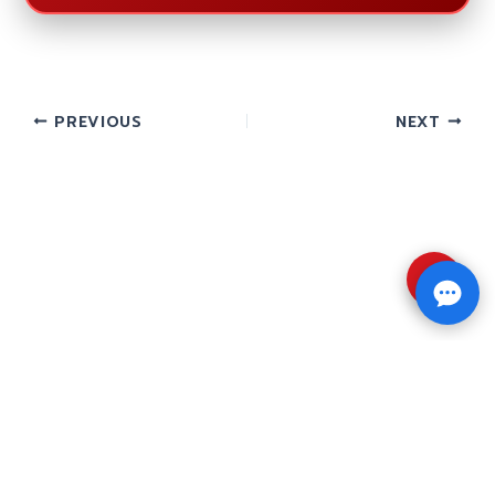
PREVIOUS
NEXT
⇧
Copyright © 2026 รับทำวิจัย รับทำวิทยานิพนธ์ รับ