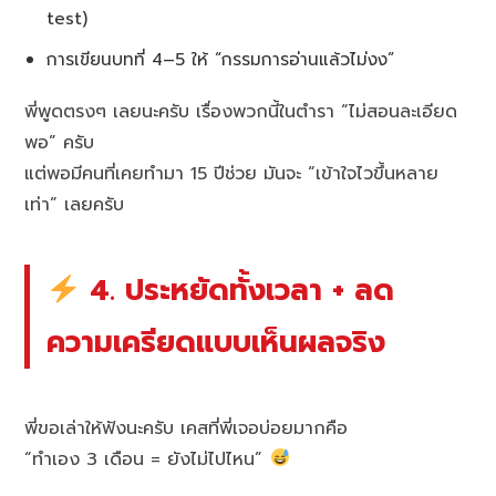
test)
การเขียนบทที่ 4–5 ให้ “กรรมการอ่านแล้วไม่งง”
พี่พูดตรงๆ เลยนะครับ เรื่องพวกนี้ในตำรา “ไม่สอนละเอียด
พอ” ครับ
แต่พอมีคนที่เคยทำมา 15 ปีช่วย มันจะ “เข้าใจไวขึ้นหลาย
เท่า” เลยครับ
4. ประหยัดทั้งเวลา + ลด
ความเครียดแบบเห็นผลจริง
พี่ขอเล่าให้ฟังนะครับ เคสที่พี่เจอบ่อยมากคือ
“ทำเอง 3 เดือน = ยังไม่ไปไหน”