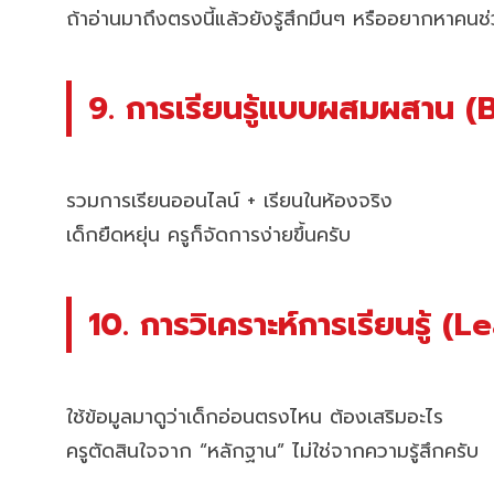
ถ้าอ่านมาถึงตรงนี้แล้วยังรู้สึกมึนๆ หรืออยากหาคน
9. การเรียนรู้แบบผสมผสาน 
รวมการเรียนออนไลน์ + เรียนในห้องจริง
เด็กยืดหยุ่น ครูก็จัดการง่ายขึ้นครับ
10. การวิเคราะห์การเรียนรู้ (
ใช้ข้อมูลมาดูว่าเด็กอ่อนตรงไหน ต้องเสริมอะไร
ครูตัดสินใจจาก “หลักฐาน” ไม่ใช่จากความรู้สึกครับ