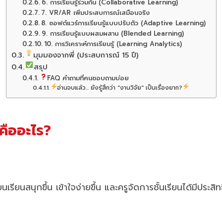
6. การเรียนรู้ร่วมกัน (Collaborative Learning)
7. VR/AR เพิ่มประสบการณ์เสมือนจริง
8. ซอฟต์แวร์การเรียนรู้แบบปรับตัว (Adaptive Learning)
9. การเรียนรู้แบบผสมผสาน (Blended Learning)
10. การวิเคราะห์การเรียนรู้ (Learning Analytics)
มุมมองจากพี่ (ประสบการณ์ 15 ปี)
สรุป
FAQ คำถามที่คนชอบถามบ่อย
อ่านจบแล้ว... ยังรู้สึกว่า "งานวิจัย" เป็นเรื่องยาก?
คืออะไร?
เรียนสนุกขึ้น เข้าใจง่ายขึ้น และครูจัดการชั้นเรียนได้มีประสิ