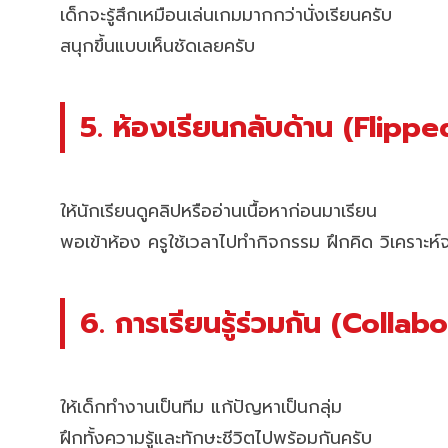
เด็กจะรู้สึกเหมือนเล่นเกมมากกว่านั่งเรียนครับ
สนุกขึ้นแบบเห็นชัดเลยครับ
5. ห้องเรียนกลับด้าน (Flip
ให้นักเรียนดูคลิปหรืออ่านเนื้อหาก่อนมาเรียน
พอเข้าห้อง ครูใช้เวลาไปทำกิจกรรม ฝึกคิด วิเคราะห์
6. การเรียนรู้ร่วมกัน (Colla
ให้เด็กทำงานเป็นทีม แก้ปัญหาเป็นกลุ่ม
ฝึกทั้งความรู้และทักษะชีวิตไปพร้อมกันครับ