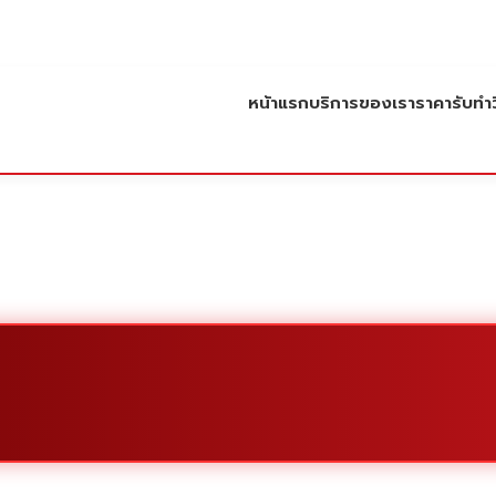
หน้าแรก
บริการของเรา
ราคารับทำว