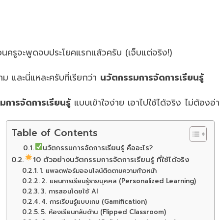
อนครูจะพูดจบประโยคแรกแล้วครับ (เจ็บแต่จริง!)
าม และนี่แหละครับที่เรียกว่า
นวัตกรรมการจัดการเรียนรู้
การจัดการเรียนรู้
แบบเข้าใจง่าย เอาไปใช้ได้จริง ไม่ต้องอ
Table of Contents
นวัตกรรมการจัดการเรียนรู้ คืออะไร?
10 ตัวอย่างนวัตกรรมการจัดการเรียนรู้ ที่ใช้ได้จริง
1. แพลตฟอร์มออนไลน์ติดตามความก้าวหน้า
2. แผนการเรียนรู้รายบุคคล (Personalized Learning)
3. การสอนโดยใช้ AI
4. การเรียนรู้แบบเกม (Gamification)
5. ห้องเรียนกลับด้าน (Flipped Classroom)