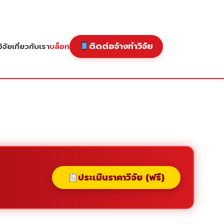
ติดต่อจ้างทำวิจัย
ิจัย
เกี่ยวกับเรา
บล็อก
ประเมินราคาวิจัย (ฟรี)