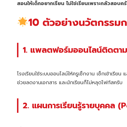
สอนให้เด็กอยากเรียน ไม่ใช่เรียนเพราะกลัวสอบคร
10 ตัวอย่างนวัตกรรมการจ
1. แพลตฟอร์มออนไลน์ติดตาม
โรงเรียนใช้ระบบออนไลน์ให้ครูเช็กงาน เช็กเข้าเรียน แ
ช่วยลดงานเอกสาร และนักเรียนก็ไม่หลุดโฟกัสครับ
2. แผนการเรียนรู้รายบุคคล 