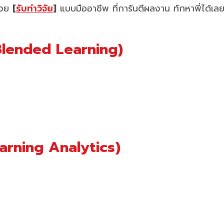
ช่วย
[
รับทำวิจัย
]
แบบมืออาชีพ ที่การันตีผลงาน ทักหาพี่ได้เล
(Blended Learning)
Learning Analytics)