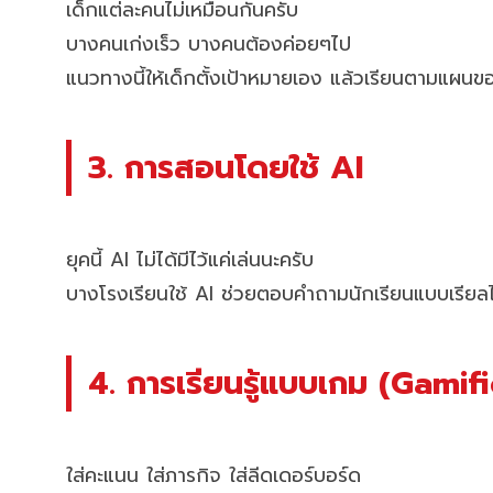
เด็กแต่ละคนไม่เหมือนกันครับ
บางคนเก่งเร็ว บางคนต้องค่อยๆไป
แนวทางนี้ให้เด็กตั้งเป้าหมายเอง แล้วเรียนตามแผนข
3. การสอนโดยใช้ AI
ยุคนี้ AI ไม่ได้มีไว้แค่เล่นนะครับ
บางโรงเรียนใช้ AI ช่วยตอบคำถามนักเรียนแบบเรียลไท
4. การเรียนรู้แบบเกม (Gamif
ใส่คะแนน ใส่ภารกิจ ใส่ลีดเดอร์บอร์ด