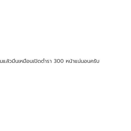
่านแล้วมึนเหมือนเปิดตำรา 300 หน้าแน่นอนครับ