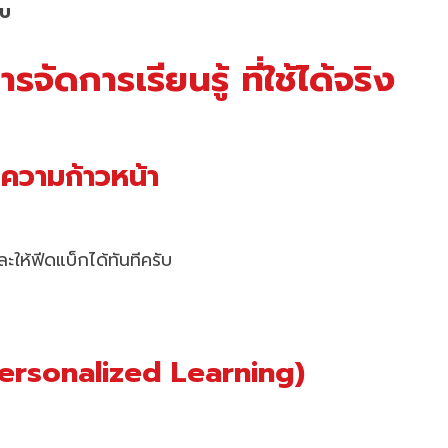
ับ
ัดการเรียนรู้ ที่ใช้ได้จริง
ความก้าวหน้า
ละให้ฟีดแบ็กได้ทันทีครับ
(Personalized Learning)