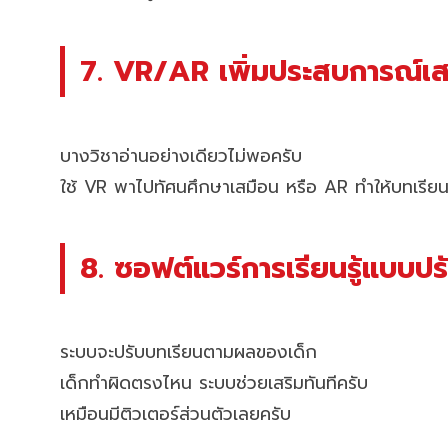
7. VR/AR เพิ่มประสบการณ์เส
บางวิชาอ่านอย่างเดียวไม่พอครับ
ใช้ VR พาไปทัศนศึกษาเสมือน หรือ AR ทำให้บทเรียน “
8. ซอฟต์แวร์การเรียนรู้แบบป
ระบบจะปรับบทเรียนตามผลของเด็ก
เด็กทำผิดตรงไหน ระบบช่วยเสริมทันทีครับ
เหมือนมีติวเตอร์ส่วนตัวเลยครับ