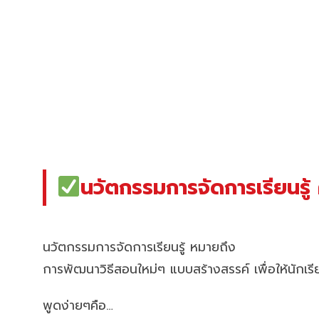
นวัตกรรมการจัดการเรียนรู้ 
นวัตกรรมการจัดการเรียนรู้ หมายถึง
การพัฒนาวิธีสอนใหม่ๆ แบบสร้างสรรค์ เพื่อให้นักเรียน
พูดง่ายๆคือ…