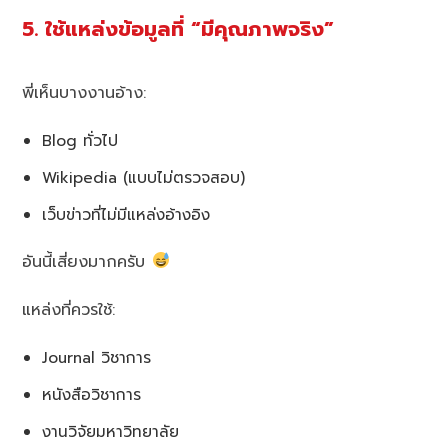
5. ใช้แหล่งข้อมูลที่ “มีคุณภาพจริง”
พี่เห็นบางงานอ้าง:
Blog ทั่วไป
Wikipedia (แบบไม่ตรวจสอบ)
เว็บข่าวที่ไม่มีแหล่งอ้างอิง
อันนี้เสี่ยงมากครับ
แหล่งที่ควรใช้:
Journal วิชาการ
หนังสือวิชาการ
งานวิจัยมหาวิทยาลัย