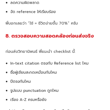
ลดความผิดพลาด
จัด reference ให้เรียบร้อย
พี่บอกเลยว่า “ใช้ = ชีวิตง่ายขึ้น 70%” ครับ
8. ตรวจสอบความสอดคล้องก่อนส่งจริง
ก่อนส่งวิทยานิพนธ์ พี่แนะนำ checklist นี้:
In-text citation ตรงกับ Reference list ไหม
ชื่อผู้เขียนสะกดเหมือนกันไหม
ปีตรงกันไหม
รูปแบบ punctuation ถูกไหม
เรียง A-Z ครบหรือยัง