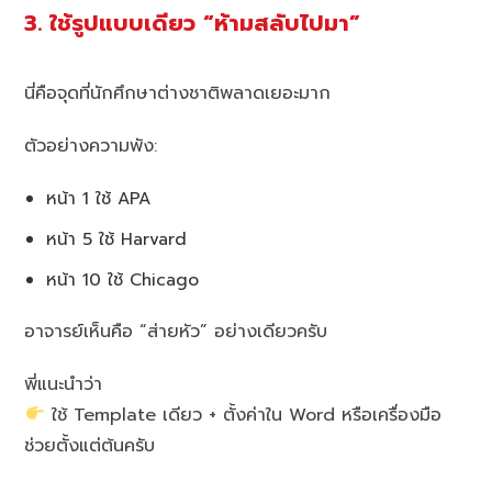
3. ใช้รูปแบบเดียว “ห้ามสลับไปมา”
นี่คือจุดที่นักศึกษาต่างชาติพลาดเยอะมาก
ตัวอย่างความพัง:
หน้า 1 ใช้ APA
หน้า 5 ใช้ Harvard
หน้า 10 ใช้ Chicago
อาจารย์เห็นคือ “ส่ายหัว” อย่างเดียวครับ
พี่แนะนำว่า
ใช้ Template เดียว + ตั้งค่าใน Word หรือเครื่องมือ
ช่วยตั้งแต่ต้นครับ