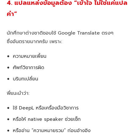
4. แปลแหล่งข้อมูลต้อง “เข้าใจ ไม่ใช่แค่แปล
คำ”
นักศึกษาต่างชาติชอบใช้ Google Translate ตรงๆ
ซึ่งอันตรายมากครับ เพราะ:
ความหมายเพี้ยน
ศัพท์วิชาการผิด
บริบทเปลี่ยน
พี่แนะนำว่า:
ใช้ DeepL หรือเครื่องมือวิชาการ
หรือให้ native speaker ช่วยเช็ก
หรืออ่าน “ความหมายรวม” ก่อนอ้างอิง