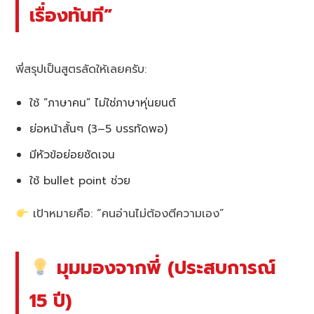
เรื่องทันที”
พี่สรุปเป็นสูตรลัดให้เลยครับ:
ใช้ “ภาษาคน” ไม่ใช่ภาษาหุ่นยนต์
ย่อหน้าสั้นๆ (3–5 บรรทัดพอ)
มีหัวข้อย่อยชัดเจน
ใช้ bullet point ช่วย
เป้าหมายคือ: “คนอ่านไม่ต้องตีความเอง”
มุมมองจากพี่ (ประสบการณ์
15 ปี)