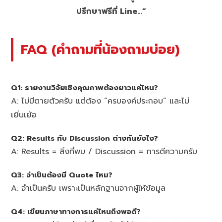
ปรึกษาฟรีที่ Line…”
FAQ (คำถามที่น้องถามบ่อย)
Q1: รายงานวิจัยเชิงคุณภาพต้องยาวแค่ไหน?
A: ไม่มีตายตัวครับ แต่ต้อง “ครบองค์ประกอบ” และไม่
เยิ่นเย้อ
Q2: Results กับ Discussion ต่างกันยังไง?
A: Results = สิ่งที่พบ / Discussion = การตีความครับ
Q3: จำเป็นต้องมี Quote ไหม?
A: จำเป็นครับ เพราะเป็นหลักฐานจากผู้ให้ข้อมูล
Q4: เขียนภาษาทางการแค่ไหนถึงพอดี?