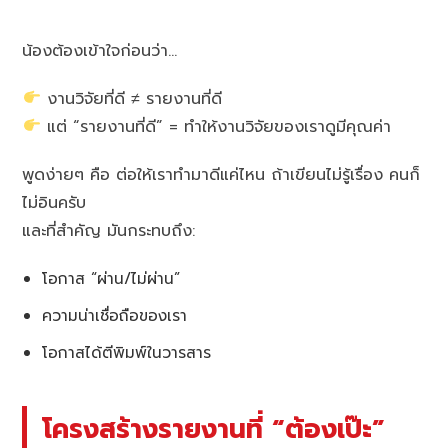
น้องต้องเข้าใจก่อนว่า…
งานวิจัยที่ดี ≠ รายงานที่ดี
แต่ “รายงานที่ดี” = ทำให้งานวิจัยของเราดูมีคุณค่า
พูดง่ายๆ คือ ต่อให้เราทำมาดีแค่ไหน ถ้าเขียนไม่รู้เรื่อง คนก็
ไม่อินครับ
และที่สำคัญ มันกระทบถึง:
โอกาส “ผ่าน/ไม่ผ่าน”
ความน่าเชื่อถือของเรา
โอกาสได้ตีพิมพ์ในวารสาร
โครงสร้างรายงานที่ “ต้องเป๊ะ”