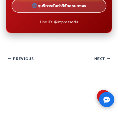
ดูบริการรับทำวิจัยครบวงจร
Line ID: @impressedu
PREVIOUS
NEXT
⇧