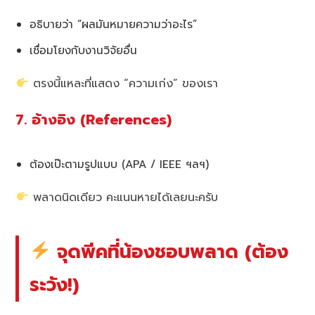
อธิบายว่า “ผลมันหมายความว่าอะไร”
เชื่อมโยงกับงานวิจัยอื่น
ตรงนี้แหละที่แสดง “ความเก่ง” ของเรา
7. อ้างอิง (References)
ต้องเป๊ะตามรูปแบบ (APA / IEEE ฯลฯ)
พลาดนิดเดียว คะแนนหายได้เลยนะครับ
จุดพีคที่น้องชอบพลาด (ต้อง
ระวัง!)