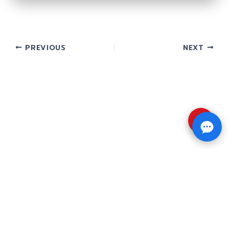
PREVIOUS
NEXT
⇧
Copyright © 2026 รับทำวิจัย รับทำวิทยานิพนธ์ รับ