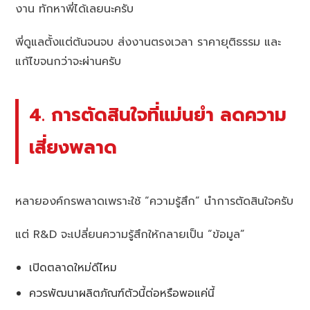
งาน ทักหาพี่ได้เลยนะครับ
พี่ดูแลตั้งแต่ต้นจนจบ ส่งงานตรงเวลา ราคายุติธรรม และ
แก้ไขจนกว่าจะผ่านครับ
4. การตัดสินใจที่แม่นยำ ลดความ
เสี่ยงพลาด
หลายองค์กรพลาดเพราะใช้ “ความรู้สึก” นำการตัดสินใจครับ
แต่ R&D จะเปลี่ยนความรู้สึกให้กลายเป็น “ข้อมูล”
เปิดตลาดใหม่ดีไหม
ควรพัฒนาผลิตภัณฑ์ตัวนี้ต่อหรือพอแค่นี้