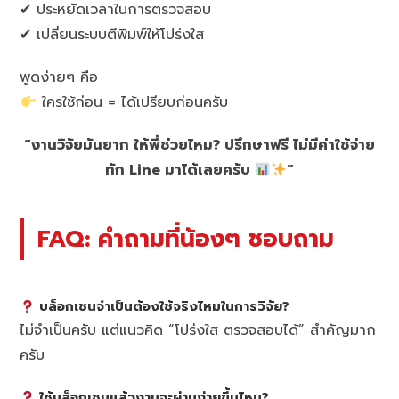
✔ ประหยัดเวลาในการตรวจสอบ
✔ เปลี่ยนระบบตีพิมพ์ให้โปร่งใส
พูดง่ายๆ คือ
ใครใช้ก่อน = ได้เปรียบก่อนครับ
“งานวิจัยมันยาก ให้พี่ช่วยไหม? ปรึกษาฟรี ไม่มีค่าใช้จ่าย
ทัก Line มาได้เลยครับ
”
FAQ: คำถามที่น้องๆ ชอบถาม
บล็อกเชนจำเป็นต้องใช้จริงไหมในการวิจัย?
ไม่จำเป็นครับ แต่แนวคิด “โปร่งใส ตรวจสอบได้” สำคัญมาก
ครับ
ใช้บล็อกเชนแล้วงานจะผ่านง่ายขึ้นไหม?