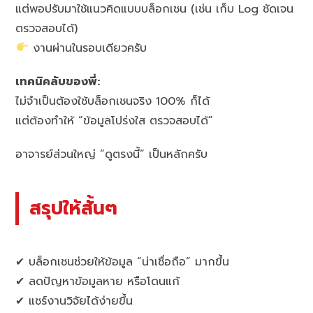
แต่พอปรับมาใช้แนวคิดแบบบล็อกเชน (เช่น เก็บ Log ชัดเจน
ตรวจสอบได้)
งานผ่านในรอบเดียวครับ
เทคนิคลับของพี่:
ไม่จำเป็นต้องใช้บล็อกเชนจริง 100% ก็ได้
แต่ต้องทำให้ “ข้อมูลโปร่งใส ตรวจสอบได้”
อาจารย์ส่วนใหญ่ “ดูตรงนี้” เป็นหลักครับ
สรุปให้สั้นๆ
✔ บล็อกเชนช่วยให้ข้อมูล “น่าเชื่อถือ” มากขึ้น
✔ ลดปัญหาข้อมูลหาย หรือโดนแก้
✔ แชร์งานวิจัยได้ง่ายขึ้น