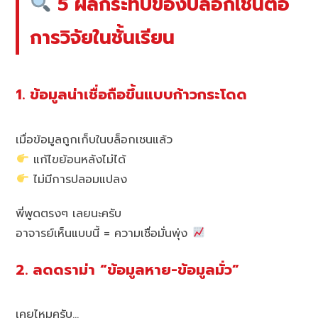
5 ผลกระทบของบล็อกเชนต่อ
การวิจัยในชั้นเรียน
1. ข้อมูลน่าเชื่อถือขึ้นแบบก้าวกระโดด
เมื่อข้อมูลถูกเก็บในบล็อกเชนแล้ว
แก้ไขย้อนหลังไม่ได้
ไม่มีการปลอมแปลง
พี่พูดตรงๆ เลยนะครับ
อาจารย์เห็นแบบนี้ = ความเชื่อมั่นพุ่ง
2. ลดดราม่า “ข้อมูลหาย-ข้อมูลมั่ว”
เคยไหมครับ…