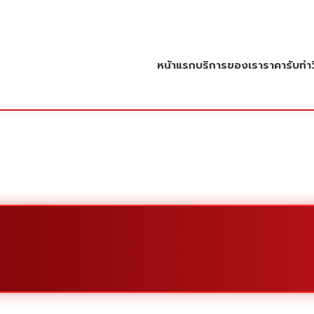
หน้าแรก
บริการของเรา
ราคารับทำว