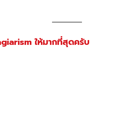
agiarism ให้มากที่สุดครับ