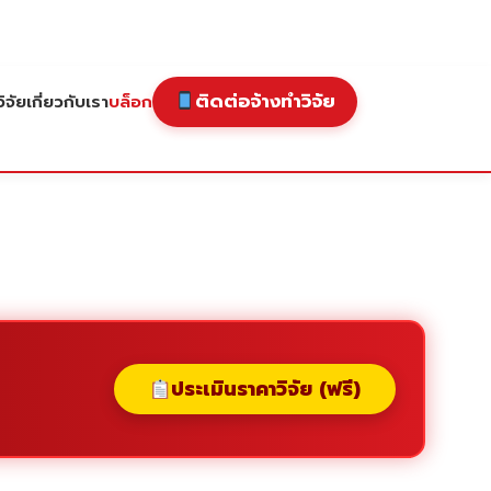
ติดต่อจ้างทำวิจัย
ิจัย
เกี่ยวกับเรา
บล็อก
ประเมินราคาวิจัย (ฟรี)