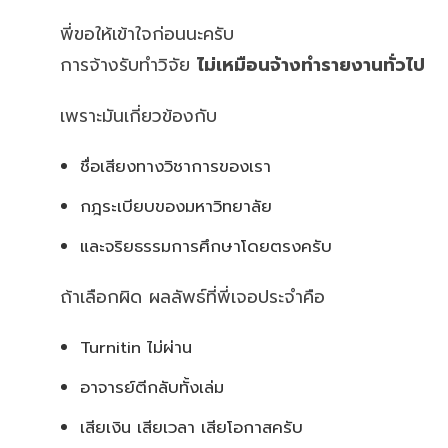
พี่ขอให้เข้าใจก่อนนะครับ
การจ้างรับทำวิจัย
ไม่เหมือนจ้างทำรายงานทั่วไป
เพราะมันเกี่ยวข้องกับ
ชื่อเสียงทางวิชาการของเรา
กฎระเบียบของมหาวิทยาลัย
และจริยธรรมการศึกษาโดยตรงครับ
ถ้าเลือกผิด ผลลัพธ์ที่พี่เจอประจำคือ
Turnitin ไม่ผ่าน
อาจารย์ตีกลับทั้งเล่ม
เสียเงิน เสียเวลา เสียโอกาสครับ