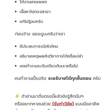
ได้งานเทมเพลต
เนื้อหาไม่ตรงสาขา
แก้ไม่รู้จบครับ
ก่อนจ้าง ลองดูนะครับว่าเขา
มีประสบการณ์จริงไหม
อธิบายเหตุผลเชิงวิชาการได้หรือเปล่า
เคยทำงานระดับเดียวกับเราหรือไม่
คนทำงานเป็นจริง
จะอธิบายได้ทุกขั้นตอน
ครับ
ถ้าอ่านมาถึงตรงนี้แล้วยังรู้สึกมึนๆ
หรืออยากหาคนช่วย
[รับทำวิจัย]
แบบมืออาชีพ