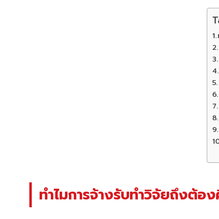
T
ทำไมการจ้างรับทำวิจัยถึงต้องค