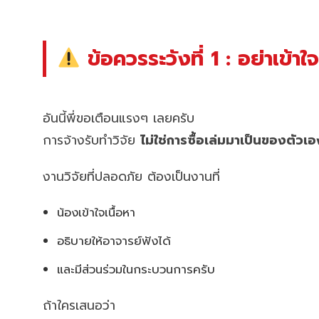
ข้อควรระวังที่ 1 : อย่าเข้าใจ
อันนี้พี่ขอเตือนแรงๆ เลยครับ
การจ้างรับทำวิจัย
ไม่ใช่การซื้อเล่มมาเป็นของตัวเอ
งานวิจัยที่ปลอดภัย ต้องเป็นงานที่
น้องเข้าใจเนื้อหา
อธิบายให้อาจารย์ฟังได้
และมีส่วนร่วมในกระบวนการครับ
ถ้าใครเสนอว่า