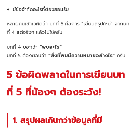
มีข้อจำกัดอะไรที่ต้องยอมรับ
หลายคนเข้าใจผิดว่า บทที่ 5 คือการ “เขียนสรุปใหม่” จากบท
ที่ 4 แต่จริงๆ แล้วไม่ใช่ครับ
บทที่ 4 บอกว่า
“พบอะไร”
บทที่ 5 ต้องตอบว่า
“สิ่งที่พบมีความหมายอย่างไร”
ครับ
5 ข้อผิดพลาดในการเขียนบท
ที่ 5 ที่น้องๆ ต้องระวัง!
1. สรุปผลเกินกว่าข้อมูลที่มี