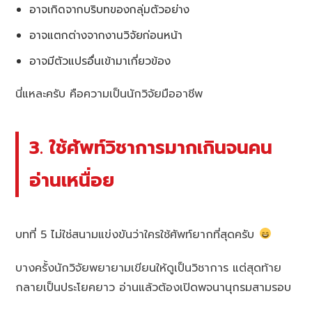
อาจเกิดจากบริบทของกลุ่มตัวอย่าง
อาจแตกต่างจากงานวิจัยก่อนหน้า
อาจมีตัวแปรอื่นเข้ามาเกี่ยวข้อง
นี่แหละครับ คือความเป็นนักวิจัยมืออาชีพ
3. ใช้ศัพท์วิชาการมากเกินจนคน
อ่านเหนื่อย
บทที่ 5 ไม่ใช่สนามแข่งขันว่าใครใช้ศัพท์ยากที่สุดครับ
บางครั้งนักวิจัยพยายามเขียนให้ดูเป็นวิชาการ แต่สุดท้าย
กลายเป็นประโยคยาว อ่านแล้วต้องเปิดพจนานุกรมสามรอบ