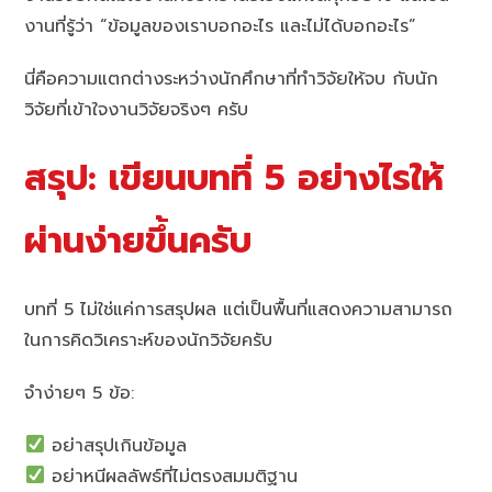
งานที่รู้ว่า “ข้อมูลของเราบอกอะไร และไม่ได้บอกอะไร”
นี่คือความแตกต่างระหว่างนักศึกษาที่ทำวิจัยให้จบ กับนัก
วิจัยที่เข้าใจงานวิจัยจริงๆ ครับ
สรุป: เขียนบทที่ 5 อย่างไรให้
ผ่านง่ายขึ้นครับ
บทที่ 5 ไม่ใช่แค่การสรุปผล แต่เป็นพื้นที่แสดงความสามารถ
ในการคิดวิเคราะห์ของนักวิจัยครับ
จำง่ายๆ 5 ข้อ:
อย่าสรุปเกินข้อมูล
อย่าหนีผลลัพธ์ที่ไม่ตรงสมมติฐาน