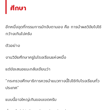
ศึกษา
อีกหนึ่งจุดที่กรรมการมักจับตามอง คือ การนำผลวิจัยไปใช้
กว้างเกินไปครับ
ตัวอย่าง
งานวิจัยศึกษาครูในโรงเรียนแห่งหนึ่ง
แต่ข้อเสนอแนะกลับเขียนว่า
“กระทรวงศึกษาธิการควรนำแนวทางนี้ไปใช้กับโรงเรียนทั่ว
ประเทศ”
แบบนี้อาจใหญ่เกินขอบเขตครับ