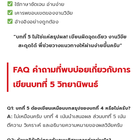
ใช้ภาษาชัดเจน อ่านง่าย
เคารพขอบเขตของงานวิจัย
อ้างอิงอย่างถูกต้อง
“บทที่ 5 ไม่ใช่แค่สรุปผล! เขียนผิดจุดเดียว งานวิจัย
สะดุดได้ พี่ช่วยวางแนวทางให้ผ่านง่ายขึ้นครับ”
FAQ คำถามที่พบบ่อยเกี่ยวกับการ
เขียนบทที่ 5 วิทยานิพนธ์
Q1: บทที่ 5 ต้องเขียนเหมือนบทสรุปของบทที่ 4 หรือไม่ครับ?
A:
ไม่เหมือนครับ บทที่ 4 เน้นนำเสนอผล ส่วนบทที่ 5 เน้น
ตีความ วิเคราะห์ และอธิบายความหมายของผลวิจัยครับ