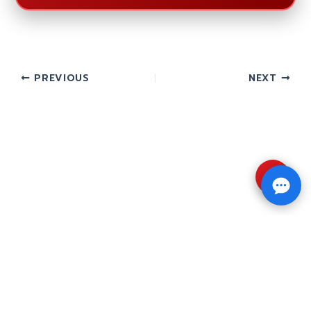
PREVIOUS
NEXT
⇧
Copyright © 2026 รับทำวิจัย รับทำวิทยานิพนธ์ รับ