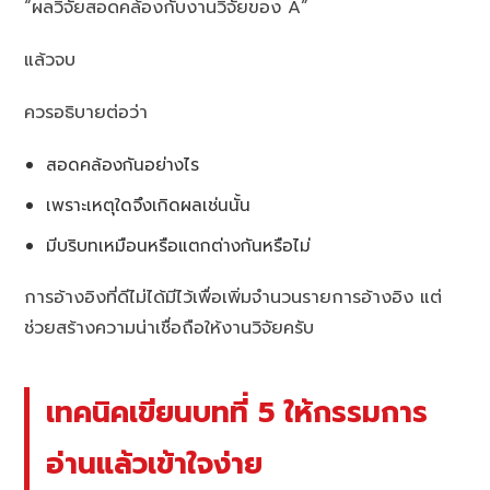
“ผลวิจัยสอดคล้องกับงานวิจัยของ A”
แล้วจบ
ควรอธิบายต่อว่า
สอดคล้องกันอย่างไร
เพราะเหตุใดจึงเกิดผลเช่นนั้น
มีบริบทเหมือนหรือแตกต่างกันหรือไม่
การอ้างอิงที่ดีไม่ได้มีไว้เพื่อเพิ่มจำนวนรายการอ้างอิง แต่
ช่วยสร้างความน่าเชื่อถือให้งานวิจัยครับ
เทคนิคเขียนบทที่ 5 ให้กรรมการ
อ่านแล้วเข้าใจง่าย