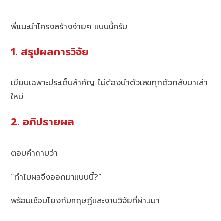
พี่แนะนำโครงสร้างง่ายๆ แบบนี้ครับ
1. สรุปผลการวิจัย
เขียนเฉพาะประเด็นสำคัญ ไม่ต้องนำตัวเลขทุกตัวกลับมาเล่า
ใหม่
2. อภิปรายผล
ตอบคำถามว่า
“ทำไมผลจึงออกมาแบบนี้?”
พร้อมเชื่อมโยงกับทฤษฎีและงานวิจัยที่ผ่านมา