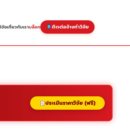
ติดต่อจ้างทำวิจัย
ิจัย
เกี่ยวกับเรา
บล็อก
ประเมินราคาวิจัย (ฟรี)