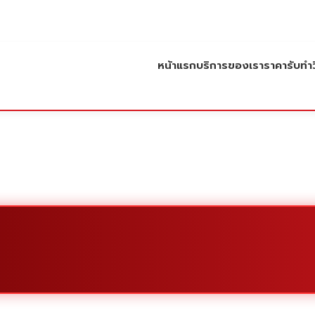
หน้าแรก
บริการของเรา
ราคารับทำว