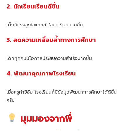
2. นักเรียนเรียนดีขึ้น
เด็กมีแรงจูงใจและเข้าใจบทเรียนมากขึ้น
3. ลดความเหลื่อมล้ำทางการศึกษา
เด็กทุกคนมีโอกาสประสบความสำเร็จมากขึ้น
4. พัฒนาคุณภาพโรงเรียน
เมื่อครูทำวิจัย โรงเรียนก็มีข้อมูลพัฒนาการศึกษาได้ดีขึ้น
ครับ
มุมมองจากพี่