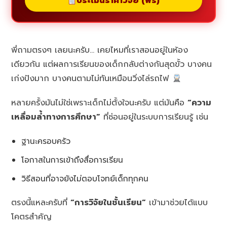
ประเมินราคาวิจัย (ฟรี)
พี่ถามตรงๆ เลยนะครับ… เคยไหมที่เราสอนอยู่ในห้อง
เดียวกัน แต่ผลการเรียนของเด็กกลับต่างกันสุดขั้ว บางคน
เก่งปังมาก บางคนตามไม่ทันเหมือนวิ่งไล่รถไฟ
หลายครั้งมันไม่ใช่เพราะเด็กไม่ตั้งใจนะครับ แต่มันคือ
“ความ
เหลื่อมล้ำทางการศึกษา”
ที่ซ่อนอยู่ในระบบการเรียนรู้ เช่น
ฐานะครอบครัว
โอกาสในการเข้าถึงสื่อการเรียน
วิธีสอนที่อาจยังไม่ตอบโจทย์เด็กทุกคน
ตรงนี้แหละครับที่
“การวิจัยในชั้นเรียน”
เข้ามาช่วยได้แบบ
โคตรสำคัญ