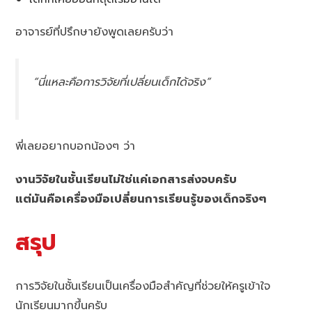
อาจารย์ที่ปรึกษายังพูดเลยครับว่า
“นี่แหละคือการวิจัยที่เปลี่ยนเด็กได้จริง”
พี่เลยอยากบอกน้องๆ ว่า
งานวิจัยในชั้นเรียนไม่ใช่แค่เอกสารส่งจบครับ
แต่มันคือเครื่องมือเปลี่ยนการเรียนรู้ของเด็กจริงๆ
สรุป
การวิจัยในชั้นเรียนเป็นเครื่องมือสำคัญที่ช่วยให้ครูเข้าใจ
นักเรียนมากขึ้นครับ