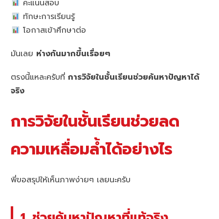
คะแนนสอบ
ทักษะการเรียนรู้
โอกาสเข้าศึกษาต่อ
มันเลย
ห่างกันมากขึ้นเรื่อยๆ
ตรงนี้แหละครับที่
การวิจัยในชั้นเรียนช่วยค้นหาปัญหาได้
จริง
การวิจัยในชั้นเรียนช่วยลด
ความเหลื่อมล้ำได้อย่างไร
พี่ขอสรุปให้เห็นภาพง่ายๆ เลยนะครับ
1. ช่วยค้นหาปัญหาที่แท้จริง