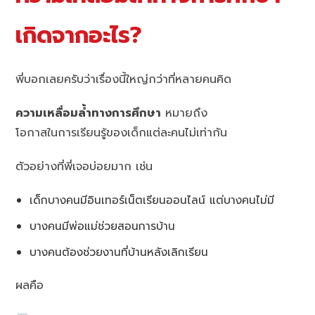
เกิดจากอะไร?
พี่บอกเลยครับว่าเรื่องนี้ใหญ่กว่าที่หลายคนคิด
ความเหลื่อมล้ำทางการศึกษา
หมายถึง
โอกาสในการเรียนรู้ของเด็กแต่ละคนไม่เท่ากัน
ตัวอย่างที่พี่เจอบ่อยมาก เช่น
เด็กบางคนมีอินเทอร์เน็ตเรียนออนไลน์ แต่บางคนไม่มี
บางคนมีพ่อแม่ช่วยสอนการบ้าน
บางคนต้องช่วยงานที่บ้านหลังเลิกเรียน
ผลคือ