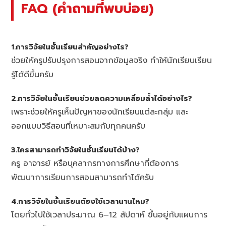
FAQ (คำถามที่พบบ่อย)
1.การวิจัยในชั้นเรียนสำคัญอย่างไร?
ช่วยให้ครูปรับปรุงการสอนจากข้อมูลจริง ทำให้นักเรียนเรียน
รู้ได้ดีขึ้นครับ
2.การวิจัยในชั้นเรียนช่วยลดความเหลื่อมล้ำได้อย่างไร?
เพราะช่วยให้ครูเห็นปัญหาของนักเรียนแต่ละกลุ่ม และ
ออกแบบวิธีสอนที่เหมาะสมกับทุกคนครับ
3.ใครสามารถทำวิจัยในชั้นเรียนได้บ้าง?
ครู อาจารย์ หรือบุคลากรทางการศึกษาที่ต้องการ
พัฒนาการเรียนการสอนสามารถทำได้ครับ
4.การวิจัยในชั้นเรียนต้องใช้เวลานานไหม?
โดยทั่วไปใช้เวลาประมาณ 6–12 สัปดาห์ ขึ้นอยู่กับแผนการ