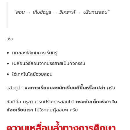
“สอน → เก็บข้อมูล → วิเคราะห์ → ปรับการสอน”
เช่น
ทดลองใช้เกมการเรียนรู้
เปลี่ยนวิธีสอนจากบรรยายเป็นกิจกรรม
ใช้เทคโนโลยีช่วยสอน
แล้วดูว่า
ผลการเรียนของนักเรียนดีขึ้นหรือเปล่า
ครับ
ข้อดีคือ ครูสามารถปรับการสอนได้
ตรงกับเด็กจริงๆ ใน
ห้องเรียนเรา
ไม่ใช่ทฤษฎีลอยๆ ครับ
ความเหลื่อมล้ำทางการศึกษา