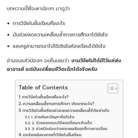
บทความนี้พี่จะพาน้องๆ มาดูว่า
การวิจัยในชั้นเรียนคืออะไร
มันช่วยลดความเหลื่อมล้ำทางการศึกษาได้ยังไง
และครูสามารถเอาไปใช้จริงในห้องเรียนได้ยังไง
อ่านจบแล้วน้องๆ จะเห็นเลยว่า
งานวิจัยไม่ได้มีไว้แค่ส่ง
อาจารย์ แต่มันเปลี่ยนชีวิตเด็กได้จริงครับ
Table of Contents
การวิจัยในชั้นเรียนคืออะไร?
ความเหลื่อมล้ำทางการศึกษา เกิดจากอะไร?
การวิจัยในชั้นเรียนช่วยลดความเหลื่อมล้ำได้อย่างไร
1. ช่วยค้นหาปัญหาที่แท้จริง
2. ช่วยออกแบบวิธีสอนที่เหมาะกับเด็ก
3. ช่วยปิดช่องว่างของผลสัมฤทธิ์ทางการเรียน
ประโยชน์ของการทำวิจัยในชั้นเรียน