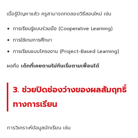
เมื่อรู้ปัญหาแล้ว ครูสามารถทดลองวิธีสอนใหม่ เช่น
การเรียนรู้แบบร่วมมือ (Cooperative Learning)
การใช้เกมการศึกษา
การเรียนแบบโครงงาน (Project-Based Learning)
ผลคือ
เด็กที่เคยตามไม่ทันเริ่มตามเพื่อนได้
3. ช่วยปิดช่องว่างของผลสัมฤทธิ์
ทางการเรียน
การวิเคราะห์ข้อมูลนักเรียน เช่น