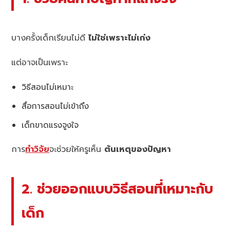
บางครั้งเด็กเรียนไม่ดี
ไม่ใช่เพราะไม่เก่ง
แต่อาจเป็นเพราะ
วิธีสอนไม่เหมาะ
สื่อการสอนไม่เข้าถึง
เด็กขาดแรงจูงใจ
การ
ทำวิจัย
จะช่วยให้ครูเห็น
ต้นเหตุของปัญหา
2. ช่วยออกแบบวิธีสอนที่เหมาะกับ
เด็ก