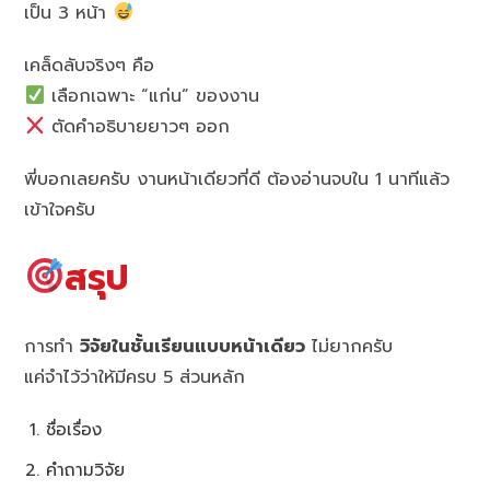
เป็น 3 หน้า
เคล็ดลับจริงๆ คือ
เลือกเฉพาะ “แก่น” ของงาน
ตัดคำอธิบายยาวๆ ออก
พี่บอกเลยครับ งานหน้าเดียวที่ดี ต้องอ่านจบใน 1 นาทีแล้ว
เข้าใจครับ
สรุป
การทำ
วิจัยในชั้นเรียนแบบหน้าเดียว
ไม่ยากครับ
แค่จำไว้ว่าให้มีครบ 5 ส่วนหลัก
ชื่อเรื่อง
คำถามวิจัย