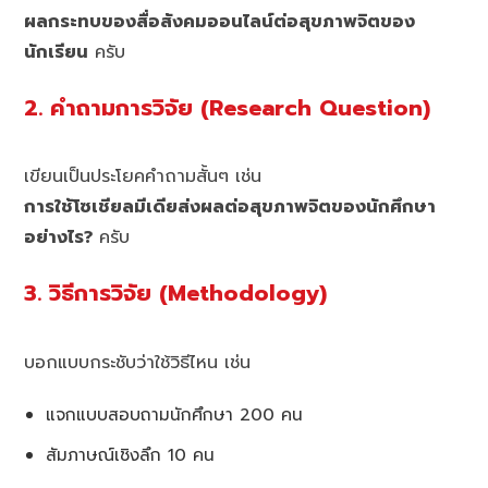
ผลกระทบของสื่อสังคมออนไลน์ต่อสุขภาพจิตของ
นักเรียน
ครับ
2. คำถามการวิจัย (Research Question)
เขียนเป็นประโยคคำถามสั้นๆ เช่น
การใช้โซเชียลมีเดียส่งผลต่อสุขภาพจิตของนักศึกษา
อย่างไร?
ครับ
3. วิธีการวิจัย (Methodology)
บอกแบบกระชับว่าใช้วิธีไหน เช่น
แจกแบบสอบถามนักศึกษา 200 คน
สัมภาษณ์เชิงลึก 10 คน