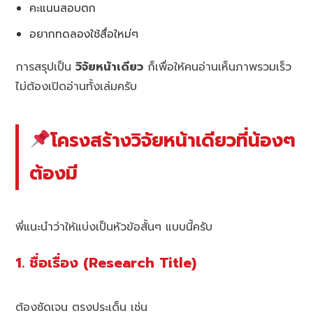
คะแนนสอบตก
อยากทดลองใช้สื่อใหม่ๆ
การสรุปเป็น
วิจัยหน้าเดียว
ก็เพื่อให้คนอ่านเห็นภาพรวมเร็ว
ไม่ต้องเปิดอ่านทั้งเล่มครับ
โครงสร้างวิจัยหน้าเดียวที่น้องๆ
ต้องมี
พี่แนะนำว่าให้แบ่งเป็นหัวข้อสั้นๆ แบบนี้ครับ
1. ชื่อเรื่อง (Research Title)
ต้องชัดเจน ตรงประเด็น เช่น