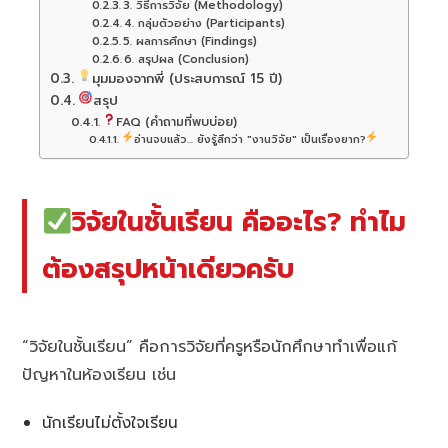
3. วิธีการวิจัย (Methodology)
4. กลุ่มตัวอย่าง (Participants)
5. ผลการศึกษา (Findings)
6. สรุปผล (Conclusion)
มุมมองจากพี่ (ประสบการณ์ 15 ปี)
สรุป
FAQ (คำถามที่พบบ่อย)
อ่านจบแล้ว... ยังรู้สึกว่า "งานวิจัย" เป็นเรื่องยาก?
วิจัยในชั้นเรียน คืออะไร? ทำไม
ต้องสรุปหน้าเดียวครับ
“วิจัยในชั้นเรียน” คือการวิจัยที่ครูหรือนักศึกษาทำเพื่อแก้
ปัญหาในห้องเรียน เช่น
นักเรียนไม่ตั้งใจเรียน