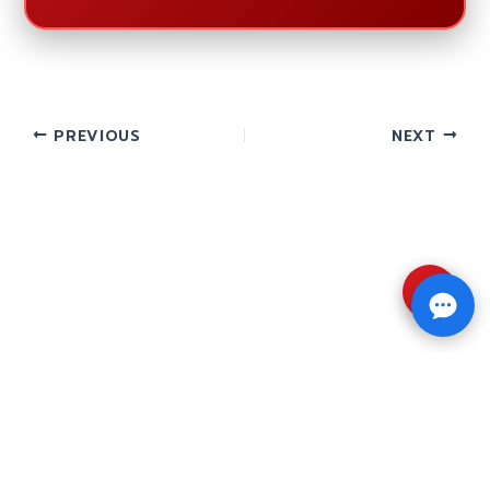
PREVIOUS
NEXT
⇧