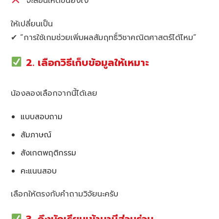
“จะสอนให้ดีขึ้นยังไง”
ให้เปลี่ยนเป็น
✔ “การใช้เกมช่วยเพิ่มผลสัมฤทธิ์วิชาคณิตศาสตร์ได้ไหม”
2. เลือกวิธีเก็บข้อมูลให้เหมาะ
น้องลองเลือกจากนี้ได้เลย
แบบสอบถาม
สัมภาษณ์
สังเกตพฤติกรรม
คะแนนสอบ
เลือกให้ตรงกับคำถามวิจัยนะครับ