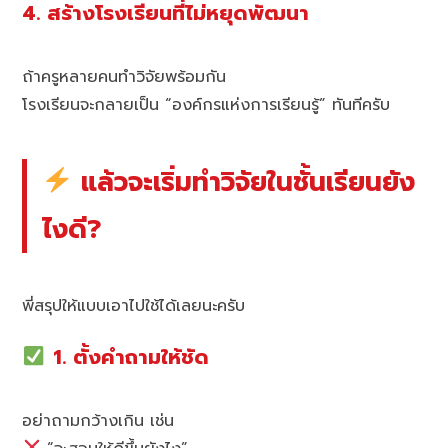
4. สร้างโรงเรียนที่ไม่หยุดพัฒนา
ถ้าครูหลายคนทำวิจัยพร้อมกัน
โรงเรียนจะกลายเป็น “องค์กรแห่งการเรียนรู้” ทันทีครับ
แล้วจะเริ่มทำวิจัยในชั้นเรียนยัง
ไงดี?
พี่สรุปให้แบบเอาไปใช้ได้เลยนะครับ
1. ตั้งคำถามให้ชัด
อย่าถามกว้างเกิน เช่น