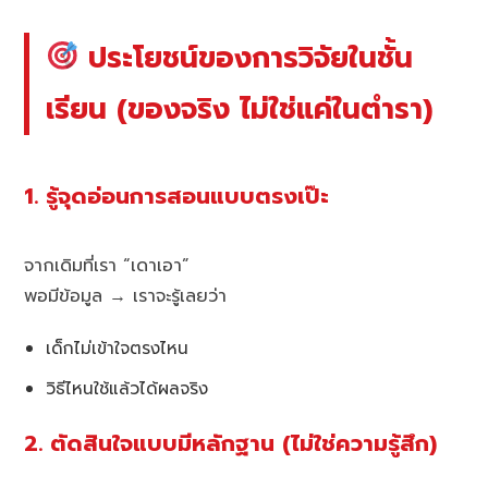
ประโยชน์ของการวิจัยในชั้น
เรียน (ของจริง ไม่ใช่แค่ในตำรา)
1. รู้จุดอ่อนการสอนแบบตรงเป๊ะ
จากเดิมที่เรา “เดาเอา”
พอมีข้อมูล → เราจะรู้เลยว่า
เด็กไม่เข้าใจตรงไหน
วิธีไหนใช้แล้วได้ผลจริง
2. ตัดสินใจแบบมีหลักฐาน (ไม่ใช่ความรู้สึก)