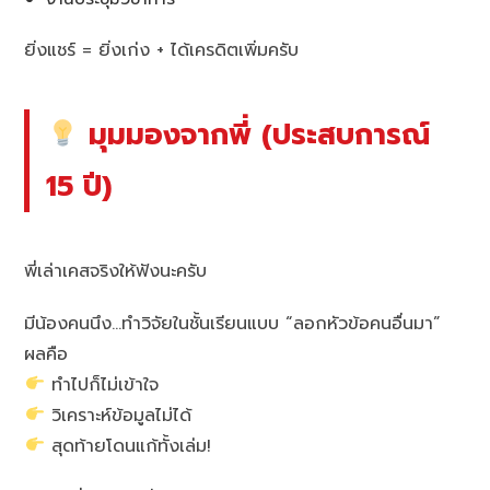
ยิ่งแชร์ = ยิ่งเก่ง + ได้เครดิตเพิ่มครับ
มุมมองจากพี่ (ประสบการณ์
15 ปี)
พี่เล่าเคสจริงให้ฟังนะครับ
มีน้องคนนึง…ทำวิจัยในชั้นเรียนแบบ “ลอกหัวข้อคนอื่นมา”
ผลคือ
ทำไปก็ไม่เข้าใจ
วิเคราะห์ข้อมูลไม่ได้
สุดท้ายโดนแก้ทั้งเล่ม!