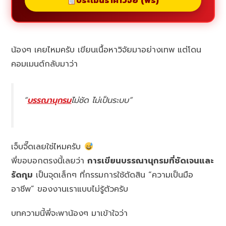
ประเมินราคาวิจัย (ฟรี)
น้องๆ เคยไหมครับ เขียนเนื้อหาวิจัยมาอย่างเทพ แต่โดน
คอมเมนต์กลับมาว่า
“
บรรณานุกรม
ไม่ชัด ไม่เป็นระบบ”
เจ็บจี๊ดเลยใช่ไหมครับ
พี่ขอบอกตรงนี้เลยว่า
การเขียนบรรณานุกรมที่ชัดเจนและ
รัดกุม
เป็นจุดเล็กๆ ที่กรรมการใช้ตัดสิน “ความเป็นมือ
อาชีพ” ของงานเราแบบไม่รู้ตัวครับ
บทความนี้พี่จะพาน้องๆ มาเข้าใจว่า