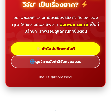
วิจัย" เป็นเรื่องยาก?
ESEAR
อย่าปล่อยให้ความเครียดเรื่องธีซิสกัดกินเวลาของ
คุณ ให้ทีมงานมืออาชีพจาก
อิมเพรส เลกาซี่
เป็นที่
ปรึกษา เราพร้อมดูแลคุณทุกขั้นตอน
ทักไลน์ปรึกษาทันที
ดูบริการรับทำวิจัยครบวงจร
Line ID: @impressedu