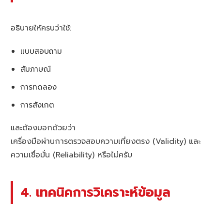
อธิบายให้ครบว่าใช้:
แบบสอบถาม
สัมภาษณ์
การทดลอง
การสังเกต
และต้องบอกด้วยว่า
เครื่องมือผ่านการตรวจสอบความเที่ยงตรง (Validity) และ
ความเชื่อมั่น (Reliability) หรือไม่ครับ
4. เทคนิคการวิเคราะห์ข้อมูล