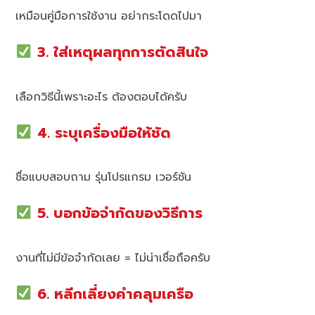
เหมือนคู่มือการใช้งาน อย่ากระโดดไปมา
3. ใส่เหตุผลทุกการตัดสินใจ
เลือกวิธีนี้เพราะอะไร ต้องตอบได้ครับ
4. ระบุเครื่องมือให้ชัด
ชื่อแบบสอบถาม รุ่นโปรแกรม เวอร์ชัน
5. บอกข้อจำกัดของวิธีการ
งานที่ไม่มีข้อจำกัดเลย = ไม่น่าเชื่อถือครับ
6. หลีกเลี่ยงคำคลุมเครือ