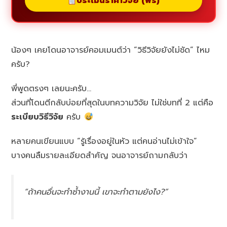
ประเมินราคาวิจัย (ฟรี)
น้องๆ เคยโดนอาจารย์คอมเมนต์ว่า “วิธีวิจัยยังไม่ชัด” ไหม
ครับ?
พี่พูดตรงๆ เลยนะครับ…
ส่วนที่โดนตีกลับบ่อยที่สุดในบทความวิจัย ไม่ใช่บทที่ 2 แต่คือ
ระเบียบวิธีวิจัย
ครับ
หลายคนเขียนแบบ “รู้เรื่องอยู่ในหัว แต่คนอ่านไม่เข้าใจ”
บางคนลืมรายละเอียดสำคัญ จนอาจารย์ถามกลับว่า
“ถ้าคนอื่นจะทำซ้ำงานนี้ เขาจะทำตามยังไง?”