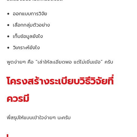
ออกแบบการวิจัย
เลือกกลุ่มตัวอย่าง
เก็บข้อมูลยังไง
วิเคราะห์ยังไง
พูดง่ายๆ คือ “เล่าให้ละเอียดพอ แต่ไม่เยิ่นเย้อ” ครับ
โครงสร้างระเบียบวิธีวิจัยที่
ควรมี
พี่สรุปให้แบบเข้าใจง่ายๆ นะครับ