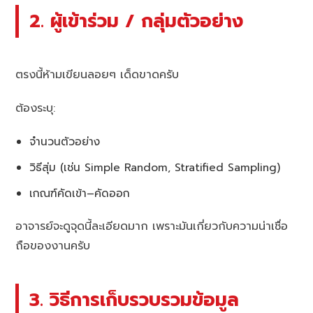
2. ผู้เข้าร่วม / กลุ่มตัวอย่าง
ตรงนี้ห้ามเขียนลอยๆ เด็ดขาดครับ
ต้องระบุ:
จำนวนตัวอย่าง
วิธีสุ่ม (เช่น Simple Random, Stratified Sampling)
เกณฑ์คัดเข้า–คัดออก
อาจารย์จะดูจุดนี้ละเอียดมาก เพราะมันเกี่ยวกับความน่าเชื่อ
ถือของงานครับ
3. วิธีการเก็บรวบรวมข้อมูล