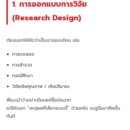
1. การออกแบบการวิจัย
(Research Design)
ต้องบอกให้ชัดว่าเป็นงานแบบไหน เช่น
การทดลอง
การสำรวจ
กรณีศึกษา
วิจัยเชิงคุณภาพ / เชิงปริมาณ
พี่แนะนำว่าอย่าเขียนแค่ชื่อประเภท
แต่ให้บอก “เหตุผลที่เลือกแบบนี้” ด้วยครับ จะดูมืออาชีพขึ้น
ทันที