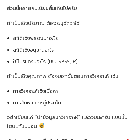
ส่วนนี้หลายคนเขียนสั้นเกินไปครับ
ถ้าเป็นเชิงปริมาณ ต้องระบุชัดว่าใช้
สถิติเชิงพรรณนาอะไร
สถิติเชิงอนุมานอะไร
ใช้โปรแกรมอะไร (เช่น SPSS, R)
ถ้าเป็นเชิงคุณภาพ ต้องบอกขั้นตอนการวิเคราะห์ เช่น
การวิเคราะห์เชิงเนื้อหา
การจัดหมวดหมู่ประเด็น
อย่าเขียนแค่ “นำข้อมูลมาวิเคราะห์” แล้วจบนะครับ แบบนั้น
โดนแก้แน่นอน