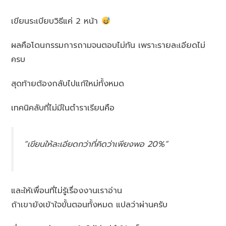
เขียนระเบียบวิธีแค่ 2 หน้า
ผลคือโดนกรรมการถามจนตอบไม่ทัน เพราะรายละเอียดไม่
ครบ
สุดท้ายต้องกลับไปแก้ใหม่ทั้งหมด
เทคนิคลับที่ไม่มีในตำราเรียนคือ
“เขียนให้ละเอียดกว่าที่คิดว่าเพียงพอ 20%”
และให้เพื่อนที่ไม่รู้เรื่องงานเราอ่าน
ถ้าเขายังเข้าใจขั้นตอนทั้งหมด แปลว่าผ่านครับ