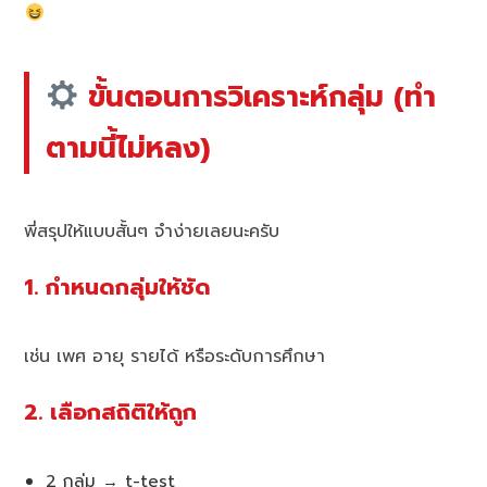
ขั้นตอนการวิเคราะห์กลุ่ม (ทำ
ตามนี้ไม่หลง)
พี่สรุปให้แบบสั้นๆ จำง่ายเลยนะครับ
1. กำหนดกลุ่มให้ชัด
เช่น เพศ อายุ รายได้ หรือระดับการศึกษา
2. เลือกสถิติให้ถูก
2 กลุ่ม → t-test