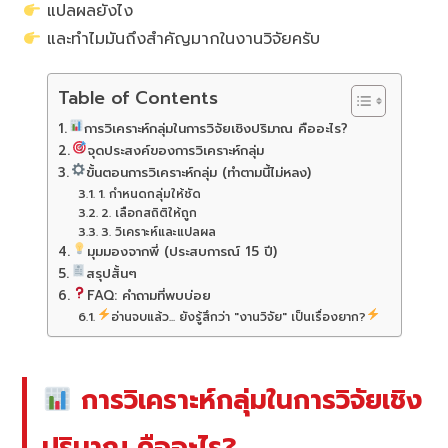
แปลผลยังไง
และทำไมมันถึงสำคัญมากในงานวิจัยครับ
Table of Contents
การวิเคราะห์กลุ่มในการวิจัยเชิงปริมาณ คืออะไร?
จุดประสงค์ของการวิเคราะห์กลุ่ม
ขั้นตอนการวิเคราะห์กลุ่ม (ทำตามนี้ไม่หลง)
1. กำหนดกลุ่มให้ชัด
2. เลือกสถิติให้ถูก
3. วิเคราะห์และแปลผล
มุมมองจากพี่ (ประสบการณ์ 15 ปี)
สรุปสั้นๆ
FAQ: คำถามที่พบบ่อย
อ่านจบแล้ว... ยังรู้สึกว่า "งานวิจัย" เป็นเรื่องยาก?
การวิเคราะห์กลุ่มในการวิจัยเชิง
ปริมาณ คืออะไร?