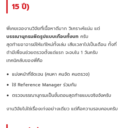
15 ปี)
พี่เคยเจองานวิจัยที่เนื้อหาดีมาก วิเคราะห์แน่น แต่
บรรณานุกรมผิดรูปแบบเกือบทั้งบท
ครับ
สุดท้ายอาจารย์ให้แก้ใหม่ทั้งเล่ม เสียเวลาไปเป็นเดือน ทั้งที่
ถ้ามีเพื่อนช่วยตรวจตั้งแต่แรก จะจบใน 1 วันครับ
เทคนิคลับของพี่คือ
แบ่งหน้าที่ชัดเจน (คนหา คนจัด คนตรวจ)
ใช้ Reference Manager ร่วมกัน
ตรวจบรรณานุกรมเป็นขั้นตอนสุดท้ายแบบจริงจังครับ
งานวิจัยไม่ใช่เรื่องเก่งอย่างเดียว แต่คือความรอบคอบครับ