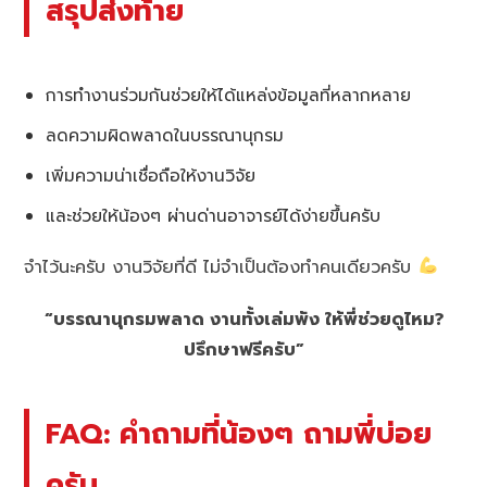
สรุปส่งท้าย
การทำงานร่วมกันช่วยให้ได้แหล่งข้อมูลที่หลากหลาย
ลดความผิดพลาดในบรรณานุกรม
เพิ่มความน่าเชื่อถือให้งานวิจัย
และช่วยให้น้องๆ ผ่านด่านอาจารย์ได้ง่ายขึ้นครับ
จำไว้นะครับ งานวิจัยที่ดี ไม่จำเป็นต้องทำคนเดียวครับ
“บรรณานุกรมพลาด งานทั้งเล่มพัง ให้พี่ช่วยดูไหม?
ปรึกษาฟรีครับ”
FAQ: คำถามที่น้องๆ ถามพี่บ่อย
ครับ