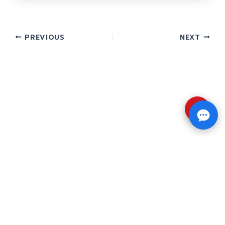
PREVIOUS
NEXT
⇧
Copyright © 2026 รับทำวิจัย รับทำวิทยานิพนธ์ รับ
ทำดุษฎีนิพนธ์ ทักไลน์ @impressedu