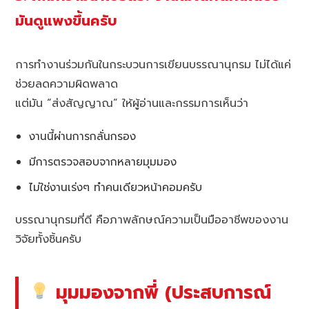
มันดูแพงขึ้นครับ
การทำงานร่วมกันในกระบวนการเขียนบรรณานุกรม ไม่ได้แค่
ช่วยลดความผิดพลาด
แต่มัน “ส่งสัญญาณ” ให้ผู้อ่านและกรรมการเห็นว่า
งานนี้ผ่านการกลั่นกรอง
มีการตรวจสอบจากหลายมุมมอง
ไม่ใช่งานเร่งๆ ทำคนเดียวหน้าคอมครับ
บรรณานุกรมที่ดี คือภาพลักษณ์ความเป็นมืออาชีพของงาน
วิจัยทั้งชิ้นครับ
มุมมองจากพี่ (ประสบการณ์