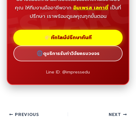
ESEAR
คุณ ให้ทีมงานมืออาชีพจาก
อิมเพรส เลกาซี่
เป็นที่
ปรึกษา เราพร้อมดูแลคุณทุกขั้นตอน
ทักไลน์ปรึกษาทันที
ดูบริการรับทำวิจัยครบวงจร
Line ID: @impressedu
PREVIOUS
NEXT