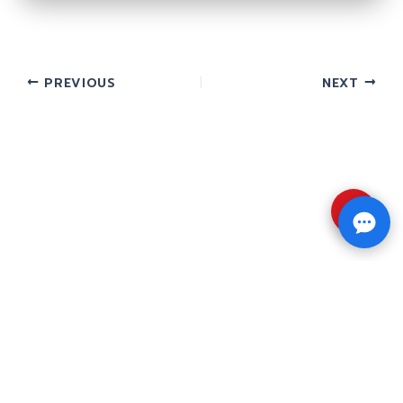
PREVIOUS
NEXT
⇧
Copyright © 2026 รับทำวิจัย รับทำวิทยานิพนธ์ รับ