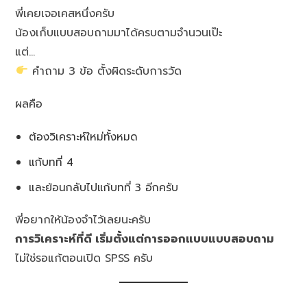
พี่เคยเจอเคสหนึ่งครับ
น้องเก็บแบบสอบถามมาได้ครบตามจำนวนเป๊ะ
แต่…
คำถาม 3 ข้อ ตั้งผิดระดับการวัด
ผลคือ
ต้องวิเคราะห์ใหม่ทั้งหมด
แก้บทที่ 4
และย้อนกลับไปแก้บทที่ 3 อีกครับ
พี่อยากให้น้องจำไว้เลยนะครับ
การวิเคราะห์ที่ดี เริ่มตั้งแต่การออกแบบแบบสอบถาม
ไม่ใช่รอแก้ตอนเปิด SPSS ครับ