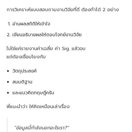
การวิเคราะห์แบบสอบถามงานวิจัยที่ดี ต้องทำได้ 2 อย่าง
อ่านผลสถิติให้เข้าใจ
เขียนอธิบายผลให้ตอบโจทย์งานวิจัย
ไม่ใช่แค่รายงานค่าเฉลี่ย ค่า Sig. แล้วจบ
แต่ต้องเชื่อมโยงกับ
วัตถุประสงค์
สมมติฐาน
และแนวคิดทฤษฎีครับ
พี่แนะนำว่า ให้คิดเหมือนเล่าเรื่อง
“ข้อมูลนี้กำลังบอกอะไรเรา?”