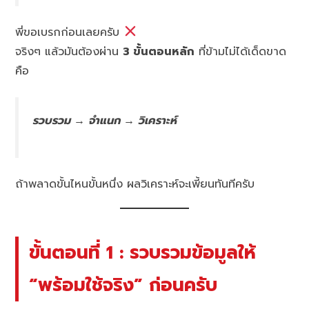
พี่ขอเบรกก่อนเลยครับ
จริงๆ แล้วมันต้องผ่าน
3 ขั้นตอนหลัก
ที่ข้ามไม่ได้เด็ดขาด
คือ
รวบรวม → จำแนก → วิเคราะห์
ถ้าพลาดขั้นไหนขั้นหนึ่ง ผลวิเคราะห์จะเพี้ยนทันทีครับ
ขั้นตอนที่ 1 : รวบรวมข้อมูลให้
“พร้อมใช้จริง” ก่อนครับ