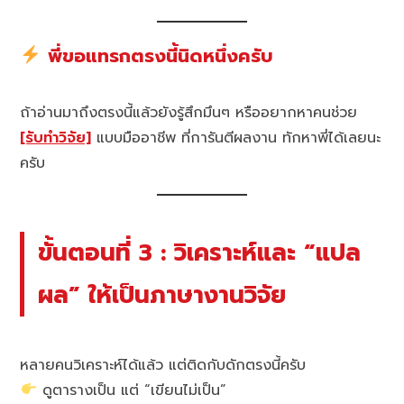
พี่ขอแทรกตรงนี้นิดหนึ่งครับ
ถ้าอ่านมาถึงตรงนี้แล้วยังรู้สึกมึนๆ หรืออยากหาคนช่วย
[รับทำวิจัย]
แบบมืออาชีพ ที่การันตีผลงาน ทักหาพี่ได้เลยนะ
ครับ
ขั้นตอนที่ 3 : วิเคราะห์และ “แปล
ผล” ให้เป็นภาษางานวิจัย
หลายคนวิเคราะห์ได้แล้ว แต่ติดกับดักตรงนี้ครับ
ดูตารางเป็น แต่ “เขียนไม่เป็น”