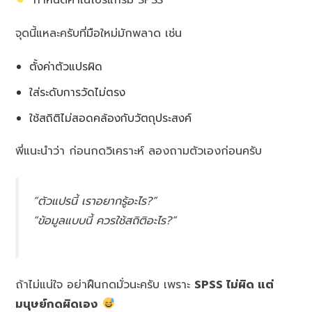
จุดนี้แหละครับที่มือใหม่มักพลาด เช่น
ตั้งค่าตัวแปรผิด
ใส่ระดับการวัดไม่ตรง
ใช้สถิติไม่สอดคล้องกับวัตถุประสงค์
พี่แนะนำว่า ก่อนกดวิเคราะห์ ลองถามตัวเองก่อนครับ
“ตัวแปรนี้ เราอยากรู้อะไร?”
“ข้อมูลแบบนี้ ควรใช้สถิติอะไร?”
ถ้าไม่แน่ใจ อย่าฝืนกดมั่วนะครับ เพราะ
SPSS ไม่ผิด แต่
มนุษย์กดผิดเอง