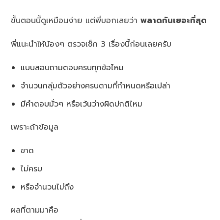
ขั้นตอนนี้ดูเหมือนง่าย แต่พี่บอกเลยว่า
พลาดกันเยอะที่สุด
พี่แนะนำให้น้องๆ ตรวจเช็ก 3 เรื่องนี้ก่อนเลยครับ
แบบสอบถามตอบครบทุกข้อไหม
จำนวนกลุ่มตัวอย่างครบตามที่กำหนดหรือเปล่า
มีคำตอบมั่วๆ หรือเว้นว่างผิดปกติไหม
เพราะถ้าข้อมูล
ขาด
ไม่ครบ
หรือจำนวนไม่ถึง
ผลที่ตามมาคือ