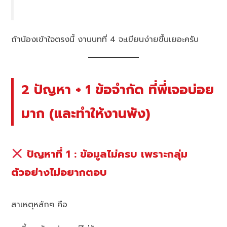
ถ้าน้องเข้าใจตรงนี้ งานบทที่ 4 จะเขียนง่ายขึ้นเยอะครับ
2 ปัญหา + 1 ข้อจำกัด ที่พี่เจอบ่อย
มาก (และทำให้งานพัง)
ปัญหาที่ 1 : ข้อมูลไม่ครบ เพราะกลุ่ม
ตัวอย่างไม่อยากตอบ
สาเหตุหลักๆ คือ