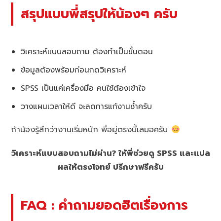
สรุปแบบพี่สรุปให้น้องๆ ครับ
วิเคราะห์แบบสอบถาม ต้องทำเป็นขั้นตอน
ข้อมูลต้องพร้อมก่อนกดวิเคราะห์
SPSS เป็นแค่เครื่องมือ คนใช้ต้องเข้าใจ
วางแผนเวลาให้ดี จะลดการแก้งานซ้ำครับ
ถ้าน้องรู้สึกว่างานเริ่มหนัก พี่อยู่ตรงนี้เสมอครับ
วิเคราะห์แบบสอบถามไม่ผ่าน? ให้พี่ช่วยดู SPSS และแปล
ผลให้ตรงโจทย์ ปรึกษาฟรีครับ
FAQ : คำถามยอดฮิตเรื่องการ