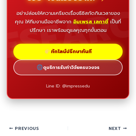
ESEAR
อย่าปล่อยให้ความเครียดเรื่องธีซิสกัดกินเวลาของ
คุณ ให้ทีมงานมืออาชีพจาก
อิมเพรส เลกาซี่
เป็นที่
ปรึกษา เราพร้อมดูแลคุณทุกขั้นตอน
ทักไลน์ปรึกษาทันที
ดูบริการรับทำวิจัยครบวงจร
Line ID: @impressedu
PREVIOUS
NEXT