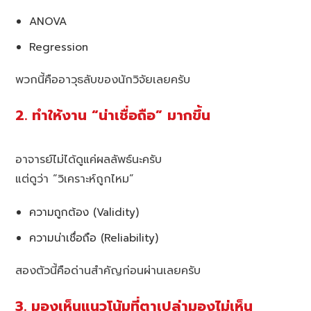
ANOVA
Regression
พวกนี้คืออาวุธลับของนักวิจัยเลยครับ
2. ทำให้งาน “น่าเชื่อถือ” มากขึ้น
อาจารย์ไม่ได้ดูแค่ผลลัพธ์นะครับ
แต่ดูว่า “วิเคราะห์ถูกไหม”
ความถูกต้อง (Validity)
ความน่าเชื่อถือ (Reliability)
สองตัวนี้คือด่านสำคัญก่อนผ่านเลยครับ
3. มองเห็นแนวโน้มที่ตาเปล่ามองไม่เห็น