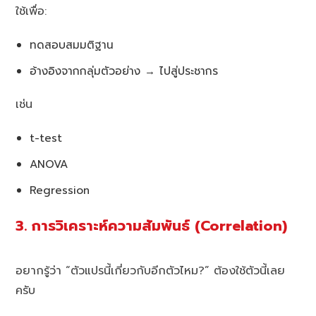
ใช้เพื่อ:
ทดสอบสมมติฐาน
อ้างอิงจากกลุ่มตัวอย่าง → ไปสู่ประชากร
เช่น
t-test
ANOVA
Regression
3. การวิเคราะห์ความสัมพันธ์ (Correlation)
อยากรู้ว่า “ตัวแปรนี้เกี่ยวกับอีกตัวไหม?” ต้องใช้ตัวนี้เลย
ครับ