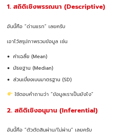
1. สถิติเชิงพรรณนา (Descriptive)
อันนี้คือ “ด่านแรก” เลยครับ
เอาไว้สรุปภาพรวมข้อมูล เช่น
ค่าเฉลี่ย (Mean)
มัธยฐาน (Median)
ส่วนเบี่ยงเบนมาตรฐาน (SD)
ใช้ตอบคำถามว่า “ข้อมูลเราเป็นยังไง”
2. สถิติเชิงอนุมาน (Inferential)
อันนี้คือ “ตัวตัดสินผ่าน/ไม่ผ่าน” เลยครับ