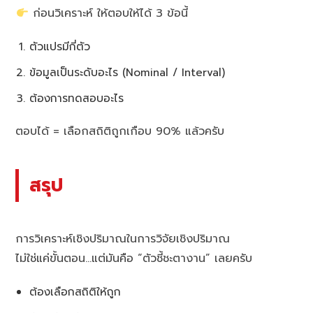
ก่อนวิเคราะห์ ให้ตอบให้ได้ 3 ข้อนี้
ตัวแปรมีกี่ตัว
ข้อมูลเป็นระดับอะไร (Nominal / Interval)
ต้องการทดสอบอะไร
ตอบได้ = เลือกสถิติถูกเกือบ 90% แล้วครับ
สรุป
การวิเคราะห์เชิงปริมาณในการวิจัยเชิงปริมาณ
ไม่ใช่แค่ขั้นตอน…แต่มันคือ “ตัวชี้ชะตางาน” เลยครับ
ต้องเลือกสถิติให้ถูก