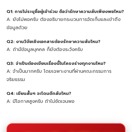
Q1: การไม่ระบุชื่อผู้เข้าร่วม ถือว่ารักษาความลับเพียงพอไหม?
A: ยังไม่พอครับ ต้องอธิบายกระบวนการจัดเก็บและเข้าถึง
ข้อมูลด้วย
Q2: งานวิจัยเชิงเอกสารต้องรักษาความลับไหม?
A: ถ้ามีข้อมูลบุคคล ก็ยังต้องระวังครับ
Q3: จำเป็นต้องเขียนเรื่องนี้ในโครงร่างทุกงานไหม?
A: จำเป็นมากครับ โดยเฉพาะงานที่ผ่านคณะกรรมการ
จริยธรรม
Q4: เขียนสั้นๆ จะโดนตีกลับไหม?
A: มีโอกาสสูงครับ ถ้าไม่ชัดเจนพอ