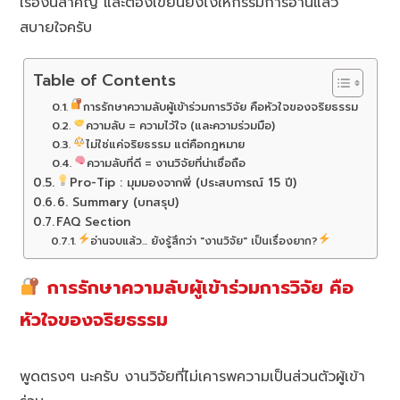
เรื่องนี้สำคัญ และต้องเขียนยังไงให้กรรมการอ่านแล้ว
สบายใจครับ
Table of Contents
การรักษาความลับผู้เข้าร่วมการวิจัย คือหัวใจของจริยธรรม
ความลับ = ความไว้ใจ (และความร่วมมือ)
ไม่ใช่แค่จริยธรรม แต่คือกฎหมาย
ความลับที่ดี = งานวิจัยที่น่าเชื่อถือ
Pro-Tip : มุมมองจากพี่ (ประสบการณ์ 15 ปี)
6. Summary (บทสรุป)
FAQ Section
อ่านจบแล้ว... ยังรู้สึกว่า "งานวิจัย" เป็นเรื่องยาก?
การรักษาความลับผู้เข้าร่วมการวิจัย คือ
หัวใจของจริยธรรม
พูดตรงๆ นะครับ งานวิจัยที่ไม่เคารพความเป็นส่วนตัวผู้เข้า