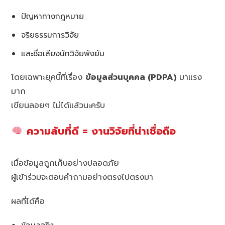
ปัญหาทางกฎหมาย
จริยธรรมการวิจัย
และชื่อเสียงนักวิจัยพังยับ
โดยเฉพาะยุคนี้ที่เรื่อง
ข้อมูลส่วนบุคคล (PDPA)
มาแรง
มาก
เขียนลอยๆ ไม่ได้แล้วนะครับ
ความลับที่ดี = งานวิจัยที่น่าเชื่อถือ
เมื่อข้อมูลถูกเก็บอย่างปลอดภัย
ผู้เข้าร่วมจะตอบคำถามอย่างตรงไปตรงมา
ผลที่ได้คือ