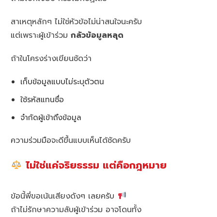
สาเหตุหลักๆ ไม่ใช่หัวข้อไม่น่าสนใจนะครับ
แต่เพราะผู้เข้าร่วม
กลัวข้อมูลหลุด
ถ้าในโครงร่างเขียนชัดว่า
เก็บข้อมูลแบบไม่ระบุตัวตน
ใช้รหัสแทนชื่อ
จำกัดผู้เข้าถึงข้อมูล
ความร่วมมือจะดีขึ้นแบบเห็นได้ชัดครับ
ไม่ใช่แค่จริยธรรม แต่คือกฎหมาย
ข้อนี้พี่ขอเน้นเสียงดังๆ เลยครับ
ถ้าไม่รักษาความลับผู้เข้าร่วม อาจโดนทั้ง