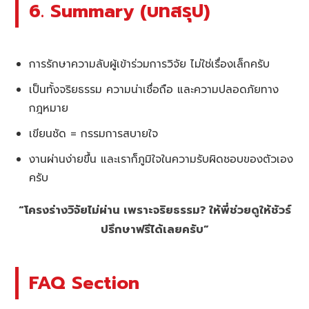
6. Summary (บทสรุป)
การรักษาความลับผู้เข้าร่วมการวิจัย ไม่ใช่เรื่องเล็กครับ
เป็นทั้งจริยธรรม ความน่าเชื่อถือ และความปลอดภัยทาง
กฎหมาย
เขียนชัด = กรรมการสบายใจ
งานผ่านง่ายขึ้น และเราก็ภูมิใจในความรับผิดชอบของตัวเอง
ครับ
“โครงร่างวิจัยไม่ผ่าน เพราะจริยธรรม? ให้พี่ช่วยดูให้ชัวร์
ปรึกษาฟรีได้เลยครับ”
FAQ Section