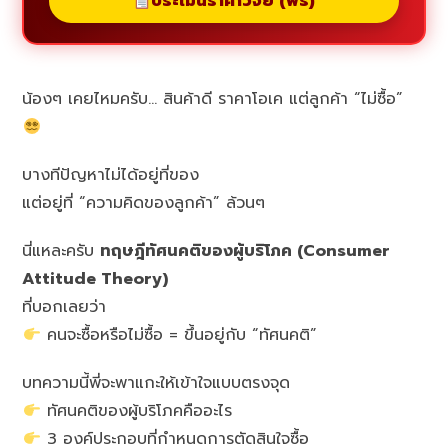
ประเมินราคาวิจัย (ฟรี)
น้องๆ เคยไหมครับ… สินค้าดี ราคาโอเค แต่ลูกค้า “ไม่ซื้อ”
บางทีปัญหาไม่ได้อยู่ที่ของ
แต่อยู่ที่ “ความคิดของลูกค้า” ล้วนๆ
นี่แหละครับ
ทฤษฎีทัศนคติของผู้บริโภค (Consumer
Attitude Theory)
ที่บอกเลยว่า
คนจะซื้อหรือไม่ซื้อ = ขึ้นอยู่กับ “ทัศนคติ”
บทความนี้พี่จะพาแกะให้เข้าใจแบบตรงจุด
ทัศนคติของผู้บริโภคคืออะไร
3 องค์ประกอบที่กำหนดการตัดสินใจซื้อ