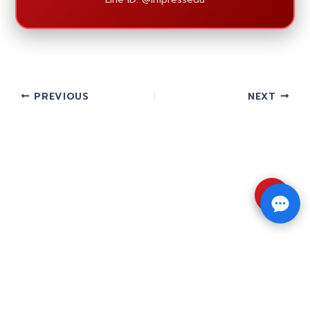
PREVIOUS
NEXT
⇧