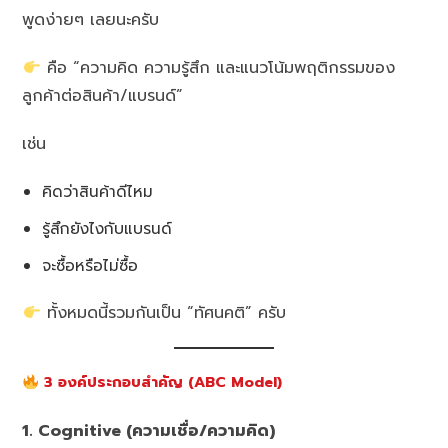
พูดง่ายๆ เลยนะครับ
คือ “ความคิด ความรู้สึก และแนวโน้มพฤติกรรมของ
ลูกค้าต่อสินค้า/แบรนด์”
เช่น
คิดว่าสินค้าดีไหม
รู้สึกยังไงกับแบรนด์
จะซื้อหรือไม่ซื้อ
ทั้งหมดนี้รวมกันเป็น “ทัศนคติ” ครับ
3 องค์ประกอบสำคัญ (ABC Model)
1. Cognitive (ความเชื่อ/ความคิด)