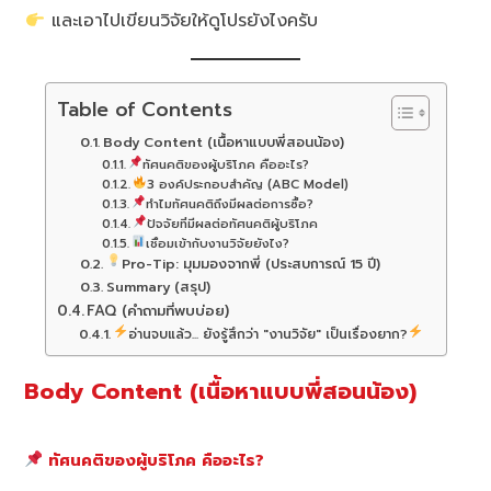
และเอาไปเขียนวิจัยให้ดูโปรยังไงครับ
Table of Contents
Body Content (เนื้อหาแบบพี่สอนน้อง)
ทัศนคติของผู้บริโภค คืออะไร?
3 องค์ประกอบสำคัญ (ABC Model)
ทำไมทัศนคติถึงมีผลต่อการซื้อ?
ปัจจัยที่มีผลต่อทัศนคติผู้บริโภค
เชื่อมเข้ากับงานวิจัยยังไง?
Pro-Tip: มุมมองจากพี่ (ประสบการณ์ 15 ปี)
Summary (สรุป)
FAQ (คำถามที่พบบ่อย)
อ่านจบแล้ว... ยังรู้สึกว่า "งานวิจัย" เป็นเรื่องยาก?
Body Content (เนื้อหาแบบพี่สอนน้อง)
ทัศนคติของผู้บริโภค คืออะไร?