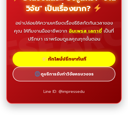
วิจัย" เป็นเรื่องยาก?
ESEAR
อย่าปล่อยให้ความเครียดเรื่องธีซิสกัดกินเวลาของ
คุณ ให้ทีมงานมืออาชีพจาก
อิมเพรส เลกาซี่
เป็นที่
ปรึกษา เราพร้อมดูแลคุณทุกขั้นตอน
ทักไลน์ปรึกษาทันที
ดูบริการรับทำวิจัยครบวงจร
Line ID: @impressedu