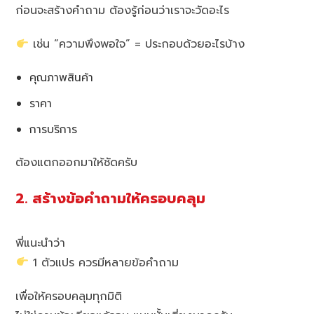
ก่อนจะสร้างคำถาม ต้องรู้ก่อนว่าเราจะวัดอะไร
เช่น “ความพึงพอใจ” = ประกอบด้วยอะไรบ้าง
คุณภาพสินค้า
ราคา
การบริการ
ต้องแตกออกมาให้ชัดครับ
2. สร้างข้อคำถามให้ครอบคลุม
พี่แนะนำว่า
1 ตัวแปร ควรมีหลายข้อคำถาม
เพื่อให้ครอบคลุมทุกมิติ