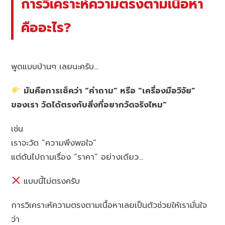
การวิเคราะห์ความตรงตามเนื้อหา
คืออะไร?
พูดแบบบ้านๆ เลยนะครับ…
มันคือการเช็คว่า “คำถาม” หรือ “เครื่องมือวิจัย”
ของเรา วัดได้ตรงกับสิ่งที่อยากวัดจริงไหม”
เช่น
เราจะวัด “ความพึงพอใจ”
แต่ดันไปถามเรื่อง “ราคา” อย่างเดียว…
แบบนี้ไม่ตรงครับ
การวิเคราะห์ความตรงตามเนื้อหาเลยเป็นตัวช่วยให้เรามั่นใจ
ว่า