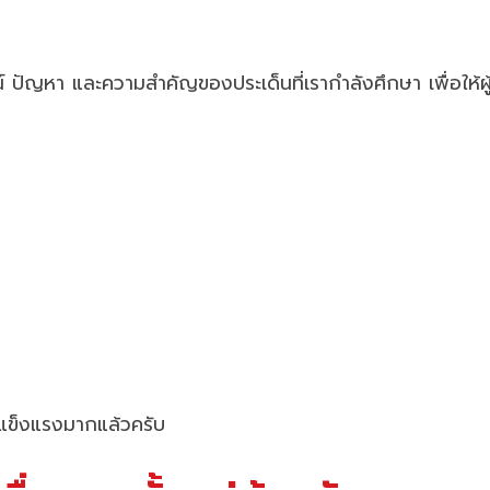
หา และความสำคัญของประเด็นที่เรากำลังศึกษา เพื่อให้ผู้อ่านเ
ี่แข็งแรงมากแล้วครับ