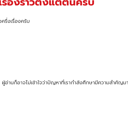
จเรื่องราวตั้งแต่ต้นครับ
รึ่งเรื่องครับ
 ผู้อ่านก็อาจไม่เข้าใจว่าปัญหาที่เรากำลังศึกษามีความสำคัญ