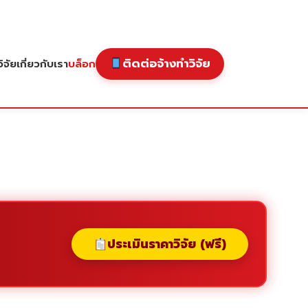
ติดต่อจ้างทำวิจัย
ิจัย
เกี่ยวกับเรา
บล็อก
ประเมินราคาวิจัย (ฟรี)