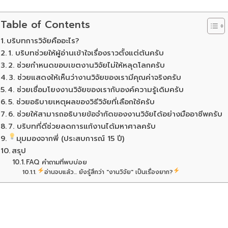
Table of Contents
บริบทการวิจัยคืออะไร?
1. บริบทช่วยให้ผู้อ่านเข้าใจเรื่องราวตั้งแต่ต้นครับ
2. ช่วยกำหนดขอบเขตงานวิจัยไม่ให้หลุดโลกครับ
3. ช่วยแสดงให้เห็นว่างานวิจัยของเรามีคุณค่าจริงครับ
4. ช่วยเชื่อมโยงงานวิจัยของเรากับองค์ความรู้เดิมครับ
5. ช่วยอธิบายเหตุผลของวิธีวิจัยที่เลือกใช้ครับ
6. ช่วยให้สามารถอธิบายข้อจำกัดของงานวิจัยได้อย่างมืออาชีพครับ
7. บริบทที่ดีช่วยลดการแก้งานได้มหาศาลครับ
มุมมองจากพี่ (ประสบการณ์ 15 ปี)
สรุป
FAQ คำถามที่พบบ่อย
อ่านจบแล้ว... ยังรู้สึกว่า "งานวิจัย" เป็นเรื่องยาก?