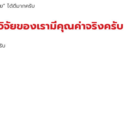
” ได้ดีมากครับ
วิจัยของเรามีคุณค่าจริงครับ
รับ