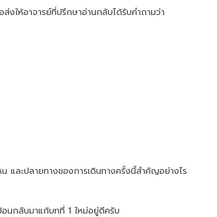
่งให้อาจารย์ที่ปรึกษาอ่านกลับได้รับคำถามว่า
รงไหน และปลายทางของการเดินทางครั้งนี้สำคัญอย่างไร
้อนกลับมาแก้บทที่ 1 ใหม่อยู่ดีครับ