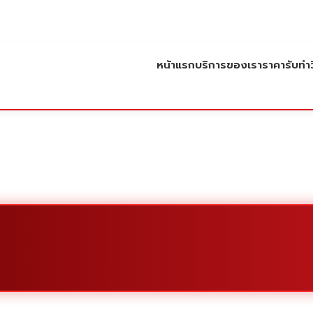
หน้าแรก
บริการของเรา
ราคารับทำว