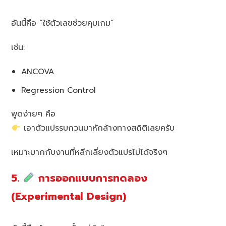
อันนี้คือ “ใช้ตัวเลขช่วยคุมเกม”
เช่น:
ANCOVA
Regression Control
พูดง่ายๆ คือ
เอาตัวแปรรบกวนมาหักล้างทางสถิติเลยครับ
เหมาะมากกับงานที่หลีกเลี่ยงตัวแปรไม่ได้จริงๆ
5.
การออกแบบการทดลอง
(Experimental Design)