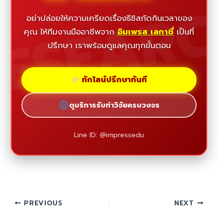
ESEAR
อย่าปล่อยให้ความเครียดเรื่องธีซิสกัดกินเวลาของ
คุณ ให้ทีมงานมืออาชีพจาก
อิมเพรส เลกาซี่
เป็นที่
ปรึกษา เราพร้อมดูแลคุณทุกขั้นตอน
ทักไลน์ปรึกษาทันที
ดูบริการรับทำวิจัยครบวงจร
Line ID: @impressedu
PREVIOUS
NEXT