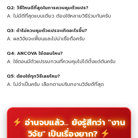
Q2: วิธีไหนดีที่สุดในการควบคุมตัวแปร?
A: ไม่มีดีที่สุดแบบเดียว ต้องใช้หลายวิธีร่วมกันครับ
Q3: ถ้าไม่ควบคุมตัวแปรจะเกิดอะไรขึ้น?
A: ผลวิจัยจะเพี้ยนและไม่น่าเชื่อถือครับ
Q4: ANCOVA ใช้ตอนไหน?
A: ใช้ตอนมีตัวแปรรบกวนที่ควบคุมไม่ได้ตั้งแต่ต้นครับ
Q5: ต้องใช้ทุกวิธีเลยไหม?
A: ไม่จำเป็นครับ เลือกตามบริบทงานวิจัยดีที่สุด
อ่านจบแล้ว... ยังรู้สึกว่า "งาน
วิจัย" เป็นเรื่องยาก?