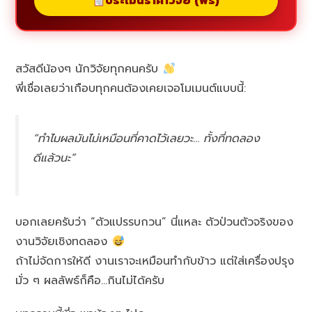
ประเมินราคาวิจัย (ฟรี)
สวัสดีน้องๆ นักวิจัยทุกคนครับ
พี่เชื่อเลยว่าเกือบทุกคนต้องเคยเจอโมเมนต์แบบนี้:
“ทำไมผลมันไม่เหมือนที่คาดไว้เลยวะ… ทั้งที่ทดลอง
ดีแล้วนะ”
บอกเลยครับว่า “ตัวแปรรบกวน” นี่แหละ ตัวป่วนตัวจริงของ
งานวิจัยเชิงทดลอง
ถ้าไม่จัดการให้ดี งานเราจะเหมือนทำกับข้าว แต่ใส่เครื่องปรุง
มั่ว ๆ ผลลัพธ์ก็คือ…กินไม่ได้ครับ