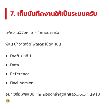
7. เก็บบันทึกงานให้เป็นระบบครับ
ไฟล์งานวิจัยหาย = โลกแตกครับ
พี่แนะนำว่าให้จัดโฟลเดอร์ชัดๆ เช่น
Draft บทที่ 1
Data
Reference
Final Version
อย่าใช้ชื่อไฟล์แบบ “finalจริงๆล่าสุดแก้แล้ว.docx” นะครับ