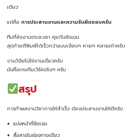
เดียว
แต่คือ
การประสานงานและความรับผิดชอบครับ
ทีมที่ส่งงานตรงเวลา คุยกันชัดเจน
สุดท้ายตีพิมพ์ได้เร็วกว่าแบบเงียบๆ หายๆ หลายเท่าครับ
งานวิจัยไม่ใช่งานเดี่ยวครับ
มันคือเกมทีมเวิร์คจริงๆ ครับ
สรุป
การทำผลงานวิชาการให้สำเร็จ ต้องประสานงานให้ดีครับ
แบ่งหน้าที่ชัดเจน
สื่อสารในช่องทางเดียว