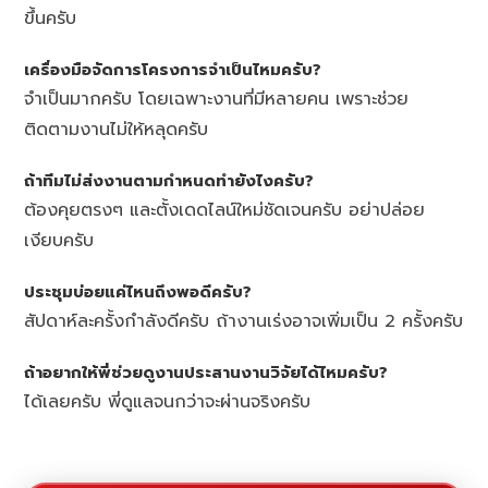
ขึ้นครับ
เครื่องมือจัดการโครงการจำเป็นไหมครับ?
จำเป็นมากครับ โดยเฉพาะงานที่มีหลายคน เพราะช่วย
ติดตามงานไม่ให้หลุดครับ
ถ้าทีมไม่ส่งงานตามกำหนดทำยังไงครับ?
ต้องคุยตรงๆ และตั้งเดดไลน์ใหม่ชัดเจนครับ อย่าปล่อย
เงียบครับ
ประชุมบ่อยแค่ไหนถึงพอดีครับ?
สัปดาห์ละครั้งกำลังดีครับ ถ้างานเร่งอาจเพิ่มเป็น 2 ครั้งครับ
ถ้าอยากให้พี่ช่วยดูงานประสานงานวิจัยได้ไหมครับ?
ได้เลยครับ พี่ดูแลจนกว่าจะผ่านจริงครับ