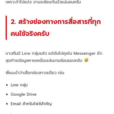
เพราะถ้าไม่แบ่ง งานจะซ้อนกันมั่วแน่นอนครับ
2. สร้างช่องทางการสื่อสารที่ทุก
คนใช้จริงครับ
บางทีมมี Line กลุ่มแล้ว แต่ดันไปคุยใน Messenger อีก
สุดท้ายข้อมูลหายเหมือนเล่นเกมซ่อนแอบครับ
พี่แนะนำว่าเลือกช่องทางเดียว เช่น
Line กลุ่ม
Google Drive
Email สำหรับไฟล์สำคัญ