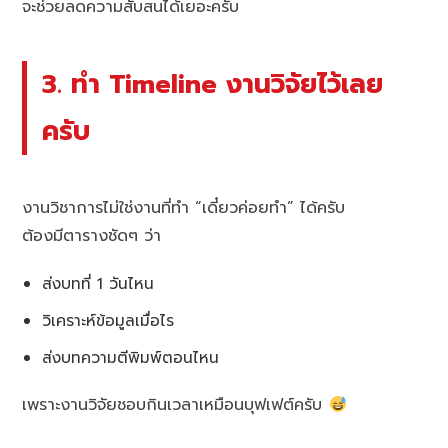
จะช่วยลดความสับสนได้เยอะครับ
3. ทำ Timeline งานวิจัยไว้เลย
ครับ
งานวิชาการไม่ใช่งานที่ทำ “เดี๋ยวค่อยทำ” ได้ครับ
ต้องมีตารางชัดๆ ว่า
ส่งบทที่ 1 วันไหน
วิเคราะห์ข้อมูลเมื่อไร
ส่งบทความตีพิมพ์ตอนไหน
เพราะงานวิจัยชอบกินเวลาเหมือนบุฟเฟต์ครับ