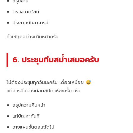
สรุปงาน
ตรวจเดดไลน์
ประสานกับอาจารย์
ทำให้ทุกอย่างเดินหน้าครับ
6. ประชุมทีมสม่ำเสมอครับ
ไม่ต้องประชุมทุกวันนะครับ เดี๋ยวเหนื่อย
แต่ควรมีอย่างน้อยสัปดาห์ละครั้ง เช่น
สรุปความคืบหน้า
แก้ปัญหาทันที
วางแผนขั้นตอนถัดไป