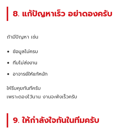
8. แก้ปัญหาเร็ว อย่าดองครับ
ถ้ามีปัญหา เช่น
ข้อมูลไม่ครบ
ทีมไม่ส่งงาน
อาจารย์ให้แก้หนัก
ให้รีบคุยทันทีครับ
เพราะดองไว้นาน งานจะพังเร็วครับ
9. ให้กำลังใจกันในทีมครับ