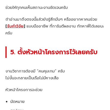
ช่วยให้ทุกคนเห็นสถานะงานชัดเจนครับ
ถ้าอ่านมาถึงตรงนี้แล้วยังรู้สึกมึนๆ หรืออยากหาคนช่วย
[
รับทำวิจัย
]
แบบมืออาชีพ ที่การันตีผลงาน ทักหาพี่ได้เลยนะ
ครับ
5. ตั้งหัวหน้าโครงการไว้เลยครับ
งานวิชาการต้องมี “คนคุมเกม” ครับ
ไม่งั้นจะกลายเป็นเรือไม่มีหางเสือ
หัวหน้าโครงการจะช่วย
นัดหมาย