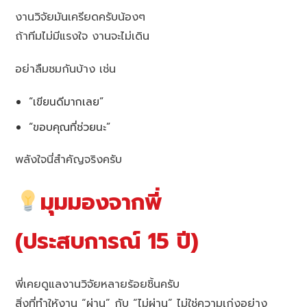
งานวิจัยมันเครียดครับน้องๆ
ถ้าทีมไม่มีแรงใจ งานจะไม่เดิน
อย่าลืมชมกันบ้าง เช่น
“เขียนดีมากเลย”
“ขอบคุณที่ช่วยนะ”
พลังใจนี่สำคัญจริงครับ
มุมมองจากพี่
(ประสบการณ์ 15 ปี)
พี่เคยดูแลงานวิจัยหลายร้อยชิ้นครับ
สิ่งที่ทำให้งาน “ผ่าน” กับ “ไม่ผ่าน” ไม่ใช่ความเก่งอย่าง