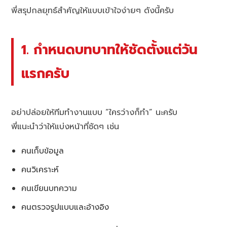
พี่สรุปกลยุทธ์สำคัญให้แบบเข้าใจง่ายๆ ดังนี้ครับ
1. กำหนดบทบาทให้ชัดตั้งแต่วัน
แรกครับ
อย่าปล่อยให้ทีมทำงานแบบ “ใครว่างก็ทำ” นะครับ
พี่แนะนำว่าให้แบ่งหน้าที่ชัดๆ เช่น
คนเก็บข้อมูล
คนวิเคราะห์
คนเขียนบทความ
คนตรวจรูปแบบและอ้างอิง