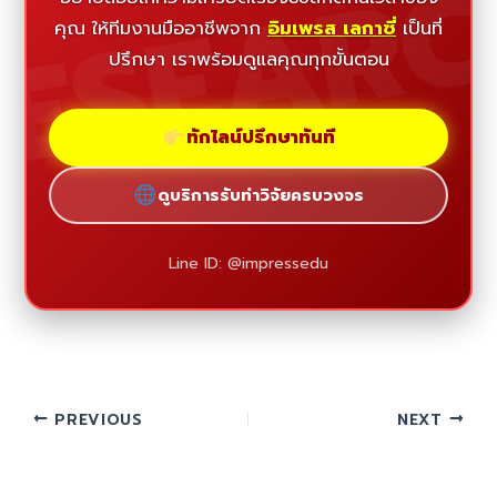
ESEAR
คุณ ให้ทีมงานมืออาชีพจาก
อิมเพรส เลกาซี่
เป็นที่
ปรึกษา เราพร้อมดูแลคุณทุกขั้นตอน
ทักไลน์ปรึกษาทันที
ดูบริการรับทำวิจัยครบวงจร
Line ID: @impressedu
PREVIOUS
NEXT