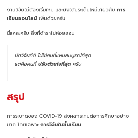
งานวิจัยไม่ต้องเริ่มใหม่ และยังได้ประเด็นใหม่เกี่ยวกับ
การ
เรียนออนไลน์
เพิ่มด้วยครับ
นี่แหละครับ สิ่งที่ตำราไม่ค่อยสอน
นักวิจัยที่ดี ไม่ใช่คนที่แผนสมบูรณ์ที่สุด
แต่คือคนที่
ปรับตัวเก่งที่สุด
ครับ
สรุป
การระบาดของ COVID-19 ส่งผลกระทบต่อการศึกษาอย่าง
มาก โดยเฉพาะ
การวิจัยในชั้นเรียน