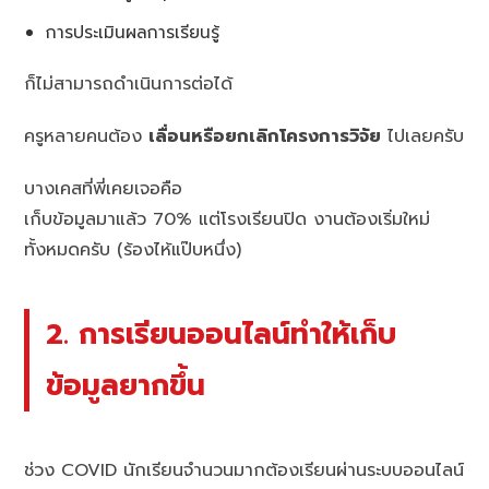
การประเมินผลการเรียนรู้
ก็ไม่สามารถดำเนินการต่อได้
ครูหลายคนต้อง
เลื่อนหรือยกเลิกโครงการวิจัย
ไปเลยครับ
บางเคสที่พี่เคยเจอคือ
เก็บข้อมูลมาแล้ว 70% แต่โรงเรียนปิด งานต้องเริ่มใหม่
ทั้งหมดครับ (ร้องไห้แป๊บหนึ่ง)
2. การเรียนออนไลน์ทำให้เก็บ
ข้อมูลยากขึ้น
ช่วง COVID นักเรียนจำนวนมากต้องเรียนผ่านระบบออนไลน์