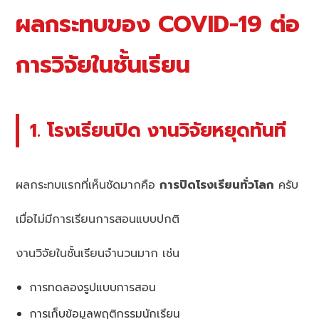
ผลกระทบของ COVID-19 ต่อ
การวิจัยในชั้นเรียน
1. โรงเรียนปิด งานวิจัยหยุดทันที
ผลกระทบแรกที่เห็นชัดมากคือ
การปิดโรงเรียนทั่วโลก
ครับ
เมื่อไม่มีการเรียนการสอนแบบปกติ
งานวิจัยในชั้นเรียนจำนวนมาก เช่น
การทดลองรูปแบบการสอน
การเก็บข้อมูลพฤติกรรมนักเรียน