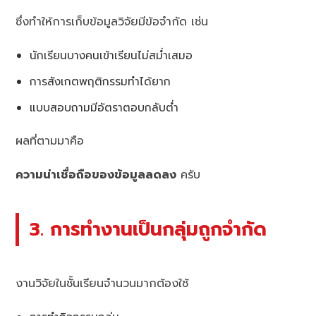
ซึ่งทำให้การเก็บข้อมูลวิจัยมีข้อจำกัด เช่น
นักเรียนบางคนเข้าเรียนไม่สม่ำเสมอ
การสังเกตพฤติกรรมทำได้ยาก
แบบสอบถามมีอัตราตอบกลับต่ำ
ผลที่ตามมาคือ
ความน่าเชื่อถือของข้อมูลลดลง
ครับ
3. การทำงานเป็นกลุ่มถูกจำกัด
งานวิจัยในชั้นเรียนจำนวนมากต้องใช้