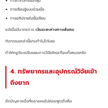
การทำกิจกรรมกลุ่ม
การเรียนรู้แบบร่วมมือ
การอภิปรายในชั้นเรียน
แต่เมื่อมีมาตรการ
เว้นระยะห่างทางสังคม
กิจกรรมเหล่านี้แทบทำไม่ได้เลย
ทำให้ครูต้องปรับแผนการวิจัยใหม่เกือบทั้งหมดครับ
4. ทรัพยากรและอุปกรณ์วิจัยเข้า
ถึงยาก
อีกปัญหาหนึ่งที่หลายคนไม่ค่อยพูดถึงคือ