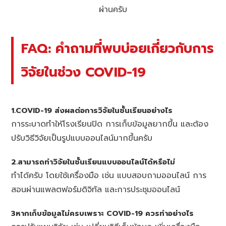
ผ่านครับ
FAQ: คำถามที่พบบ่อยเกี่ยวกับการ
วิจัยในช่วง COVID-19
1.COVID-19 ส่งผลต่อการวิจัยในชั้นเรียนอย่างไร
การระบาดทำให้โรงเรียนปิด การเก็บข้อมูลยากขึ้น และต้อง
ปรับวิธีวิจัยเป็นรูปแบบออนไลน์มากขึ้นครับ
2.สามารถทำวิจัยในชั้นเรียนแบบออนไลน์ได้หรือไม่
ทำได้ครับ โดยใช้เครื่องมือ เช่น แบบสอบถามออนไลน์ การ
สอนผ่านแพลตฟอร์มดิจิทัล และการประชุมออนไลน์
3หากเก็บข้อมูลไม่ครบเพราะ COVID-19 ควรทำอย่างไร