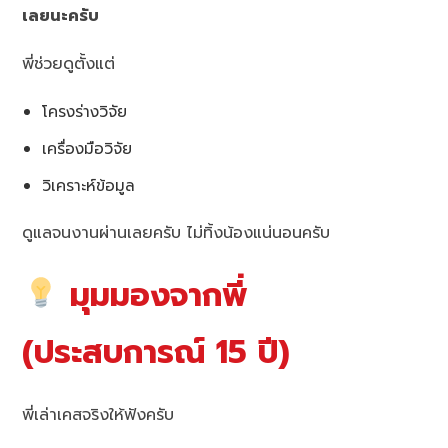
เลยนะครับ
พี่ช่วยดูตั้งแต่
โครงร่างวิจัย
เครื่องมือวิจัย
วิเคราะห์ข้อมูล
ดูแลจนงานผ่านเลยครับ ไม่ทิ้งน้องแน่นอนครับ
มุมมองจากพี่
(ประสบการณ์ 15 ปี)
พี่เล่าเคสจริงให้ฟังครับ