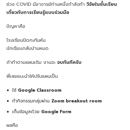
ช่วง COVID มีอาจารย์ท่านหนึ่งกำลังทำ
วิจัยในชั้นเรียน
เกี่ยวกับการเรียนรู้แบบร่วมมือ
ปัญหาคือ
โรงเรียนปิดกะทันหัน
นักเรียนกลับบ้านหมด
ถ้าทำตามแผนเดิม งานจะ
จบทันทีครับ
พี่เลยแนะนำให้ปรับแผนเป็น
ใช้
Google Classroom
ทำกิจกรรมกลุ่มผ่าน
Zoom breakout room
เก็บข้อมูลด้วย
Google Form
ผลคือ