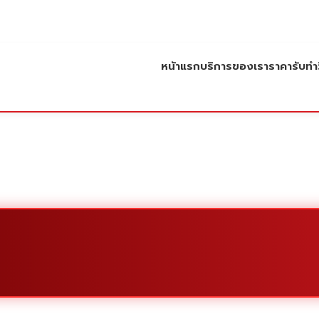
หน้าแรก
บริการของเรา
ราคารับทำว