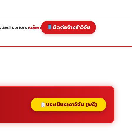
ติดต่อจ้างทำวิจัย
ิจัย
เกี่ยวกับเรา
บล็อก
ประเมินราคาวิจัย (ฟรี)