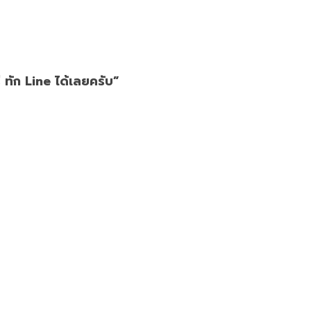
 ทัก Line ได้เลยครับ”