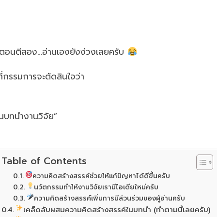
ๆ ตอนตีสอง…อ่านเองยังง่วงเลยครับ
ี่กรรมการจะตัดสินใจว่า
ในบทนำงานวิจัย”
Table of Contents
ความคิดสร้างสรรค์ช่วยให้แก้ปัญหาได้ดีขึ้นครับ
นวัตกรรมทำให้งานวิจัยเรามีไอเดียใหม่ครับ
ความคิดสร้างสรรค์เพิ่มการมีส่วนร่วมของผู้อ่านครับ
เคล็ดลับผสมความคิดสร้างสรรค์ในบทนำ (ทำตามนี้เลยครับ)