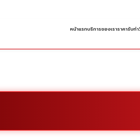
หน้าแรก
บริการของเรา
ราคารับทำว