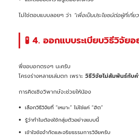
ไม่ใช่ตอบแบบลอยๆ ว่า
“เพื่อเป็นประโยชน์ต่อผู้ที่เกี่ย
🧪 4. ออกแบบระเบียบวิธีวิจัยอ
พี่ขอบอกตรงๆ นะครับ
โครงร่างหลายเล่มตก เพราะ
วิธีวิจัยไม่สัมพันธ์กั
การคิดเชิงวิพากษ์จะช่วยให้น้อง
เลือกวิธีวิจัยที่ “เหมาะ” ไม่ใช่แค่ “ฮิต”
รู้ว่าทำไมต้องใช้กลุ่มตัวอย่างแบบนี้
เข้าใจข้อจำกัดและจริยธรรมการวิจัยครับ