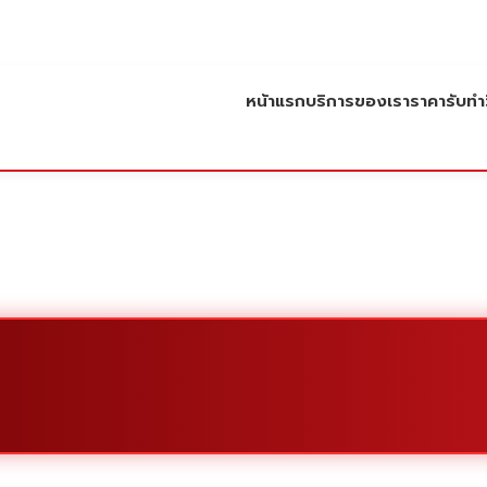
หน้าแรก
บริการของเรา
ราคารับทำว