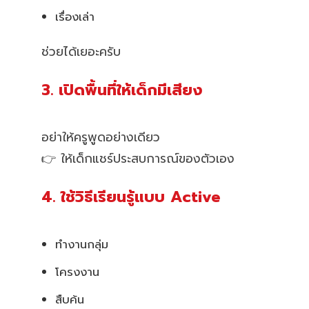
เรื่องเล่า
ช่วยได้เยอะครับ
3. เปิดพื้นที่ให้เด็กมีเสียง
อย่าให้ครูพูดอย่างเดียว
👉 ให้เด็กแชร์ประสบการณ์ของตัวเอง
4. ใช้วิธีเรียนรู้แบบ Active
ทำงานกลุ่ม
โครงงาน
สืบค้น