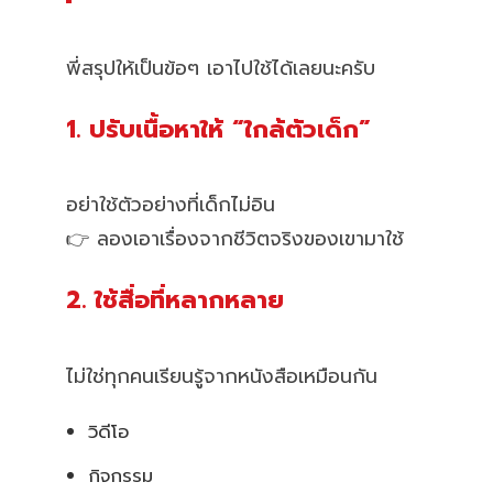
พี่สรุปให้เป็นข้อๆ เอาไปใช้ได้เลยนะครับ
1. ปรับเนื้อหาให้ “ใกล้ตัวเด็ก”
อย่าใช้ตัวอย่างที่เด็กไม่อิน
👉 ลองเอาเรื่องจากชีวิตจริงของเขามาใช้
2. ใช้สื่อที่หลากหลาย
ไม่ใช่ทุกคนเรียนรู้จากหนังสือเหมือนกัน
วิดีโอ
กิจกรรม