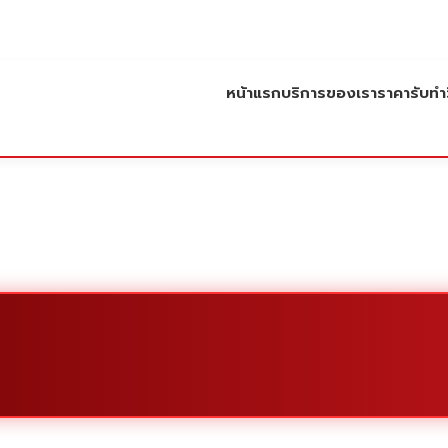
หน้าแรก
บริการของเรา
ราคารับทำว