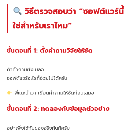
วิธีตรวจสอบว่า “ซอฟต์แวร์นี้
ใช่สำหรับเราไหม”
ขั้นตอนที่ 1: ตั้งคำถามวิจัยให้ชัด
ถ้าคำถามยังเบลอ…
ซอฟต์แวร์อะไรก็ช่วยไม่ได้ครับ
พี่แนะนำว่า เขียนคำถามให้ชัดก่อนเสมอ
ขั้นตอนที่ 2: ทดลองกับข้อมูลตัวอย่าง
อย่าเพิ่งใช้กับของจริงทันทีครับ