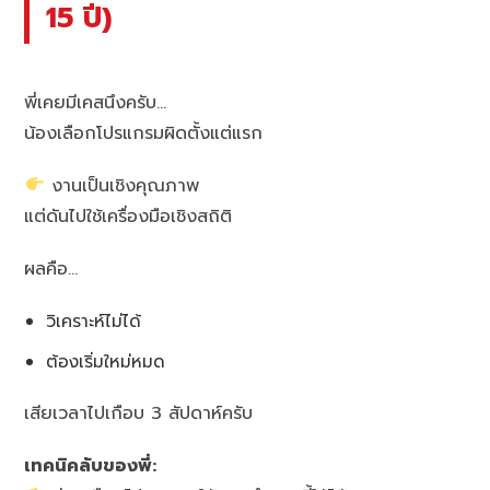
15 ปี)
พี่เคยมีเคสนึงครับ…
น้องเลือกโปรแกรมผิดตั้งแต่แรก
งานเป็นเชิงคุณภาพ
แต่ดันไปใช้เครื่องมือเชิงสถิติ
ผลคือ…
วิเคราะห์ไม่ได้
ต้องเริ่มใหม่หมด
เสียเวลาไปเกือบ 3 สัปดาห์ครับ
เทคนิคลับของพี่: