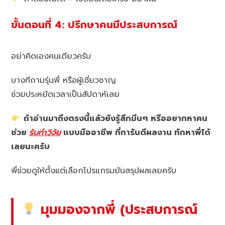
ขั้นตอนที่ 4: ปรึกษาคนมีประสบการณ์
อย่าคิดเองคนเดียวครับ
บางทีถามรุ่นพี่ หรือผู้เชี่ยวชาญ
ช่วยประหยัดเวลาเป็นสัปดาห์เลย
ถ้าอ่านมาถึงตรงนี้แล้วยังรู้สึกมึนๆ หรืออยากหาคน
ช่วย
รับทำวิจัย
แบบมืออาชีพ ที่การันตีผลงาน ทักหาพี่ได้
เลยนะครับ
พี่ช่วยดูให้ตั้งแต่เลือกโปรแกรมยันสรุปผลเลยครับ
มุมมองจากพี่ (ประสบการณ์