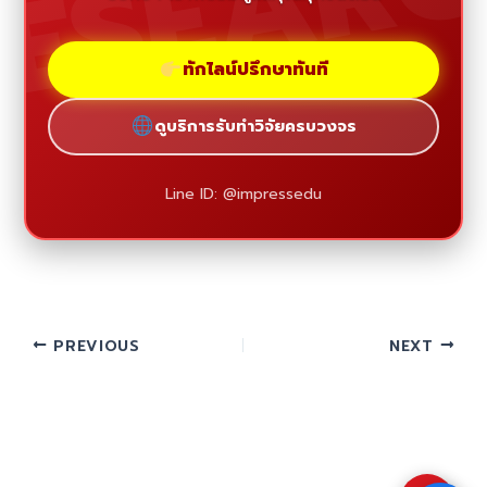
ESEAR
ทักไลน์ปรึกษาทันที
ดูบริการรับทำวิจัยครบวงจร
Line ID: @impressedu
PREVIOUS
NEXT