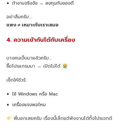
ถ้างานจริงจัง → ลงทุนกับของดี
อย่าลืมครับ…
แพง ≠ เหมาะกับเราเสมอ
4. ความเข้ากันได้กับเครื่อง
บางคนเจ็บมาแล้วครับ…
ซื้อโปรแกรมมา → เปิดไม่ได้
เช็กให้ชัวร์:
ใช้ Windows หรือ Mac
เครื่องแรงพอไหม
พี่บอกเลยครับ เรื่องนี้เล็กแต่พังงานได้ทั้งโปรเจกต์