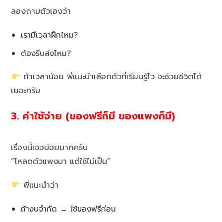
ลองถามตัวเองว่า
เรามีเวลาฝึกไหม?
ต้องรีบส่งไหม?
ถ้าเวลาน้อย พี่แนะนำเลือกตัวที่เรียนรู้ไว จะช่วยชีวิตได้
เยอะครับ
3. ค่าใช้จ่าย (ของฟรีก็มี ของแพงก็มี)
เรื่องนี้เจอบ่อยมากครับ
“โหลดตัวแพงมา แต่ใช้ไม่เป็น”
พี่แนะนำว่า
ถ้างบจำกัด → ใช้ของฟรีก่อน