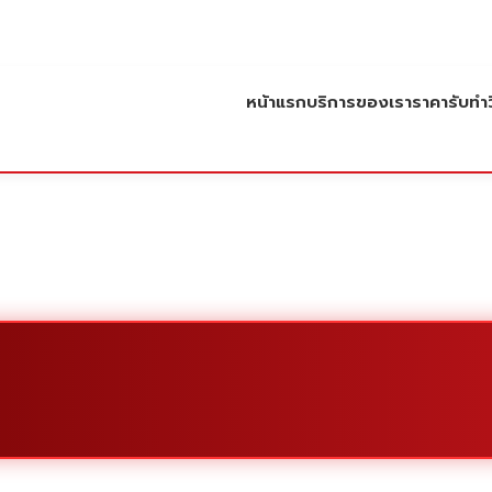
หน้าแรก
บริการของเรา
ราคารับทำว