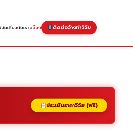
ติดต่อจ้างทำวิจัย
ิจัย
เกี่ยวกับเรา
บล็อก
ประเมินราคาวิจัย (ฟรี)