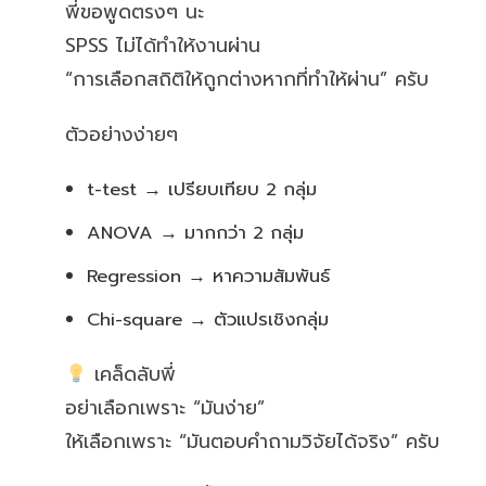
พี่ขอพูดตรงๆ นะ
SPSS ไม่ได้ทำให้งานผ่าน
“การเลือกสถิติให้ถูกต่างหากที่ทำให้ผ่าน” ครับ
ตัวอย่างง่ายๆ
t-test → เปรียบเทียบ 2 กลุ่ม
ANOVA → มากกว่า 2 กลุ่ม
Regression → หาความสัมพันธ์
Chi-square → ตัวแปรเชิงกลุ่ม
เคล็ดลับพี่
อย่าเลือกเพราะ “มันง่าย”
ให้เลือกเพราะ “มันตอบคำถามวิจัยได้จริง” ครับ