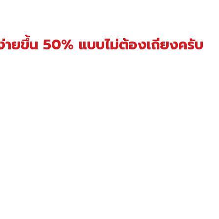
นง่ายขึ้น 50% แบบไม่ต้องเถียงครับ