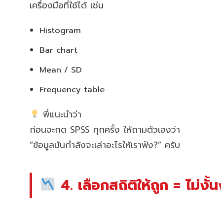
เครื่องมือที่ใช้ได้ เช่น
Histogram
Bar chart
Mean / SD
Frequency table
พี่แนะนำว่า
ก่อนจะกด SPSS ทุกครั้ง ให้ถามตัวเองว่า
“ข้อมูลมันกำลังจะเล่าอะไรให้เราฟัง?” ครับ
4. เลือกสถิติให้ถูก = ไม่งั