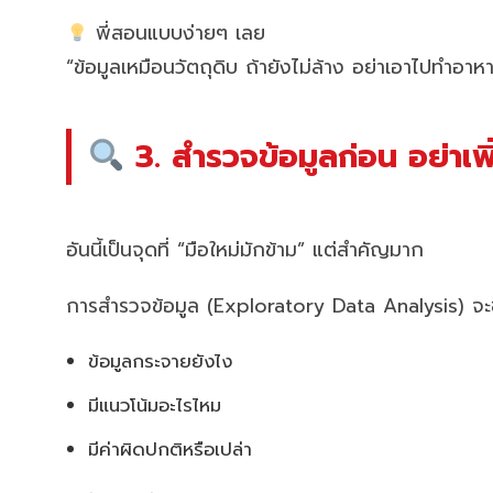
พี่สอนแบบง่ายๆ เลย
“ข้อมูลเหมือนวัตถุดิบ ถ้ายังไม่ล้าง อย่าเอาไปทำอา
3. สำรวจข้อมูลก่อน อย่าเพิ
อันนี้เป็นจุดที่ “มือใหม่มักข้าม” แต่สำคัญมาก
การสำรวจข้อมูล (Exploratory Data Analysis) จะช่
ข้อมูลกระจายยังไง
มีแนวโน้มอะไรไหม
มีค่าผิดปกติหรือเปล่า