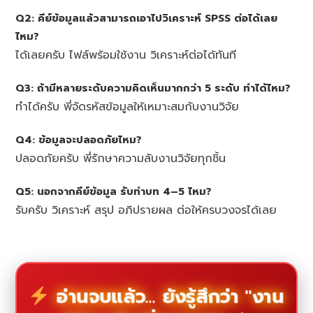
Q2: คีย์ข้อมูลแล้วสามารถเอาไปวิเคราะห์ SPSS ต่อได้เลย
ไหม?
ได้เลยครับ ไฟล์พร้อมใช้งาน วิเคราะห์ต่อได้ทันที
Q3: ถ้ามีหลายระดับความคิดเห็นมากกว่า 5 ระดับ ทำได้ไหม?
ทำได้ครับ พี่จัดรหัสข้อมูลให้เหมาะสมกับงานวิจัย
Q4: ข้อมูลจะปลอดภัยไหม?
ปลอดภัยครับ พี่รักษาความลับงานวิจัยทุกชิ้น
Q5: นอกจากคีย์ข้อมูล รับทำบท 4–5 ไหม?
รับครับ วิเคราะห์ สรุป อภิปรายผล ต่อให้ครบวงจรได้เลย
อ่านจบแล้ว... ยังรู้สึกว่า "งาน