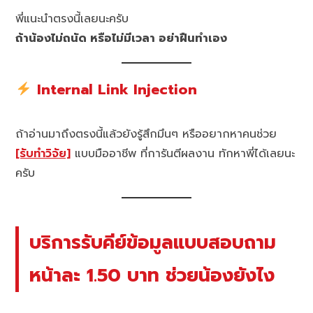
พี่แนะนำตรงนี้เลยนะครับ
ถ้าน้องไม่ถนัด หรือไม่มีเวลา อย่าฝืนทำเอง
Internal Link Injection
ถ้าอ่านมาถึงตรงนี้แล้วยังรู้สึกมึนๆ หรืออยากหาคนช่วย
[รับทำวิจัย]
แบบมืออาชีพ ที่การันตีผลงาน ทักหาพี่ได้เลยนะ
ครับ
บริการรับคีย์ข้อมูลแบบสอบถาม
หน้าละ 1.50 บาท ช่วยน้องยังไง