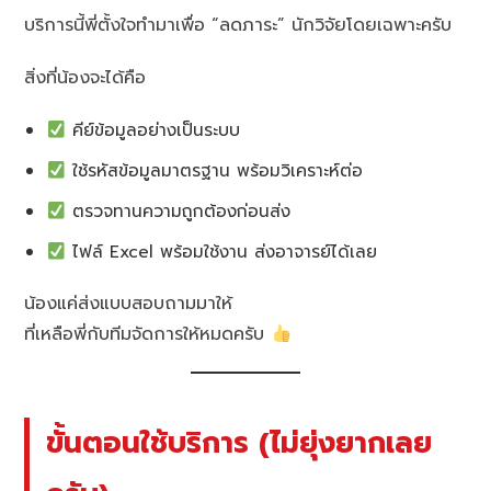
บริการนี้พี่ตั้งใจทำมาเพื่อ “ลดภาระ” นักวิจัยโดยเฉพาะครับ
สิ่งที่น้องจะได้คือ
คีย์ข้อมูลอย่างเป็นระบบ
ใช้รหัสข้อมูลมาตรฐาน พร้อมวิเคราะห์ต่อ
ตรวจทานความถูกต้องก่อนส่ง
ไฟล์ Excel พร้อมใช้งาน ส่งอาจารย์ได้เลย
น้องแค่ส่งแบบสอบถามมาให้
ที่เหลือพี่กับทีมจัดการให้หมดครับ
ขั้นตอนใช้บริการ (ไม่ยุ่งยากเลย