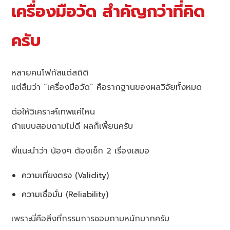
เครื่องมือวัด สำคัญกว่าที่คิด
ครับ
หลายคนโฟกัสแต่สถิติ
แต่ลืมว่า “เครื่องมือวัด” คือรากฐานของผลวิจัยทั้งหมด
ต่อให้วิเคราะห์เทพแค่ไหน
ถ้าแบบสอบถามไม่ดี ผลก็เพี้ยนครับ
พี่แนะนำว่า น้องๆ ต้องเช็ก 2 เรื่องเสมอ
ความเที่ยงตรง (Validity)
ความเชื่อมั่น (Reliability)
เพราะนี่คือสิ่งที่กรรมการชอบถามหนักมากครับ