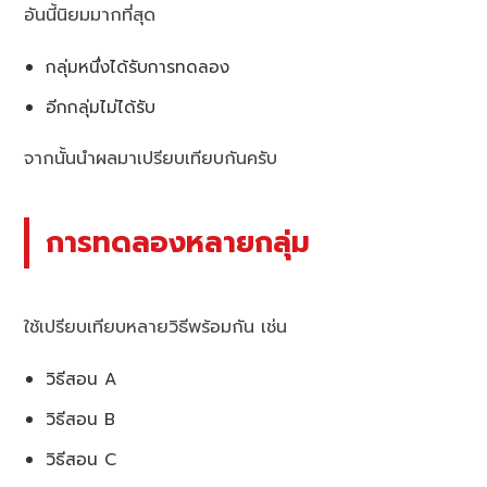
อันนี้นิยมมากที่สุด
กลุ่มหนึ่งได้รับการทดลอง
อีกกลุ่มไม่ได้รับ
จากนั้นนำผลมาเปรียบเทียบกันครับ
การทดลองหลายกลุ่ม
ใช้เปรียบเทียบหลายวิธีพร้อมกัน เช่น
วิธีสอน A
วิธีสอน B
วิธีสอน C