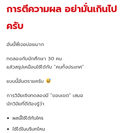
การตีความผล อย่ามั่นเกินไป
ครับ
อันนี้พี่เจอบ่อยมาก
ทดลองกับนักศึกษา 30 คน
แล้วสรุปเหมือนใช้ได้กับ “คนทั้งประเทศ”
แบบนี้อันตรายครับ
การวิจัยเชิงทดลองมี “ขอบเขต” เสมอ
นักวิจัยที่ดีต้องรู้ว่า
ผลนี้ใช้ได้กับใคร
ใช้ได้ในบริบทไหน