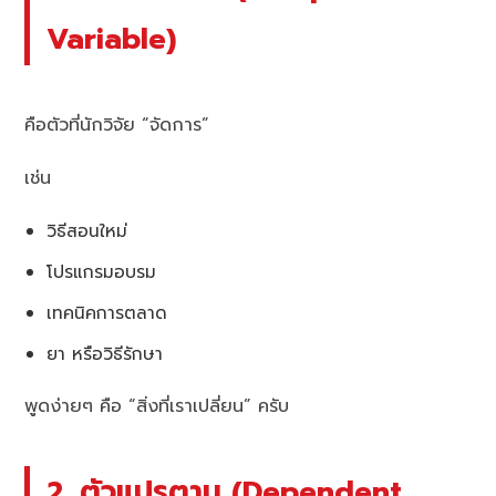
Variable)
คือตัวที่นักวิจัย “จัดการ”
เช่น
วิธีสอนใหม่
โปรแกรมอบรม
เทคนิคการตลาด
ยา หรือวิธีรักษา
พูดง่ายๆ คือ “สิ่งที่เราเปลี่ยน” ครับ
2. ตัวแปรตาม (Dependent