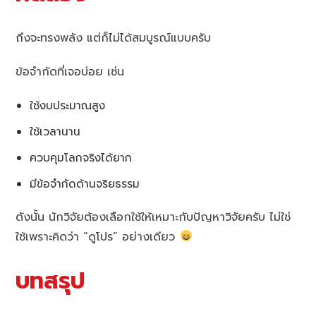
ถึงจะทรงพลัง แต่ก็ไม่ได้สมบูรณ์แบบครับ
ข้อจำกัดที่เจอบ่อย เช่น
ใช้งบประมาณสูง
ใช้เวลานาน
ควบคุมโลกจริงได้ยาก
มีข้อจำกัดด้านจริยธรรม
ดังนั้น นักวิจัยต้องเลือกใช้ให้เหมาะกับปัญหาวิจัยครับ ไม่ใช่
ใช้เพราะคิดว่า “ดูโปร” อย่างเดียว
บทสรุป