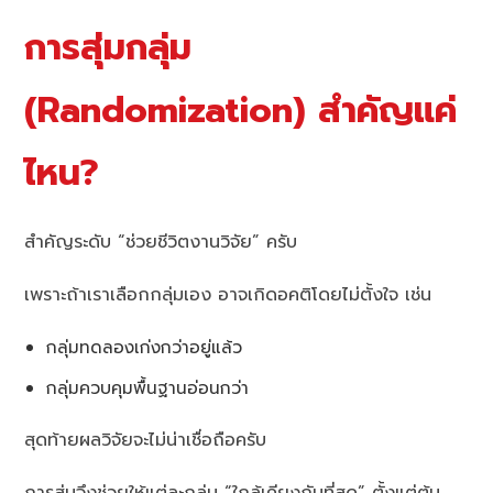
การสุ่มกลุ่ม
(Randomization) สำคัญแค่
ไหน?
สำคัญระดับ “ช่วยชีวิตงานวิจัย” ครับ
เพราะถ้าเราเลือกกลุ่มเอง อาจเกิดอคติโดยไม่ตั้งใจ เช่น
กลุ่มทดลองเก่งกว่าอยู่แล้ว
กลุ่มควบคุมพื้นฐานอ่อนกว่า
สุดท้ายผลวิจัยจะไม่น่าเชื่อถือครับ