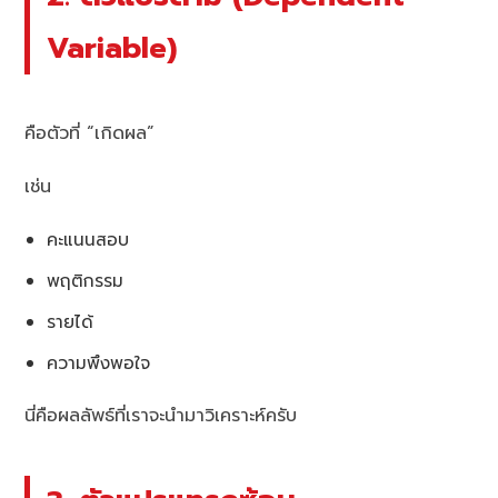
Variable)
คือตัวที่ “เกิดผล”
เช่น
คะแนนสอบ
พฤติกรรม
รายได้
ความพึงพอใจ
นี่คือผลลัพธ์ที่เราจะนำมาวิเคราะห์ครับ