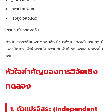
เวลาเรียนพิเศษ
แรงจูงใจส่วนตัว
เข้ามาเกี่ยวข้องครับ
ดังนั้น การวิจัยเชิงทดลองจึงเข้ามาช่วย “ตัดเสียงรบกวน”
เหล่านี้ออก เพื่อให้เราเห็นความสัมพันธ์เชิงเหตุและผลชัดขึ้น
ครับ
หัวใจสำคัญของการวิจัยเชิง
ทดลอง
1. ตัวแปรอิสระ (Independent