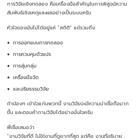
การวิจัยเชิงทดลอง คือเครื่องมือสำคัญในการพิสูจน์ความ
สัมพันธ์เชิงเหตุและผลอย่างเป็นระบบครับ
หัวใจของมันไม่ได้อยู่แค่ “สถิติ” แต่รวมถึง
การออกแบบการทดลอง
การควบคุมตัวแปร
การสุ่มกลุ่ม
เครื่องมือวัด
และจริยธรรมวิจัย
ถ้าน้องๆ เข้าใจแก่นพวกนี้ งานวิจัยจะมีความน่าเชื่อถือมาก
ขึ้น และตอบคำถามวิจัยได้อย่างมั่นใจครับ
พี่เชื่อเสมอว่า
“งานวิจัยที่ดี ไม่ใช่งานที่ดูยากที่สุด แต่คือ งานที่อธิบาย