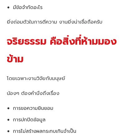
มีข้อจำกัดอะไร
ยิ่งถ่อมตัวในการตีความ งานยิ่งน่าเชื่อถือครับ
จริยธรรม คือสิ่งที่ห้ามมอง
ข้าม
โดยเฉพาะงานวิจัยกับมนุษย์
น้องๆ ต้องคำนึงถึงเรื่อง
การขอความยินยอม
การปกปิดข้อมูล
การไม่สร้างผลกระทบเกินจำเป็น