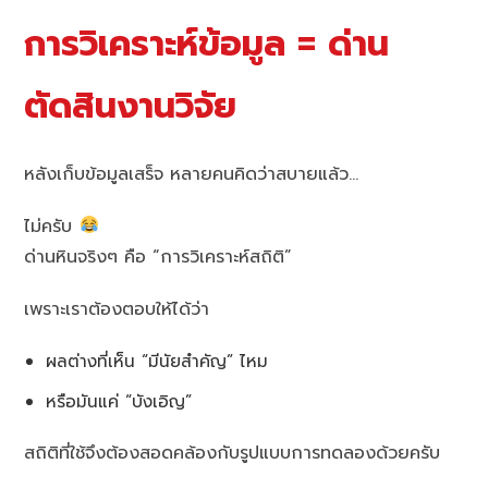
การวิเคราะห์ข้อมูล = ด่าน
ตัดสินงานวิจัย
หลังเก็บข้อมูลเสร็จ หลายคนคิดว่าสบายแล้ว…
ไม่ครับ
ด่านหินจริงๆ คือ “การวิเคราะห์สถิติ”
เพราะเราต้องตอบให้ได้ว่า
ผลต่างที่เห็น “มีนัยสำคัญ” ไหม
หรือมันแค่ “บังเอิญ”
สถิติที่ใช้จึงต้องสอดคล้องกับรูปแบบการทดลองด้วยครับ