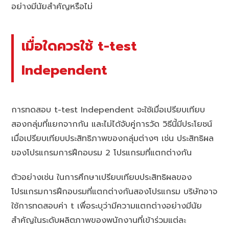
อย่างมีนัยสำคัญหรือไม่
เมื่อใดควรใช้ t-test
Independent
การทดสอบ t-test Independent จะใช้เมื่อเปรียบเทียบ
สองกลุ่มที่แยกจากกัน และไม่ได้จับคู่การวัด วิธีนี้มีประโยชน์
เมื่อเปรียบเทียบประสิทธิภาพของกลุ่มต่างๆ เช่น ประสิทธิผล
ของโปรแกรมการฝึกอบรม 2 โปรแกรมที่แตกต่างกัน
ตัวอย่างเช่น ในการศึกษาเปรียบเทียบประสิทธิผลของ
โปรแกรมการฝึกอบรมที่แตกต่างกันสองโปรแกรม บริษัทอาจ
ใช้การทดสอบค่า t เพื่อระบุว่ามีความแตกต่างอย่างมีนัย
สำคัญในระดับผลิตภาพของพนักงานที่เข้าร่วมแต่ละ