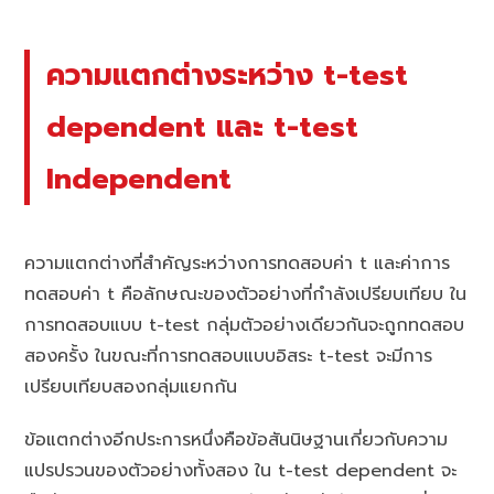
ความแตกต่างระหว่าง t-test
dependent และ t-test
Independent
ความแตกต่างที่สำคัญระหว่างการทดสอบค่า t และค่าการ
ทดสอบค่า t คือลักษณะของตัวอย่างที่กำลังเปรียบเทียบ ใน
การทดสอบแบบ t-test กลุ่มตัวอย่างเดียวกันจะถูกทดสอบ
สองครั้ง ในขณะที่การทดสอบแบบอิสระ t-test จะมีการ
เปรียบเทียบสองกลุ่มแยกกัน
ข้อแตกต่างอีกประการหนึ่งคือข้อสันนิษฐานเกี่ยวกับความ
แปรปรวนของตัวอย่างทั้งสอง ใน t-test dependent จะ