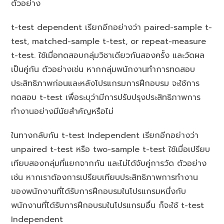
ตัวอย่าง
t-test dependent เรียกอีกอย่างว่า paired-sample t-
test, matched-sample t-test, or repeat-measure
t-test. ใช้เมื่อทดสอบกลุ่มวิชาเดียวกันสองครั้ง และวัดผล
เป็นคู่กัน ตัวอย่างเช่น หากกลุ่มพนักงานทำการทดสอบ
ประสิทธิภาพก่อนและหลังโปรแกรมการฝึกอบรม จะใช้การ
ทดสอบ t-test เพื่อระบุว่ามีการปรับปรุงประสิทธิภาพการ
ทำงานอย่างมีนัยสำคัญหรือไม่
ในทางกลับกัน t-test Independent เรียกอีกอย่างว่า
unpaired t-test หรือ two-sample t-test ใช้เมื่อเปรียบ
เทียบสองกลุ่มที่แยกจากกัน และไม่ได้จับคู่การวัด ตัวอย่าง
เช่น หากเราต้องการเปรียบเทียบประสิทธิภาพการทำงาน
ของพนักงานที่ได้รับการฝึกอบรมในโปรแกรมหนึ่งกับ
พนักงานที่ได้รับการฝึกอบรมในโปรแกรมอื่น ก็จะใช้ t-test
Independent