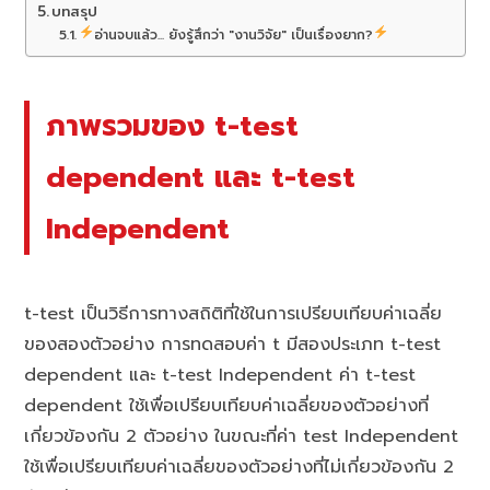
บทสรุป
อ่านจบแล้ว... ยังรู้สึกว่า "งานวิจัย" เป็นเรื่องยาก?
ภาพรวมของ t-test
dependent และ t-test
Independent
t-test เป็นวิธีการทางสถิติที่ใช้ในการเปรียบเทียบค่าเฉลี่ย
ของสองตัวอย่าง การทดสอบค่า t มีสองประเภท t-test
dependent และ t-test Independent ค่า t-test
dependent ใช้เพื่อเปรียบเทียบค่าเฉลี่ยของตัวอย่างที่
เกี่ยวข้องกัน 2 ตัวอย่าง ในขณะที่ค่า test Independent
ใช้เพื่อเปรียบเทียบค่าเฉลี่ยของตัวอย่างที่ไม่เกี่ยวข้องกัน 2