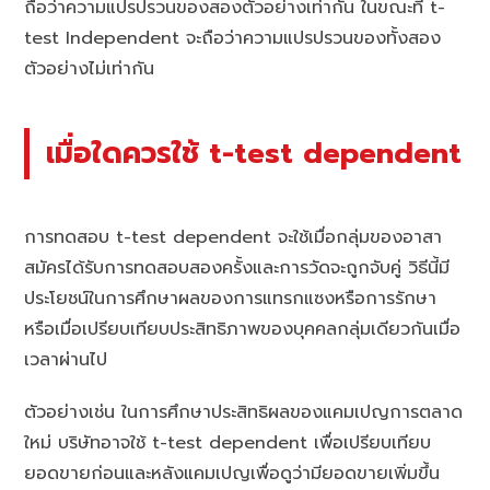
ถือว่าความแปรปรวนของสองตัวอย่างเท่ากัน ในขณะที่ t-
test Independent จะถือว่าความแปรปรวนของทั้งสอง
ตัวอย่างไม่เท่ากัน
เมื่อใดควรใช้ t-test dependent
การทดสอบ t-test dependent จะใช้เมื่อกลุ่มของอาสา
สมัครได้รับการทดสอบสองครั้งและการวัดจะถูกจับคู่ วิธีนี้มี
ประโยชน์ในการศึกษาผลของการแทรกแซงหรือการรักษา
หรือเมื่อเปรียบเทียบประสิทธิภาพของบุคคลกลุ่มเดียวกันเมื่อ
เวลาผ่านไป
ตัวอย่างเช่น ในการศึกษาประสิทธิผลของแคมเปญการตลาด
ใหม่ บริษัทอาจใช้ t-test dependent เพื่อเปรียบเทียบ
ยอดขายก่อนและหลังแคมเปญเพื่อดูว่ามียอดขายเพิ่มขึ้น