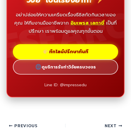
ESEAR
อย่าปล่อยให้ความเครียดเรื่องธีซิสกัดกินเวลาของ
คุณ ให้ทีมงานมืออาชีพจาก
อิมเพรส เลกาซี่
เป็นที่
ปรึกษา เราพร้อมดูแลคุณทุกขั้นตอน
ทักไลน์ปรึกษาทันที
ดูบริการรับทำวิจัยครบวงจร
Line ID: @impressedu
PREVIOUS
NEXT