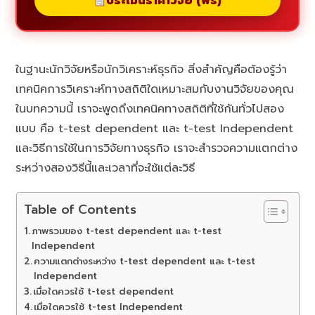
ประเมินราคาวิจัย (ฟรี)
ในฐานะนักวิจัยหรือนักวิเคราะห์ธุรกิจ สิ่งสำคัญคือต้องรู้ว่า
เทคนิคการวิเคราะห์ทางสถิติใดเหมาะสมกับงานวิจัยของคุณ
ในบทความนี้ เราจะพูดถึงเทคนิคทางสถิติที่ใช้กันทั่วไปสอง
แบบ คือ t-test dependent และ t-test Independent
และวิธีการใช้ในการวิจัยทางธุรกิจ เราจะสำรวจความแตกต่าง
ระหว่างสองวิธีนี้และเวลาที่จะใช้แต่ละวิธี
Table of Contents
ภาพรวมของ t-test dependent และ t-test
Independent
ความแตกต่างระหว่าง t-test dependent และ t-test
Independent
เมื่อใดควรใช้ t-test dependent
เมื่อใดควรใช้ t-test Independent