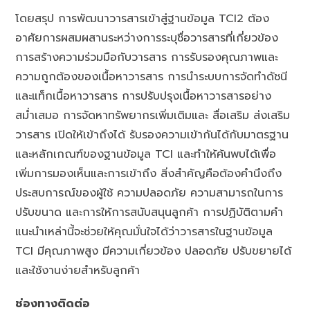
โดยสรุป การพัฒนาวารสารเข้าสู่ฐานข้อมูล TCI2 ต้อง
อาศัยการผสมผสานระหว่างการระบุชื่อวารสารที่เกี่ยวข้อง
การสร้างความร่วมมือกับวารสาร การรับรองคุณภาพและ
ความถูกต้องของเนื้อหาวารสาร การนำระบบการจัดทำดัชนี
และแท็กเนื้อหาวารสาร การปรับปรุงเนื้อหาวารสารอย่าง
สม่ำเสมอ การจัดหาทรัพยากรเพิ่มเติมและ สื่อเสริม ส่งเสริม
วารสาร เปิดให้เข้าถึงได้ รับรองความเข้ากันได้กับมาตรฐาน
และหลักเกณฑ์ของฐานข้อมูล TCI และทำให้ค้นพบได้เพื่อ
เพิ่มการมองเห็นและการเข้าถึง สิ่งสำคัญคือต้องคำนึงถึง
ประสบการณ์ของผู้ใช้ ความปลอดภัย ความสามารถในการ
ปรับขนาด และการให้การสนับสนุนลูกค้า การปฏิบัติตามคำ
แนะนำเหล่านี้จะช่วยให้คุณมั่นใจได้ว่าวารสารในฐานข้อมูล
TCI มีคุณภาพสูง มีความเกี่ยวข้อง ปลอดภัย ปรับขยายได้
และใช้งานง่ายสำหรับลูกค้า
ช่องทางติดต่อ