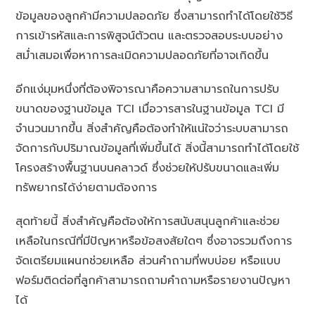
ข้อมูลของลูกค้ามีความปลอดภัย ซึ่งสามารถทำได้โดยใช้วิธี
การเข้ารหัสและการพิสูจน์ตัวตน และตรวจสอบระบบอย่าง
สม่ำเสมอเพื่อหาการละเมิดความปลอดภัยที่อาจเกิดขึ้น
อีกแง่มุมหนึ่งที่ต้องพิจารณาคือความสามารถในการปรับ
ขนาดของฐานข้อมูล TCI เมื่อวารสารในฐานข้อมูล TCI มี
จำนวนมากขึ้น สิ่งสำคัญคือต้องทำให้แน่ใจว่าระบบสามารถ
จัดการกับปริมาณข้อมูลที่เพิ่มขึ้นได้ สิ่งนี้สามารถทำได้โดยใช้
โครงสร้างพื้นฐานบนคลาวด์ ซึ่งช่วยให้ปรับขนาดและเพิ่ม
ทรัพยากรได้ง่ายตามต้องการ
สุดท้ายนี้ สิ่งสำคัญคือต้องให้การสนับสนุนลูกค้าและช่วย
เหลือในกรณีที่มีปัญหาหรือข้อสงสัยใดๆ ซึ่งอาจรวมถึงการ
จัดเตรียมแผนกช่วยเหลือ ส่วนคำถามที่พบบ่อย หรือแบบ
ฟอร์มติดต่อที่ลูกค้าสามารถถามคำถามหรือรายงานปัญหา
ได้