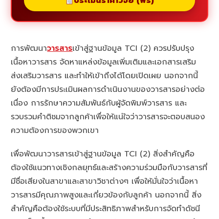
ประเมินราคาวิจัย (ฟรี)
การพัฒนา
วารสาร
เข้าสู่ฐานข้อมูล TCI (2) ควรปรับปรุง
เนื้อหาวารสาร จัดหาแหล่งข้อมูลเพิ่มเติมและเอกสารเสริม
ส่งเสริมวารสาร และทำให้เข้าถึงได้โดยเปิดเผย นอกจากนี้
ยังต้องมีการประเมินผลการดำเนินงานของวารสารอย่างต่อ
เนื่อง การรักษาความสัมพันธ์กับผู้จัดพิมพ์วารสาร และ
รวบรวมคำติชมจากลูกค้าเพื่อให้แน่ใจว่าวารสารจะตอบสนอง
ความต้องการของพวกเขา
เพื่อพัฒนาวารสารเข้าสู่ฐานข้อมูล TCI (2) สิ่งสำคัญคือ
ต้องใช้แนวทางเชิงกลยุทธ์และสร้างความร่วมมือกับวารสารที่
มีชื่อเสียงในสาขาและสาขาวิชาต่างๆ เพื่อให้มั่นใจว่าเนื้อหา
วารสารมีคุณภาพสูงและเกี่ยวข้องกับลูกค้า นอกจากนี้ สิ่ง
สำคัญคือต้องใช้ระบบที่มีประสิทธิภาพสำหรับการจัดทำดัชนี