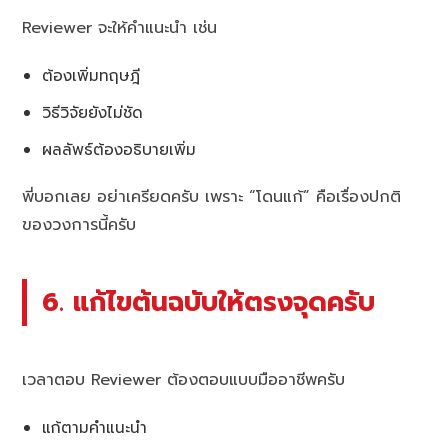
Reviewer จะให้คำแนะนำ เช่น
ต้องเพิ่มทฤษฎี
วิธีวิจัยยังไม่ชัด
ผลลัพธ์ต้องอธิบายเพิ่ม
พี่บอกเลย อย่าเครียดครับ เพราะ “โดนแก้” คือเรื่องปกติ
ของวงการนี้ครับ
6. แก้ไขต้นฉบับให้ตรงจุดครับ
เวลาตอบ Reviewer ต้องตอบแบบมืออาชีพครับ
แก้ตามคำแนะนำ