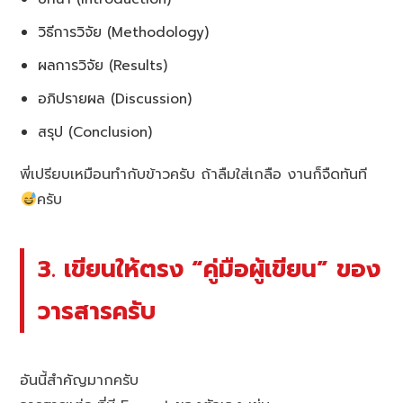
วิธีการวิจัย (Methodology)
ผลการวิจัย (Results)
อภิปรายผล (Discussion)
สรุป (Conclusion)
พี่เปรียบเหมือนทำกับข้าวครับ ถ้าลืมใส่เกลือ งานก็จืดทันที
ครับ
3. เขียนให้ตรง “คู่มือผู้เขียน” ของ
วารสารครับ
อันนี้สำคัญมากครับ