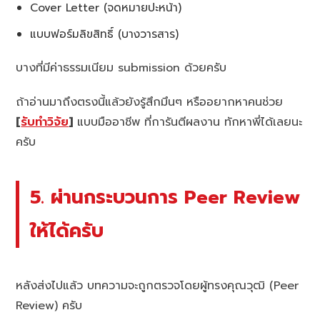
Cover Letter (จดหมายปะหน้า)
แบบฟอร์มลิขสิทธิ์ (บางวารสาร)
บางที่มีค่าธรรมเนียม submission ด้วยครับ
ถ้าอ่านมาถึงตรงนี้แล้วยังรู้สึกมึนๆ หรืออยากหาคนช่วย
[
รับทำวิจัย
]
แบบมืออาชีพ ที่การันตีผลงาน ทักหาพี่ได้เลยนะ
ครับ
5. ผ่านกระบวนการ Peer Review
ให้ได้ครับ
หลังส่งไปแล้ว บทความจะถูกตรวจโดยผู้ทรงคุณวุฒิ (Peer
Review) ครับ