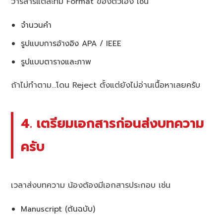
วารสารแต่ละที่มี Format ของตัวเอง เช่น
จำนวนคำ
รูปแบบการอ้างอิง APA / IEEE
รูปแบบตารางและภาพ
ถ้าไม่ทำตาม…โดน Reject ตั้งแต่ยังไม่อ่านเนื้อหาเลยครับ
4. เตรียมเอกสารก่อนส่งบทความ
ครับ
เวลาส่งบทความ น้องต้องมีเอกสารประกอบ เช่น
Manuscript (ต้นฉบับ)