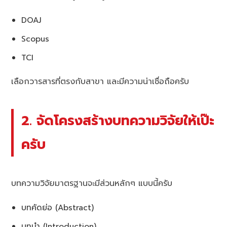
DOAJ
Scopus
TCI
เลือกวารสารที่ตรงกับสาขา และมีความน่าเชื่อถือครับ
2. จัดโครงสร้างบทความวิจัยให้เป๊ะ
ครับ
บทความวิจัยมาตรฐานจะมีส่วนหลักๆ แบบนี้ครับ
บทคัดย่อ (Abstract)
บทนำ (Introduction)