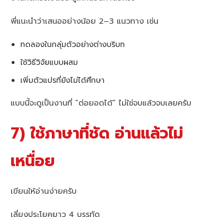
พี่แนะนำว่าเสนออย่างน้อย 2–3 แนวทาง เช่น
ทดลองในกลุ่มตัวอย่างต่างบริบท
ใช้วิธีวิจัยแบบผสม
เพิ่มตัวแปรที่ยังไม่ได้ศึกษา
แบบนี้จะดูเป็นงานที่ “ต่อยอดได้” ไม่ใช่จบแล้วจบเลยครับ
7) ใช้ภาษาที่ชัด อ่านแล้วไม่
เหนื่อย
เขียนให้อ่านง่ายครับ
เลี่ยงประโยคยาว 4 บรรทัด