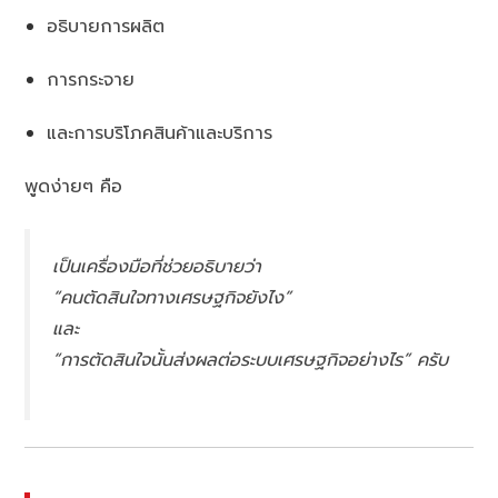
อธิบายการผลิต
การกระจาย
และการบริโภคสินค้าและบริการ
พูดง่ายๆ คือ
เป็นเครื่องมือที่ช่วยอธิบายว่า
“คนตัดสินใจทางเศรษฐกิจยังไง”
และ
“การตัดสินใจนั้นส่งผลต่อระบบเศรษฐกิจอย่างไร” ครับ