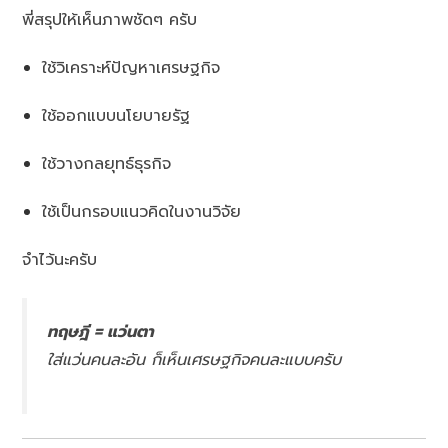
พี่สรุปให้เห็นภาพชัดๆ ครับ
ใช้วิเคราะห์ปัญหาเศรษฐกิจ
ใช้ออกแบบนโยบายรัฐ
ใช้วางกลยุทธ์ธุรกิจ
ใช้เป็นกรอบแนวคิดในงานวิจัย
จำไว้นะครับ
ทฤษฎี = แว่นตา
ใส่แว่นคนละอัน ก็เห็นเศรษฐกิจคนละแบบครับ