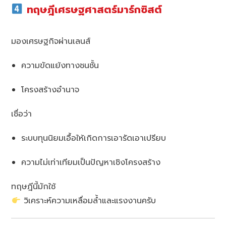
ทฤษฎีเศรษฐศาสตร์มาร์กซิสต์
มองเศรษฐกิจผ่านเลนส์
ความขัดแย้งทางชนชั้น
โครงสร้างอำนาจ
เชื่อว่า
ระบบทุนนิยมเอื้อให้เกิดการเอารัดเอาเปรียบ
ความไม่เท่าเทียมเป็นปัญหาเชิงโครงสร้าง
ทฤษฎีนี้มักใช้
วิเคราะห์ความเหลื่อมล้ำและแรงงานครับ