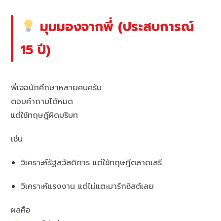
มุมมองจากพี่ (ประสบการณ์
15 ปี)
พี่เจอนักศึกษาหลายคนครับ
ตอบคำถามได้หมด
แต่ใช้ทฤษฎีผิดบริบท
เช่น
วิเคราะห์รัฐสวัสดิการ แต่ใช้ทฤษฎีตลาดเสรี
วิเคราะห์แรงงาน แต่ไม่แตะมาร์กซิสต์เลย
ผลคือ