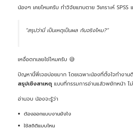
น้องๆ เคยไหมครับ ทำวิจัยแทบตาย วิเคราะห์ SPSS
“สรุปว่านี่
เป็นเหตุเป็นผล
กันจริงไหม?”
เหงื่อตกเลยใช่ไหมครับ 😅
ปัญหานี้พี่เจอบ่อยมาก โดยเฉพาะน้องที่ตั้งใจทำงานดี 
สรุปเชิงสาเหตุ
แบบที่กรรมการอ่านแล้วพยักหน้า ไม่
อ่านจบ น้องจะรู้ว่า
ต้องออกแบบงานยังไง
ใช้สถิติแบบไหน