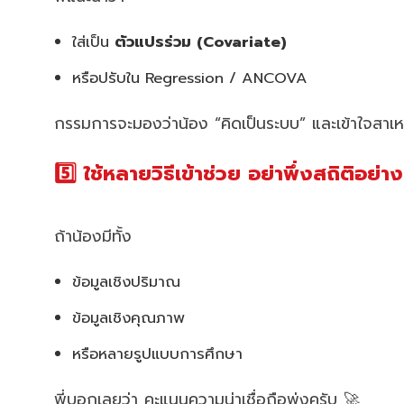
ใส่เป็น
ตัวแปรร่วม (Covariate)
หรือปรับใน Regression / ANCOVA
กรรมการจะมองว่าน้อง “คิดเป็นระบบ” และเข้าใจสาเห
5️⃣ ใช้หลายวิธีเข้าช่วย อย่าพึ่งสถิติอย่า
ถ้าน้องมีทั้ง
ข้อมูลเชิงปริมาณ
ข้อมูลเชิงคุณภาพ
หรือหลายรูปแบบการศึกษา
พี่บอกเลยว่า คะแนนความน่าเชื่อถือพุ่งครับ 🚀