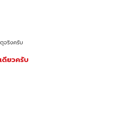
ตุจริงครับ
งเดียวครับ