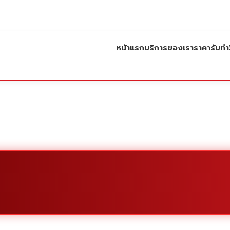
หน้าแรก
บริการของเรา
ราคารับทำว