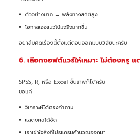
ตัวอย่างมาก → พลังทางสถิติสูง
โอกาสเจอแนวโน้มจริงมากขึ้น
อย่าลืมคิดเรื่องนี้ตั้งแต่ตอนออกแบบวิจัยนะครับ
6. เลือกซอฟต์แวร์ให้เหมาะ ไม่ต้องหรู แต
SPSS, R, หรือ Excel ขั้นเทพก็ได้ครับ
ขอแค่
วิเคราะห์ได้ตรงคำถาม
แสดงผลได้ชัด
เราเข้าใจสิ่งที่โปรแกรมคำนวณออกมา