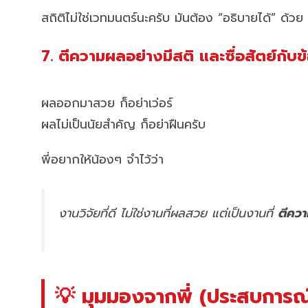
สถิติไม่ใช่เวทมนตร์นะครับ มันต้อง “อธิบายได้” ด้วย
7. ตีความผลอย่างมีสติ และซื่อสัตย์กับข
ผลออกมาสวย ก็อย่าเว่อร์
ผลไม่เป็นนัยสำคัญ ก็อย่าฝืนครับ
พี่อยากให้น้องๆ จำไว้ว่า
งานวิจัยที่ดี ไม่ใช่งานที่ผลสวย แต่เป็นงานที่
ตีคว
💡 มุมมองจากพี่ (ประสบการณ์