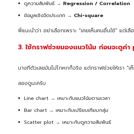
ดูความสัมพันธ์ →
Regression / Correlation
ข้อมูลเชิงจัดประเภท →
Chi-square
พี่แนะนำว่า อย่าเลือกเพราะ “เคยเห็นคนอื่นใช้” แต่เ
3. ใช้กราฟช่วยมองแนวโน้ม ก่อนจะดูค่า 
บางทีตัวเลขมันไม่โกหกก็จริง แต่กราฟช่วยให้เรา “เห
ลองดูนะครับ
Line chart → เหมาะกับแนวโน้มตามเวลา
Bar chart → เหมาะกับเปรียบเทียบกลุ่ม
Scatter plot → เหมาะกับดูความสัมพันธ์