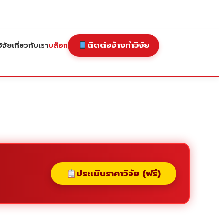
ติดต่อจ้างทำวิจัย
ิจัย
เกี่ยวกับเรา
บล็อก
ประเมินราคาวิจัย (ฟรี)