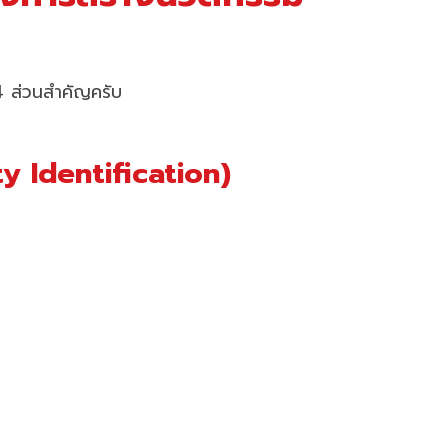
 4 ส่วนสำคัญครับ
y Identification)