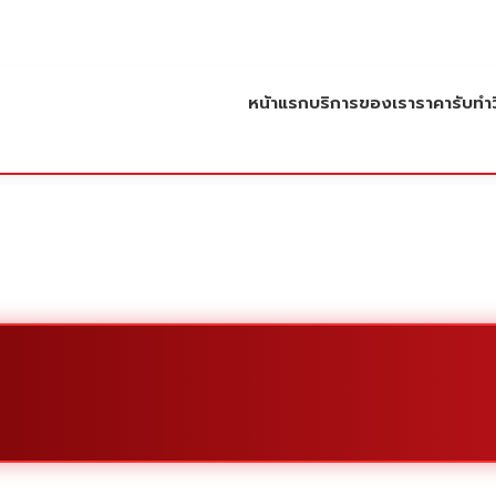
หน้าแรก
บริการของเรา
ราคารับทำว