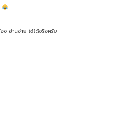
”
ง อ่านง่าย ใช้ได้จริงครับ