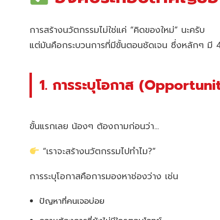
การสร้างนวัตกรรมไม่ใช่แค่ “คิดของใหม่” นะครับ
แต่มันคือกระบวนการที่มีขั้นตอนชัดเจน ซึ่งหลักๆ มี
1. การระบุโอกาส (Opportunit
ขั้นแรกเลย น้องๆ ต้องถามก่อนว่า…
“เราจะสร้างนวัตกรรมไปทำไม?”
การระบุโอกาสคือการมองหาช่องว่าง เช่น
ปัญหาที่คนเจอบ่อย