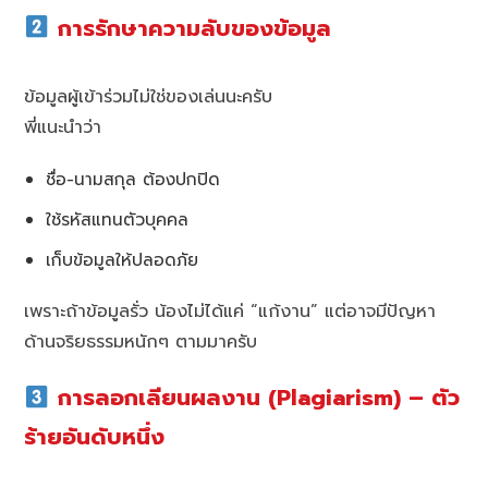
การรักษาความลับของข้อมูล
ข้อมูลผู้เข้าร่วมไม่ใช่ของเล่นนะครับ
พี่แนะนำว่า
ชื่อ-นามสกุล ต้องปกปิด
ใช้รหัสแทนตัวบุคคล
เก็บข้อมูลให้ปลอดภัย
เพราะถ้าข้อมูลรั่ว น้องไม่ได้แค่ “แก้งาน” แต่อาจมีปัญหา
ด้านจริยธรรมหนักๆ ตามมาครับ
การลอกเลียนผลงาน (Plagiarism) – ตัว
ร้ายอันดับหนึ่ง