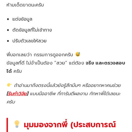
ห้ามเด็ดขาดนะครับ
แต่งข้อมูล
ตัดข้อมูลที่ไม่เข้าทาง
ปรับตัวเลขให้สวย
พี่บอกเลยว่า กรรมการดูออกครับ
ข้อมูลที่ดี ไม่จำเป็นต้อง “สวย” แต่ต้อง
จริง และตรวจสอบ
ได้
ครับ
ถ้าอ่านมาถึงตรงนี้แล้วยังรู้สึกมึนๆ หรืออยากหาคนช่วย
[
รับทำวิจัย
]
แบบมืออาชีพ ที่การันตีผลงาน ทักหาพี่ได้เลยนะ
ครับ
มุมมองจากพี่ (ประสบการณ์