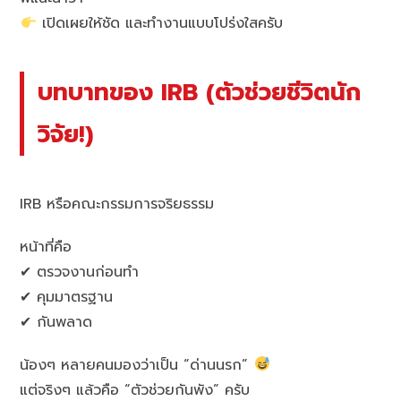
เปิดเผยให้ชัด และทำงานแบบโปร่งใสครับ
บทบาทของ IRB (ตัวช่วยชีวิตนัก
วิจัย!)
IRB หรือคณะกรรมการจริยธรรม
หน้าที่คือ
✔ ตรวจงานก่อนทำ
✔ คุมมาตรฐาน
✔ กันพลาด
น้องๆ หลายคนมองว่าเป็น “ด่านนรก”
แต่จริงๆ แล้วคือ “ตัวช่วยกันพัง” ครับ