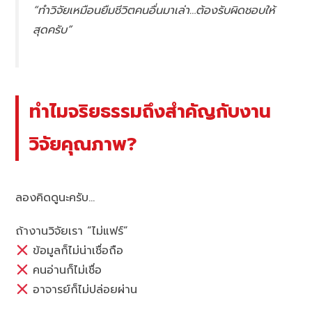
“ทำวิจัยเหมือนยืมชีวิตคนอื่นมาเล่า…ต้องรับผิดชอบให้
สุดครับ”
ทำไมจริยธรรมถึงสำคัญกับงาน
วิจัยคุณภาพ?
ลองคิดดูนะครับ…
ถ้างานวิจัยเรา “ไม่แฟร์”
ข้อมูลก็ไม่น่าเชื่อถือ
คนอ่านก็ไม่เชื่อ
อาจารย์ก็ไม่ปล่อยผ่าน