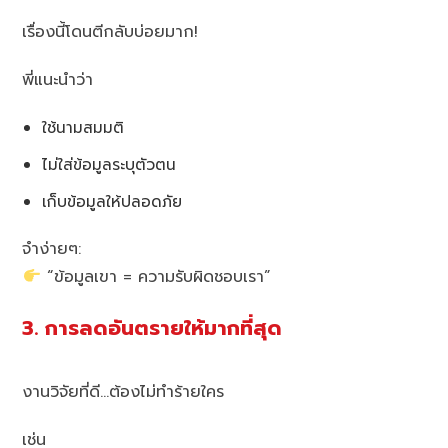
เรื่องนี้โดนตีกลับบ่อยมาก!
พี่แนะนำว่า
ใช้นามสมมติ
ไม่ใส่ข้อมูลระบุตัวตน
เก็บข้อมูลให้ปลอดภัย
จำง่ายๆ:
“ข้อมูลเขา = ความรับผิดชอบเรา”
3. การลดอันตรายให้มากที่สุด
งานวิจัยที่ดี…ต้องไม่ทำร้ายใคร
เช่น