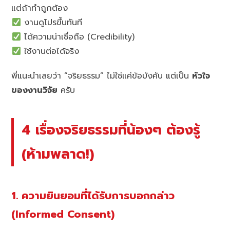
แต่ถ้าทำถูกต้อง
งานดูโปรขึ้นทันที
ได้ความน่าเชื่อถือ (Credibility)
ใช้งานต่อได้จริง
พี่แนะนำเลยว่า “จริยธรรม” ไม่ใช่แค่ข้อบังคับ แต่เป็น
หัวใจ
ของงานวิจัย
ครับ
4 เรื่องจริยธรรมที่น้องๆ ต้องรู้
(ห้ามพลาด!)
1. ความยินยอมที่ได้รับการบอกกล่าว
(Informed Consent)