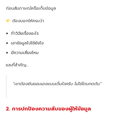
ก่อนสัมภาษณ์หรือเก็บข้อมูล
ต้องบอกให้ครบว่า
ทำวิจัยเรื่องอะไร
เอาข้อมูลไปใช้ยังไง
มีความเสี่ยงไหม
และที่สำคัญ…
“เขาต้องยินยอมเองแบบเต็มใจครับ ไม่ใช่โดนกดดัน”
2. การปกป้องความลับของผู้ให้ข้อมูล